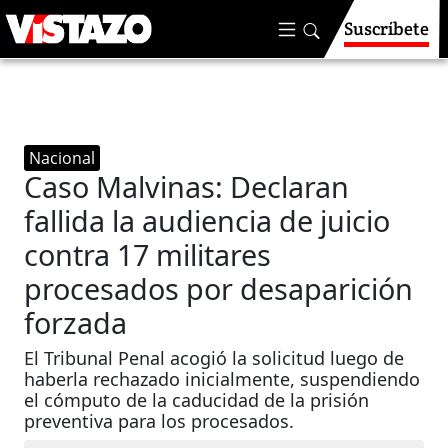
Suscríbete
Nacional
Caso Malvinas: Declaran
fallida la audiencia de juicio
contra 17 militares
procesados por desaparición
forzada
El Tribunal Penal acogió la solicitud luego de
haberla rechazado inicialmente, suspendiendo
el cómputo de la caducidad de la prisión
preventiva para los procesados.