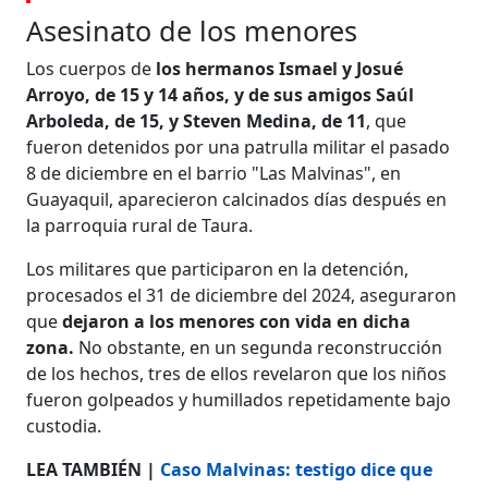
Asesinato de los menores
Los cuerpos de
los hermanos Ismael y Josué
Arroyo, de 15 y 14 años, y de sus amigos Saúl
Arboleda, de 15, y Steven Medina, de 11
, que
fueron detenidos por una patrulla militar el pasado
8 de diciembre en el barrio "Las Malvinas", en
Guayaquil, aparecieron calcinados días después en
la parroquia rural de Taura.
Los militares que participaron en la detención,
procesados el 31 de diciembre del 2024, aseguraron
que
dejaron a los menores con vida en dicha
zona.
No obstante, en un segunda reconstrucción
de los hechos, tres de ellos revelaron que los niños
fueron golpeados y humillados repetidamente bajo
custodia.
LEA TAMBIÉN |
Caso Malvinas: testigo dice que