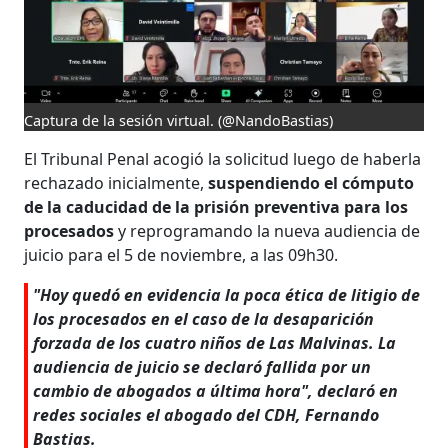
Captura de la sesión virtual.
(@NandoBastias)
El Tribunal Penal acogió la solicitud luego de haberla
rechazado inicialmente,
suspendiendo el cómputo
de la caducidad de la prisión preventiva para los
procesados
y reprogramando la nueva audiencia de
juicio para el 5 de noviembre, a las 09h30.
"Hoy quedó en evidencia la poca ética de litigio de
los procesados en el caso de la desaparición
forzada de los cuatro niños de Las Malvinas. La
audiencia de juicio se declaró fallida por un
cambio de abogados a última hora", declaró en
redes sociales el abogado del CDH, Fernando
Bastias.