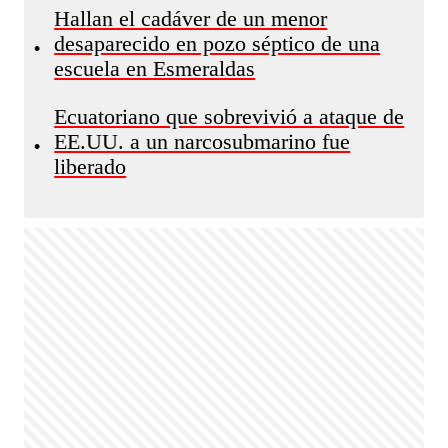
Hallan el cadáver de un menor
desaparecido en pozo séptico de una
•
escuela en Esmeraldas
Ecuatoriano que sobrevivió a ataque de
EE.UU. a un narcosubmarino fue
•
liberado