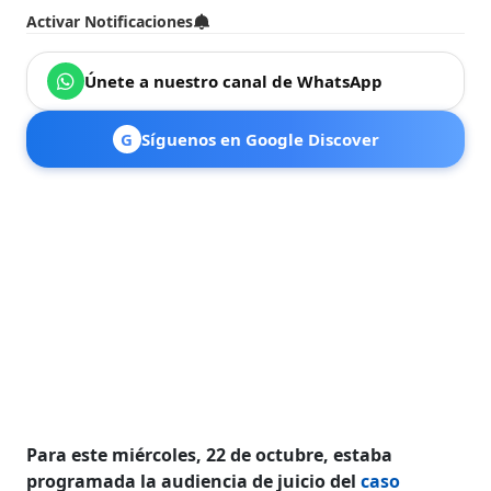
Activar Notificaciones
Únete a nuestro canal de WhatsApp
G
Síguenos en Google Discover
Para este miércoles, 22 de octubre, estaba
programada la audiencia de juicio del
caso