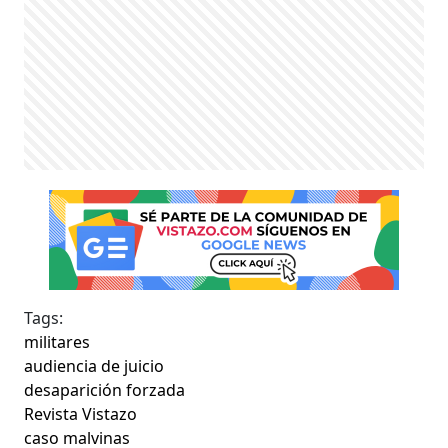
Tags:
militares
audiencia de juicio
desaparición forzada
Revista Vistazo
caso malvinas