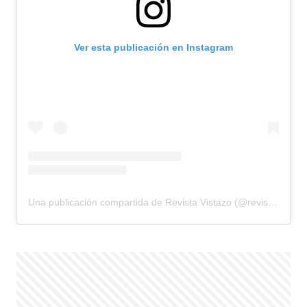
Ver esta publicación en Instagram
Una publicación compartida de Revista Vistazo (@revistavistazo.ec)