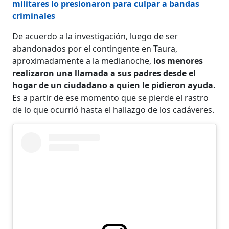
militares lo presionaron para culpar a bandas
criminales
De acuerdo a la investigación, luego de ser
abandonados por el contingente en Taura,
aproximadamente a la medianoche,
los menores
realizaron una llamada a sus padres desde el
hogar de un ciudadano a quien le pidieron ayuda.
Es a partir de ese momento que se pierde el rastro
de lo que ocurrió hasta el hallazgo de los cadáveres.