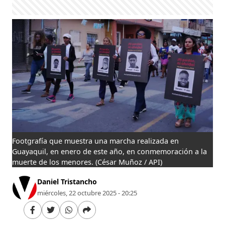
Footgrafía que muestra una marcha realizada en
Guayaquil, en enero de este año, en conmemoración a la
muerte de los menores.
(César Muñoz / API)
Daniel Tristancho
miércoles, 22 octubre 2025 - 20:25