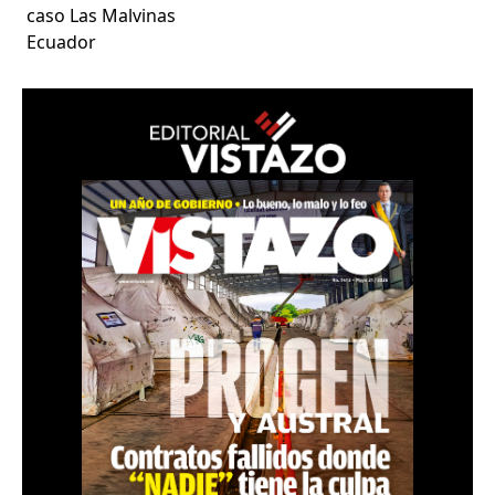
caso Las Malvinas
Ecuador