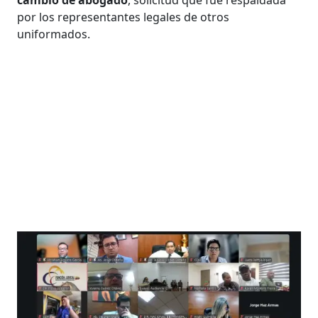
por los representantes legales de otros
uniformados.