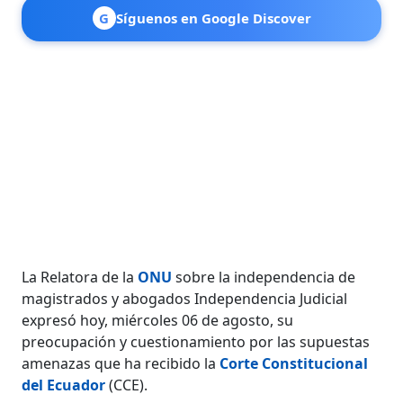
G
Síguenos en Google Discover
La Relatora de la
ONU
sobre la independencia de
magistrados y abogados Independencia Judicial
expresó hoy, miércoles 06 de agosto, su
preocupación y cuestionamiento por las supuestas
amenazas que ha recibido la
Corte Constitucional
del Ecuador
(CCE).