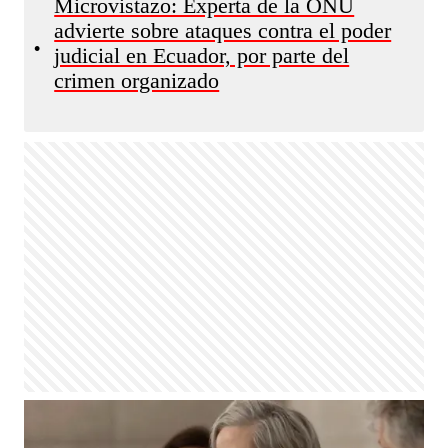
Microvistazo: Experta de la ONU
advierte sobre ataques contra el poder
•
judicial en Ecuador, por parte del
crimen organizado