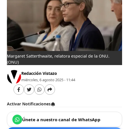
Margaret Satterthwaite, relatora especial de la ONU.
(ONU)
Redacción Vistazo
miércoles, 6 agosto 2025 - 11:44
Activar Notificaciones
Únete a nuestro canal de WhatsApp