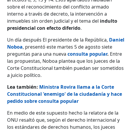
sobre el reconocimiento del conflicto armado
interno a través de decreto, la intervención a
inmuebles sin orden judicial y el tema del
indulto
presidencial con efecto diferido
.
Un día después El presidente de la República,
Daniel
Noboa
, presentó este martes 5 de agosto siete
preguntas para una nueva
consulta popular
.
Entre
las propuestas, Noboa plantea que los jueces de la
Corte Constitucional también puedan ser sometidos
a juicio político.
Lea también:
Ministra Rovira llama a la Corte
Constitucional 'enemigo' de la ciudadanía y hace
pedido sobre consulta popular
En medio de este supuesto hecho la relatora de la
ONU resaltó que, según el derecho internacional y
los estándares de derechos humanos, los jueces