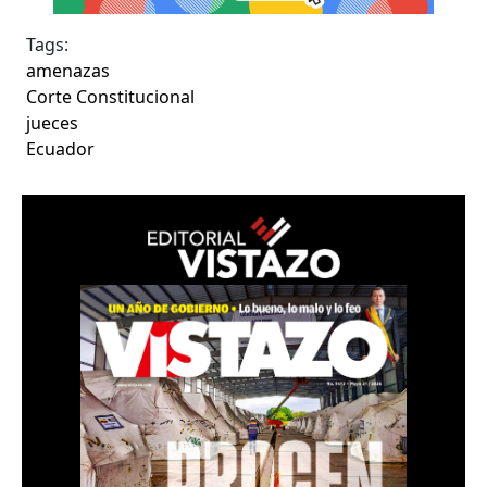
Tags:
amenazas
Corte Constitucional
jueces
Ecuador