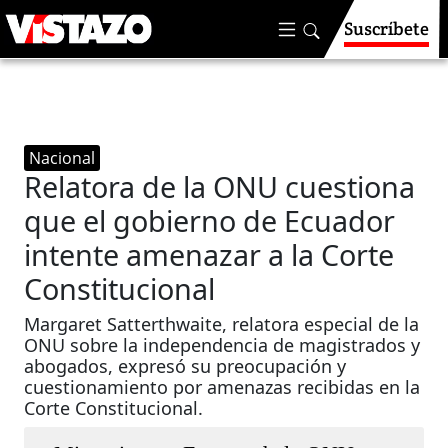
Suscríbete
Nacional
Relatora de la ONU cuestiona
que el gobierno de Ecuador
intente amenazar a la Corte
Constitucional
Margaret Satterthwaite, relatora especial de la
ONU sobre la independencia de magistrados y
abogados, expresó su preocupación y
cuestionamiento por amenazas recibidas en la
Corte Constitucional.