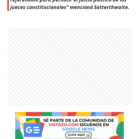
jueces constitucionales” mencionó Satterthwaite.