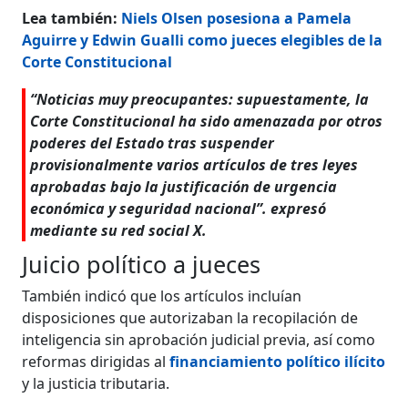
Lea también:
Niels Olsen posesiona a Pamela
Aguirre y Edwin Gualli como jueces elegibles de la
Corte Constitucional
“Noticias muy preocupantes: supuestamente, la
Corte Constitucional ha sido amenazada por otros
poderes del Estado tras suspender
provisionalmente varios artículos de tres leyes
aprobadas bajo la justificación de urgencia
económica y seguridad nacional”. expresó
mediante su red social X.
Juicio político a jueces
También indicó que los artículos incluían
disposiciones que autorizaban la recopilación de
inteligencia sin aprobación judicial previa, así como
reformas dirigidas al
financiamiento político ilícito
y la justicia tributaria.