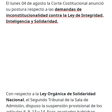
El lunes 04 de agosto la Corte Costitucional anunció
su postura respecto a las
demandas de
inconstitucionalidad contra la Ley de Integridad,
Inteligencia y Solidaridad.
Con respecto a la
Ley Orgánica de Solidaridad
Nacional
, el Segundo Tribunal de la Sala de
Admisión, dispuso la suspensión provisional de los
artículos 6, 9, 13 y 14. Esos apartados hablaban