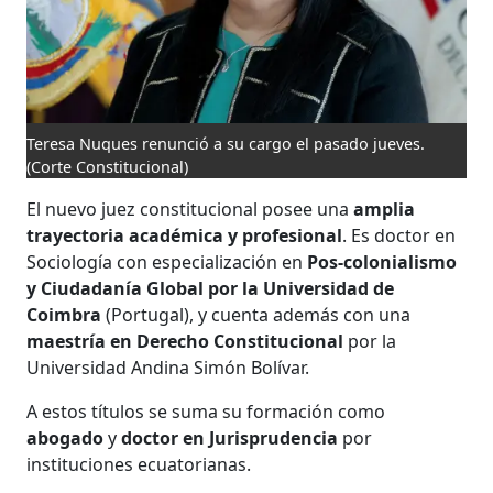
Teresa Nuques renunció a su cargo el pasado jueves.
(Corte Constitucional)
El nuevo juez constitucional posee una
amplia
trayectoria académica y profesional
. Es doctor en
Sociología con especialización en
Pos-colonialismo
y Ciudadanía Global por la Universidad de
Coimbra
(Portugal), y cuenta además con una
maestría en Derecho Constitucional
por la
Universidad Andina Simón Bolívar.
A estos títulos se suma su formación como
abogado
y
doctor en Jurisprudencia
por
instituciones ecuatorianas.