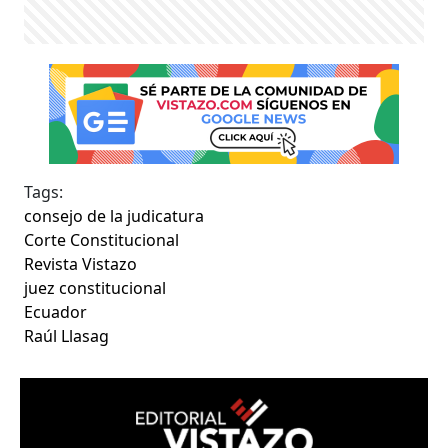
Tags:
consejo de la judicatura
Corte Constitucional
Revista Vistazo
juez constitucional
Ecuador
Raúl Llasag