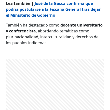
Lea también |
José de la Gasca confirma que
podría postularse a la Fiscalía General tras dejar
el Ministerio de Gobierno
También ha destacado como
docente universitario
y conferencista
, abordando temáticas como
plurinacionalidad, interculturalidad y derechos de
los pueblos indígenas.