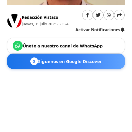
Redacción Vistazo
jueves, 31 julio 2025 - 23:24
Activar Notificaciones
Únete a nuestro canal de WhatsApp
G
Síguenos en Google Discover