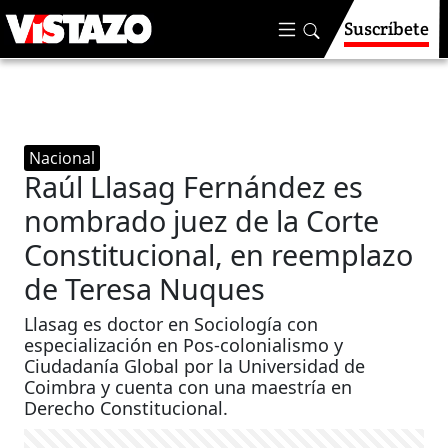
Suscríbete
Nacional
Raúl Llasag Fernández es
nombrado juez de la Corte
Constitucional, en reemplazo
de Teresa Nuques
Llasag es doctor en Sociología con
especialización en Pos-colonialismo y
Ciudadanía Global por la Universidad de
Coimbra y cuenta con una maestría en
Derecho Constitucional.