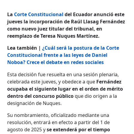
La
Corte Constitucional
del Ecuador anunció este
jueves la incorporación de Raúl Llasag Fernández
como nuevo juez titular del tribunal, en
reemplazo de Teresa Nuques Martínez.
Lea también |
¿Cuál será la postura de la Corte
Constitucional frente a las leyes de Daniel
Noboa? Crece el debate en redes sociales
Esta decisión fue resuelta en una sesión plenaria,
celebrada este jueves, y obedece a que
Fernández
ocupaba el siguiente lugar en el orden de mérito
dentro del concurso público
que dio origen a la
designación de Nuques.
Su nombramiento, oficializado mediante una
resolución, entrará en efecto a partir del 1 de
agosto de 2025 y
se extenderá por el tiempo