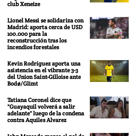
club Xeneize
Lionel Messi se solidariza con
Madrid: aporta cerca de USD
100.000 para la
reconstrucción tras los
incendios forestales
Kevin Rodríguez aporta una
asistencia en el vibrante 3-3
del Union Saint-Gilloise ante
Bodø/Glimt
Tatiana Coronel dice que
"Guayaquil volverá a salir
adelante" luego de la condena
contra Aquiles Alvarez