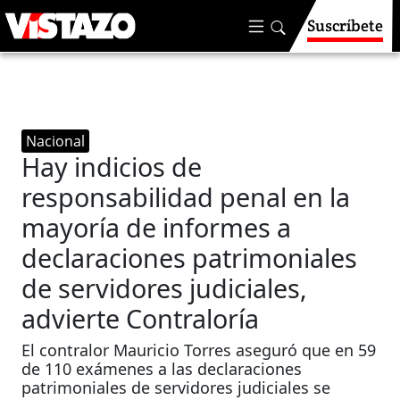
Suscríbete
Nacional
Hay indicios de
responsabilidad penal en la
mayoría de informes a
declaraciones patrimoniales
de servidores judiciales,
advierte Contraloría
El contralor Mauricio Torres aseguró que en 59
de 110 exámenes a las declaraciones
patrimoniales de servidores judiciales se