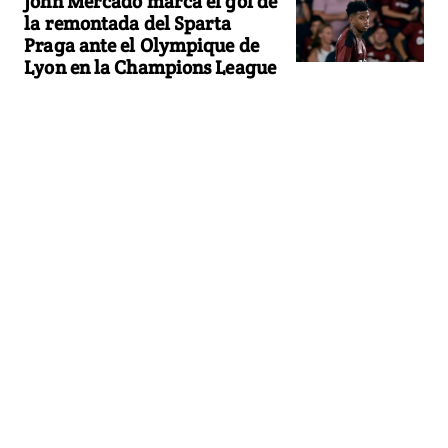
John Mercado marca el gol de
la remontada del Sparta
Praga ante el Olympique de
Lyon en la Champions League