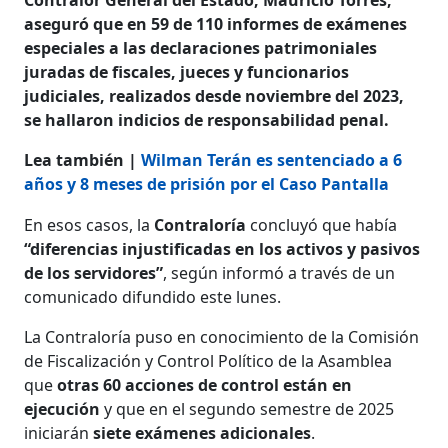
aseguró que en 59 de 110 informes de exámenes
especiales a las declaraciones patrimoniales
juradas de fiscales, jueces y funcionarios
judiciales, realizados desde noviembre del 2023,
se hallaron indicios de responsabilidad penal.
Lea también |
Wilman Terán es sentenciado a 6
años y 8 meses de prisión por el Caso Pantalla
En esos casos, la
Contraloría
concluyó que había
“diferencias injustificadas en los activos y pasivos
de los servidores”
, según informó a través de un
comunicado difundido este lunes.
La Contraloría puso en conocimiento de la Comisión
de Fiscalización y Control Político de la Asamblea
que
otras 60 acciones de control están en
ejecución
y que en el segundo semestre de 2025
iniciarán
siete exámenes adicionales
.