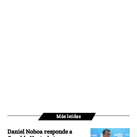
Más leídas
Daniel Noboa responde a