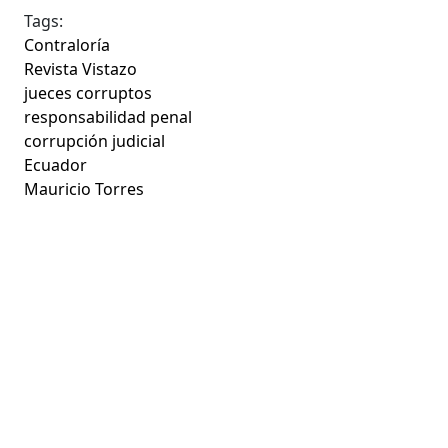
Tags:
Contraloría
Revista Vistazo
jueces corruptos
responsabilidad penal
corrupción judicial
Ecuador
Mauricio Torres