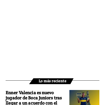
Lo más reciente
Enner Valencia es nuevo
jugador de Boca Juniors tras
llegar a un acuerdo con el