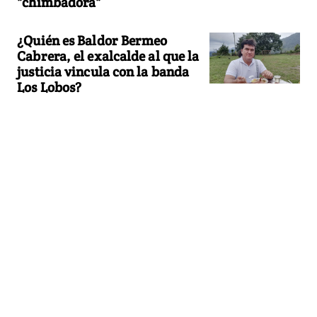
"chimbadora"
¿Quién es Baldor Bermeo
Cabrera, el exalcalde al que la
justicia vincula con la banda
Los Lobos?