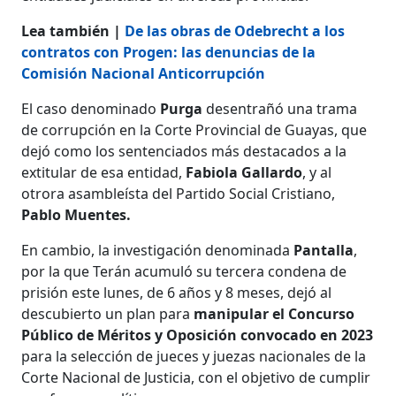
Lea también |
De las obras de Odebrecht a los
contratos con Progen: las denuncias de la
Comisión Nacional Anticorrupción
El caso denominado
Purga
desentrañó una trama
de corrupción en la Corte Provincial de Guayas, que
dejó como los sentenciados más destacados a la
extitular de esa entidad,
Fabiola Gallardo
, y al
otrora asambleísta del Partido Social Cristiano,
Pablo Muentes.
En cambio, la investigación denominada
Pantalla
,
por la que Terán acumuló su tercera condena de
prisión este lunes, de 6 años y 8 meses, dejó al
descubierto un plan para
manipular el Concurso
Público de Méritos y Oposición convocado en 2023
para la selección de jueces y juezas nacionales de la
Corte Nacional de Justicia, con el objetivo de cumplir