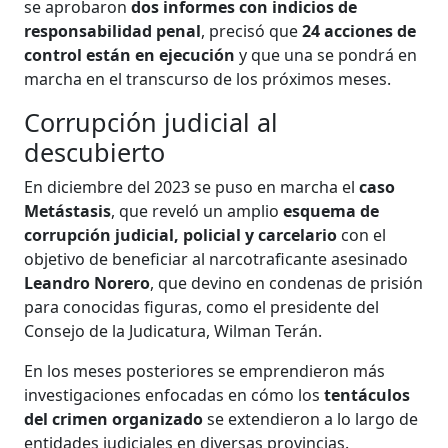
se aprobaron
dos informes con indicios de
responsabilidad penal
, precisó que
24 acciones de
control están en ejecución
y que una se pondrá en
marcha en el transcurso de los próximos meses.
Corrupción judicial al
descubierto
En diciembre del 2023 se puso en marcha el
caso
Metástasis
, que reveló un amplio
esquema de
corrupción judicial, policial y carcelario
con el
objetivo de beneficiar al narcotraficante asesinado
Leandro Norero
, que devino en condenas de prisión
para conocidas figuras, como el presidente del
Consejo de la Judicatura, Wilman Terán.
En los meses posteriores se emprendieron más
investigaciones enfocadas en cómo los
tentáculos
del crimen organizado
se extendieron a lo largo de
entidades judiciales en diversas provincias.