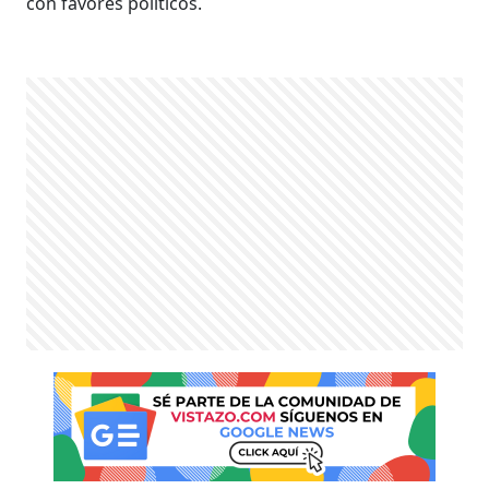
con favores políticos.