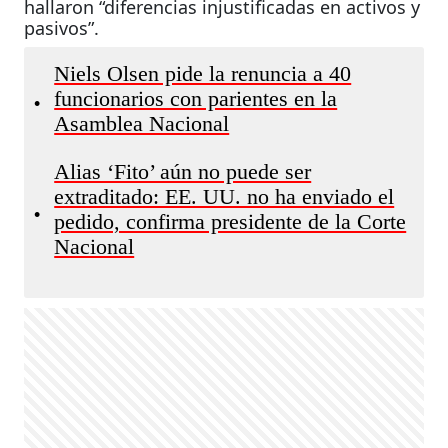
hallaron “diferencias injustificadas en activos y
pasivos”.
Niels Olsen pide la renuncia a 40
funcionarios con parientes en la
•
Asamblea Nacional
Alias ‘Fito’ aún no puede ser
extraditado: EE. UU. no ha enviado el
•
pedido, confirma presidente de la Corte
Nacional