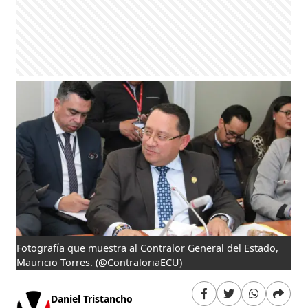
Fotografía que muestra al Contralor General del Estado,
Mauricio Torres.
(@ContraloriaECU)
Daniel Tristancho