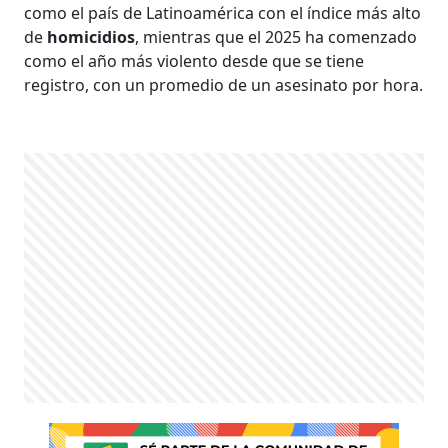
como el país de Latinoamérica con el índice más alto
de
homicidios
, mientras que el 2025 ha comenzado
como el año más violento desde que se tiene
registro, con un promedio de un asesinato por hora.