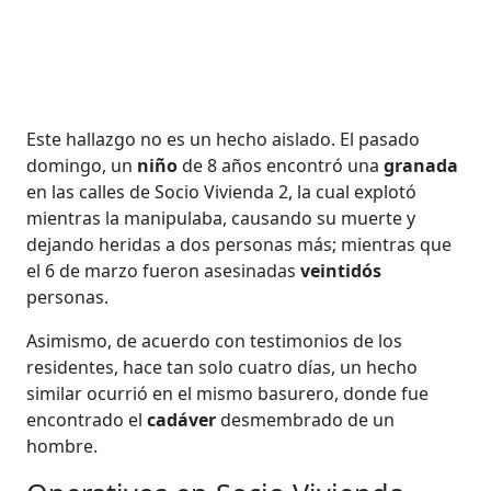
Este hallazgo no es un hecho aislado. El pasado
domingo, un
niño
de 8 años encontró una
granada
en las calles de Socio Vivienda 2, la cual explotó
mientras la manipulaba, causando su muerte y
dejando heridas a dos personas más; mientras que
el 6 de marzo fueron asesinadas
veintidós
personas.
Asimismo, de acuerdo con testimonios de los
residentes, hace tan solo cuatro días, un hecho
similar ocurrió en el mismo basurero, donde fue
encontrado el
cadáver
desmembrado de un
hombre.