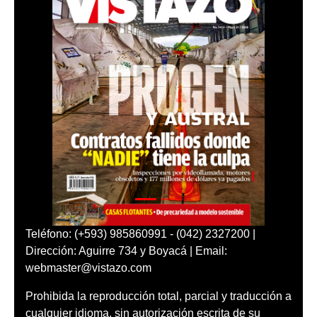
Teléfono: (+593) 985860991 - (042) 2327200 |
Dirección: Aguirre 734 y Boyacá | Email:
webmaster@vistazo.com
Prohibida la reproducción total, parcial y traducción a
cualquier idioma, sin autorización escrita de su