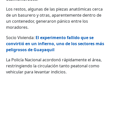
Los restos, algunas de las piezas anatómicas cerca
de un basurero y otras, aparentemente dentro de
un contenedor, generaron pánico entre los
moradores.
Socio Vivienda:
El experimento fallido que se
convirtió en un infierno, uno de los sectores más
peligrosos de Guayaquil
La Policía Nacional acordonó rápidamente el área,
restringiendo la circulación tanto peatonal como
vehicular para levantar indicios.