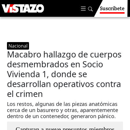
Suscríbete
Nacional
Macabro hallazgo de cuerpos
desmembrados en Socio
Vivienda 1, donde se
desarrollan operativos contra
el crimen
Los restos, algunas de las piezas anatómicas
cerca de un basurero y otras, aparentemente
dentro de un contenedor, generaron pánico.
Capturan a nueve presuntos miembros