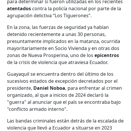
para determinar si fueron utilizadas en los recientes
atentados
contra la policía nacional por parte de la
agrupación delictiva “Los Tiguerones”.
En la zona, las fuerzas de seguridad ya habían
detenido recientemente a unas 30 personas,
presuntamente implicados en la matanza, ocurrida
mayoritariamente en Socio Vivienda y en otras dos
zonas de Nueva Prosperina, uno de los
epicentros
de la crisis de violencia que atraviesa Ecuador.
Guayaquil se encuentra dentro del último de los
sucesivos estados de excepción decretados por el
presidente,
Daniel Noboa
, para enfrentar al crimen
organizado, al que a inicios de 2024 declaró la
"guerra" al anunciar que el país se encontraba bajo
"conflicto armado interno".
Las bandas criminales están detrás de la escalada de
violencia que llevó a Ecuador a situarse en 2023