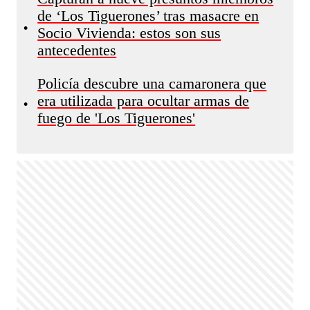
de ‘Los Tiguerones’ tras masacre en
•
Socio Vivienda: estos son sus
antecedentes
Policía descubre una camaronera que
era utilizada para ocultar armas de
•
fuego de 'Los Tiguerones'