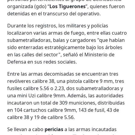
organizada (gdo) “
Los Tiguerones
”, quienes fueron
detenidas en el transcurso del operativo.
Durante los registros, los militares y policías
localizaron varias armas de fuego, entre ellas cuatro
subametralladoras, balas y cargadores "que habían
sido enterradas estratégicamente bajo los árboles
en las calles del sector", señaló el Ministerio de
Defensa en sus redes sociales.
Entre las armas decomisadas se encuentran tres
revólveres calibre 38, una pistola calibre 9 mm, tres
fusiles calibre 5.56 o 2.23, dos subametralladoras y
una mini Uzi calibre 9mm. Además, las autoridades
incautaron un total de 309 municiones, distribuidas
en 104 cartuchos calibre 9mm, 143 de fusil, 43 de
calibre 38 y 19 de calibre 5.56.
Se llevan a cabo
pericias
a las armas incautadas