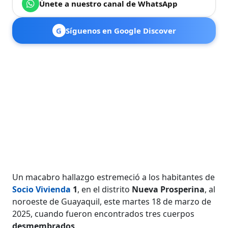
Únete a nuestro canal de WhatsApp
G
Síguenos en Google Discover
Un macabro hallazgo estremeció a los habitantes de
Socio Vivienda
1
, en el distrito
Nueva Prosperina
, al
noroeste de Guayaquil, este martes 18 de marzo de
2025, cuando fueron encontrados tres cuerpos
desmembrados
.