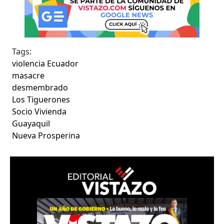
Tags:
violencia Ecuador
masacre
desmembrado
Los Tiguerones
Socio Vivienda
Guayaquil
Nueva Prosperina