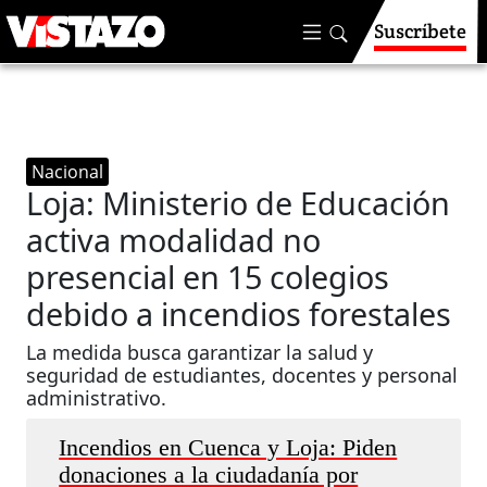
Suscríbete
Nacional
Loja: Ministerio de Educación
activa modalidad no
presencial en 15 colegios
debido a incendios forestales
La medida busca garantizar la salud y
seguridad de estudiantes, docentes y personal
administrativo.
Incendios en Cuenca y Loja: Piden
donaciones a la ciudadanía por