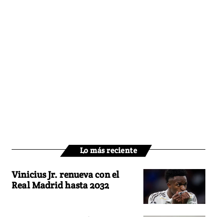
Lo más reciente
Vinicius Jr. renueva con el
Real Madrid hasta 2032