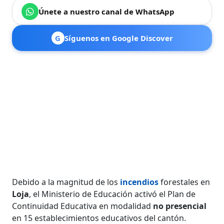
Únete a nuestro canal de WhatsApp
G
Síguenos en Google Discover
Debido a la magnitud de los
incendios
forestales en
Loja
, el Ministerio de Educación activó el Plan de
Continuidad Educativa en modalidad
no presencial
en 15 establecimientos educativos del cantón.