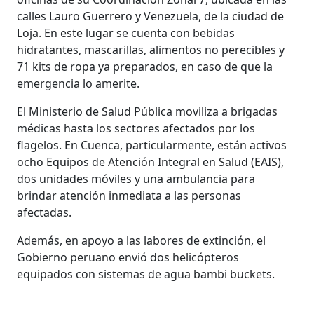
calles Lauro Guerrero y Venezuela, de la ciudad de
Loja. En este lugar se cuenta con bebidas
hidratantes, mascarillas, alimentos no perecibles y
71 kits de ropa ya preparados, en caso de que la
emergencia lo amerite.
El Ministerio de Salud Pública moviliza a brigadas
médicas hasta los sectores afectados por los
flagelos. En Cuenca, particularmente, están activos
ocho Equipos de Atención Integral en Salud (EAIS),
dos unidades móviles y una ambulancia para
brindar atención inmediata a las personas
afectadas.
Además, en apoyo a las labores de extinción, el
Gobierno peruano envió dos helicópteros
equipados con sistemas de agua bambi buckets.