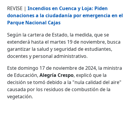
REVISE |
Incendios en Cuenca y Loja: Piden
donaciones a la ciudadanía por emergencia en el
Parque Nacional Cajas
Según la cartera de Estado, la medida, que se
extenderá hasta el martes 19 de noviembre, busca
garantizar la salud y seguridad de estudiantes,
docentes y personal administrativo.
Este domingo 17 de noviembre de 2024, la ministra
de Educación,
Alegría Crespo
, explicó que la
decisión se tomó debido a la "nula calidad del aire"
causada por los residuos de combustión de la
vegetación.