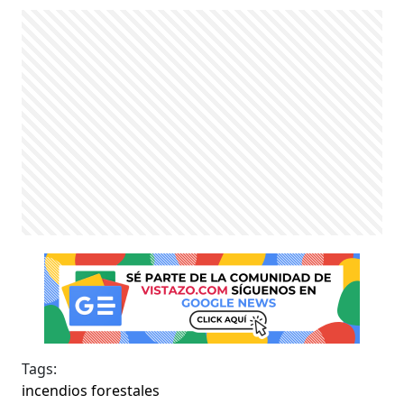
Tags:
incendios forestales