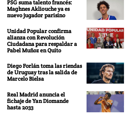
PSG suma talento francés:
Maghnes Akliouche ya es
nuevo jugador parisino
Unidad Popular confirma
alianza con Revolución
Ciudadana para respaldar a
Pabel Muñoz en Quito
Diego Forlán toma las riendas
de Uruguay tras la salida de
Marcelo Bielsa
Real Madrid anuncia el
fichaje de Yan Diomande
hasta 2033