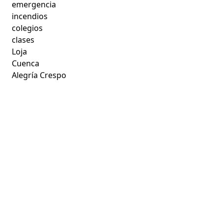
emergencia
incendios
colegios
clases
Loja
Cuenca
Alegría Crespo