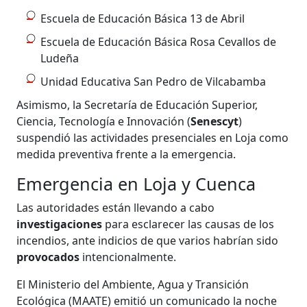
Escuela de Educación Básica 13 de Abril
Escuela de Educación Básica Rosa Cevallos de
Ludeña
Unidad Educativa San Pedro de Vilcabamba
Asimismo, la Secretaría de Educación Superior,
Ciencia, Tecnología e Innovación (
Senescyt
)
suspendió las actividades presenciales en Loja como
medida preventiva frente a la emergencia.
Emergencia en Loja y Cuenca
Las autoridades están llevando a cabo
investigaciones
para esclarecer las causas de los
incendios, ante indicios de que varios habrían sido
provocados
intencionalmente.
El Ministerio del Ambiente, Agua y Transición
Ecológica (MAATE) emitió un comunicado la noche