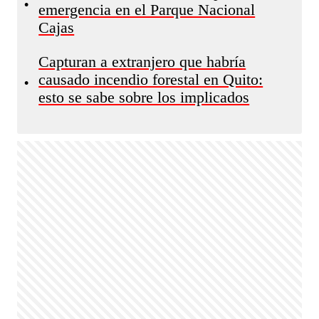
•
emergencia en el Parque Nacional
Cajas
Capturan a extranjero que habría
causado incendio forestal en Quito:
•
esto se sabe sobre los implicados