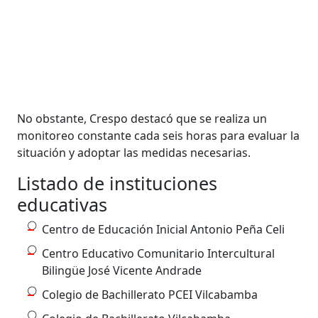
No obstante, Crespo destacó que se realiza un
monitoreo constante cada seis horas para evaluar la
situación y adoptar las medidas necesarias.
Listado de instituciones
educativas
Centro de Educación Inicial Antonio Peña Celi
Centro Educativo Comunitario Intercultural
Bilingüe José Vicente Andrade
Colegio de Bachillerato PCEI Vilcabamba