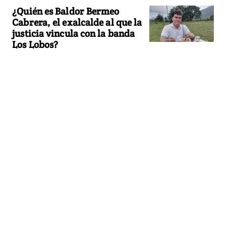
¿Quién es Baldor Bermeo
Cabrera, el exalcalde al que la
justicia vincula con la banda
Los Lobos?