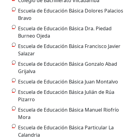
Colegio de Bachillerato Vilcabamba
Escuela de Educación Básica Dolores Palacios
Bravo
Escuela de Educación Básica Dra. Piedad
Burneo Ojeda
Escuela de Educación Básica Francisco Javier
Salazar
Escuela de Educación Básica Gonzalo Abad
Grijalva
Escuela de Educación Básica Juan Montalvo
Escuela de Educación Básica Julián de Rúa
Pizarro
Escuela de Educación Básica Manuel Riofrío
Mora
Escuela de Educación Básica Particular La
Calandria