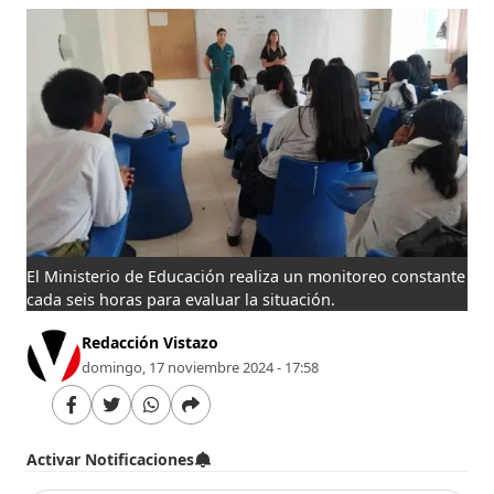
El Ministerio de Educación realiza un monitoreo constante
cada seis horas para evaluar la situación.
Redacción Vistazo
domingo, 17 noviembre 2024 - 17:58
Activar Notificaciones