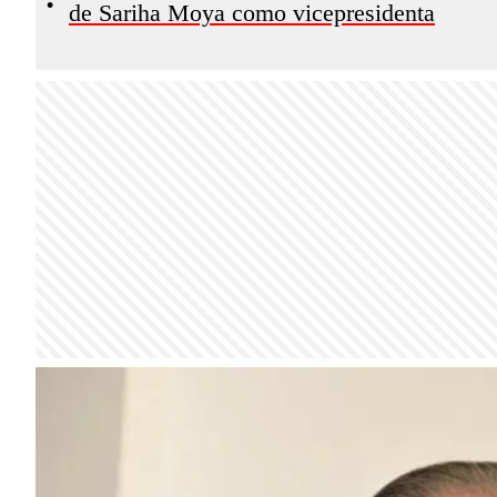
•
de Sariha Moya como vicepresidenta