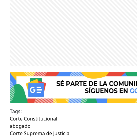
Tags:
Corte Constitucional
abogado
Corte Suprema de Justicia