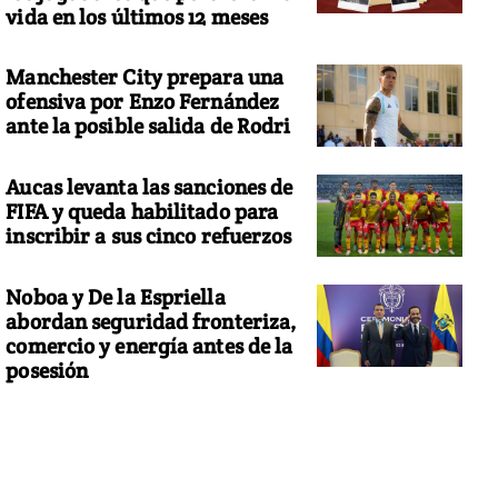
vida en los últimos 12 meses
Manchester City prepara una
ofensiva por Enzo Fernández
ante la posible salida de Rodri
Aucas levanta las sanciones de
FIFA y queda habilitado para
inscribir a sus cinco refuerzos
Noboa y De la Espriella
abordan seguridad fronteriza,
comercio y energía antes de la
posesión