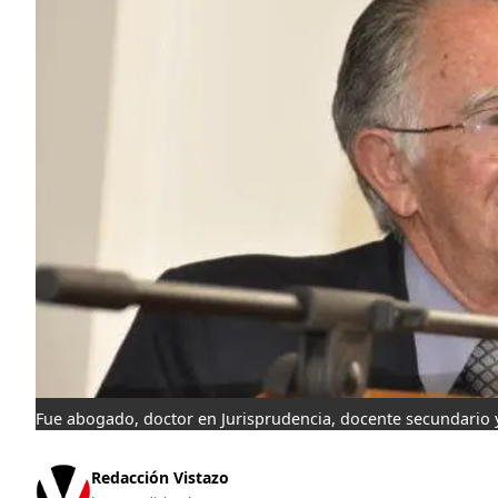
Fue abogado, doctor en Jurisprudencia, docente secundario y 
Redacción Vistazo