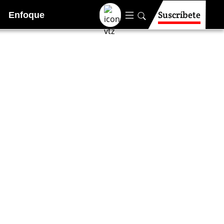
Suscríbete
Enfoque