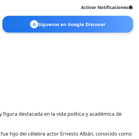
Activar Notificaciones
G
Síguenos en Google Discover
 figura destacada en la vida política y académica de
fue hijo del célebre actor Ernesto Albán, conocido como