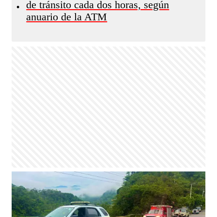
de tránsito cada dos horas, según
•
anuario de la ATM