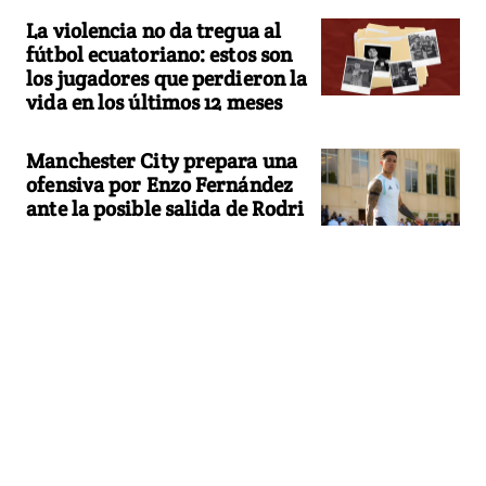
La violencia no da tregua al
fútbol ecuatoriano: estos son
los jugadores que perdieron la
vida en los últimos 12 meses
Manchester City prepara una
ofensiva por Enzo Fernández
ante la posible salida de Rodri