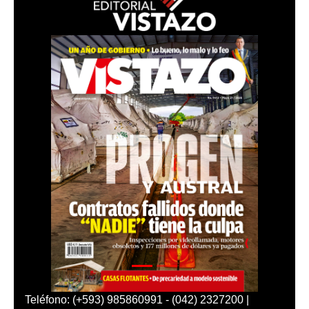
Teléfono: (+593) 985860991 - (042) 2327200 |