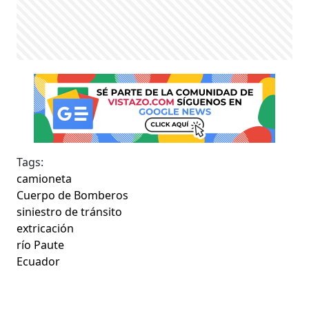
Tags:
camioneta
Cuerpo de Bomberos
siniestro de tránsito
extricación
río Paute
Ecuador