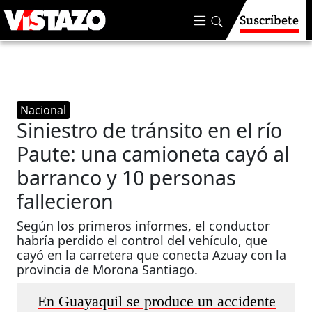
Suscríbete
Nacional
Siniestro de tránsito en el río
Paute: una camioneta cayó al
barranco y 10 personas
fallecieron
Según los primeros informes, el conductor
habría perdido el control del vehículo, que
cayó en la carretera que conecta Azuay con la
provincia de Morona Santiago.
En Guayaquil se produce un accidente