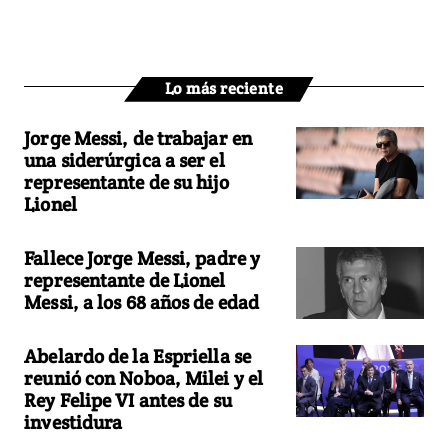
Lo más reciente
Jorge Messi, de trabajar en
una siderúrgica a ser el
representante de su hijo
Lionel
Fallece Jorge Messi, padre y
representante de Lionel
Messi, a los 68 años de edad
Abelardo de la Espriella se
reunió con Noboa, Milei y el
Rey Felipe VI antes de su
investidura