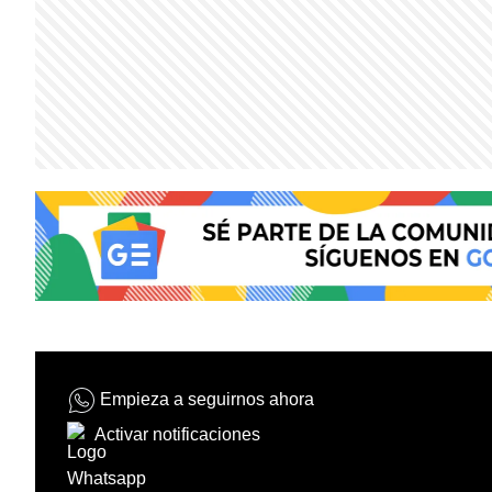
Empieza a seguirnos ahora
Activar notificaciones