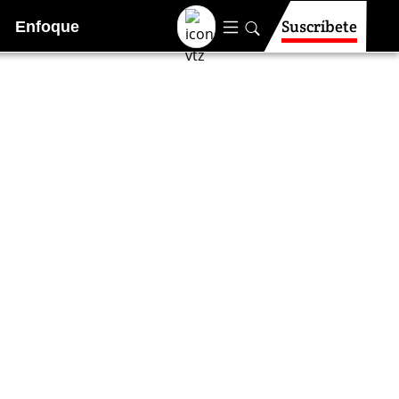
Suscríbete
Enfoque