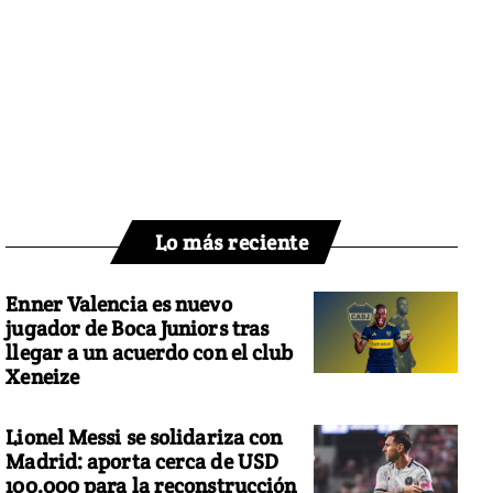
Lo más reciente
Enner Valencia es nuevo
jugador de Boca Juniors tras
llegar a un acuerdo con el club
Xeneize
Lionel Messi se solidariza con
Madrid: aporta cerca de USD
100.000 para la reconstrucción