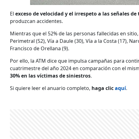
El
exceso de velocidad y el irrespeto a las señales de 
produzcan accidentes.
Mientras que el 52% de las personas fallecidas en sitio,
Perimetral (52), Vía a Daule (30), Vía a la Costa (17), Nar
Francisco de Orellana (9).
Por ello, la ATM dice que impulsa campañas para contin
cuatrimestre del año 2024 en comparación con el mis
30% en las víctimas de siniestros
.
Si quiere leer el anuario completo,
haga clic
aquí
.