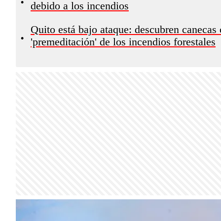
•
debido a los incendios
Quito está bajo ataque: descubren canecas 
•
'premeditación' de los incendios forestales