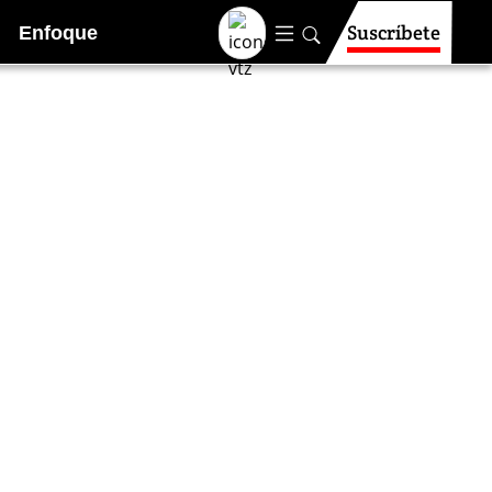
Suscríbete
Enfoque