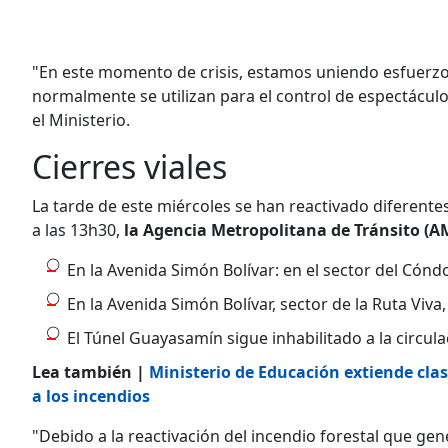
"En este momento de crisis, estamos uniendo esfuerzo
normalmente se utilizan para el control de espectáculos
el Ministerio.
Cierres viales
La tarde de este miércoles se han reactivado diferent
a las 13h30,
la Agencia Metropolitana de Tránsito (
En la Avenida Simón Bolívar: en el sector del Cóndo
En la Avenida Simón Bolívar, sector de la Ruta Viva,
El Túnel Guayasamín sigue inhabilitado a la circula
Lea también |
Ministerio de Educación extiende cla
a los incendios
"Debido a la reactivación del incendio forestal que gen