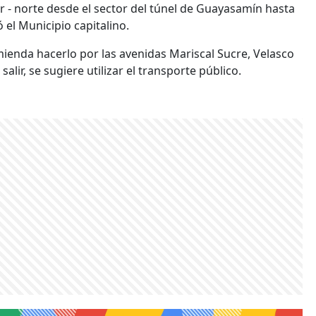
sur - norte desde el sector del túnel de Guayasamín hasta
 el Municipio capitalino.
mienda hacerlo por las avenidas Mariscal Sucre, Velasco
salir, se sugiere utilizar el transporte público.