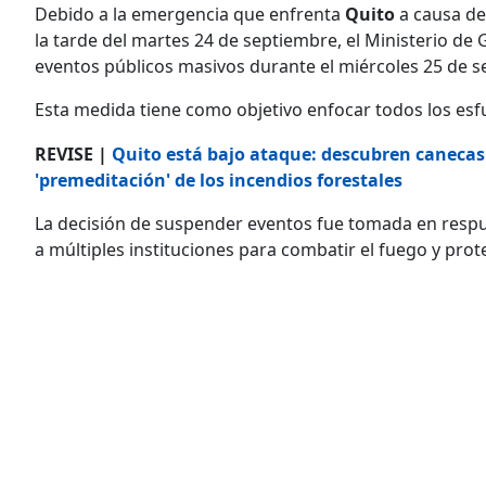
Debido a la emergencia que enfrenta
Quito
a causa de
la tarde del martes 24 de septiembre, el Ministerio de
eventos públicos masivos durante el miércoles 25 de s
Esta medida tiene como objetivo enfocar todos los esfue
REVISE |
Quito está bajo ataque: descubren canecas
'premeditación' de los incendios forestales
La decisión de suspender eventos fue tomada en respue
a múltiples instituciones para combatir el fuego y prot