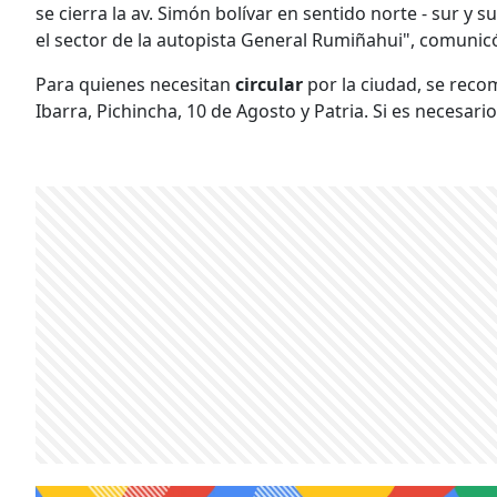
se cierra la av. Simón bolívar en sentido norte - sur y 
el sector de la autopista General Rumiñahui", comunicó
Para quienes necesitan
circular
por la ciudad, se reco
Ibarra, Pichincha, 10 de Agosto y Patria. Si es necesario 