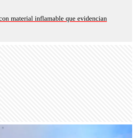
con material inflamable que evidencian