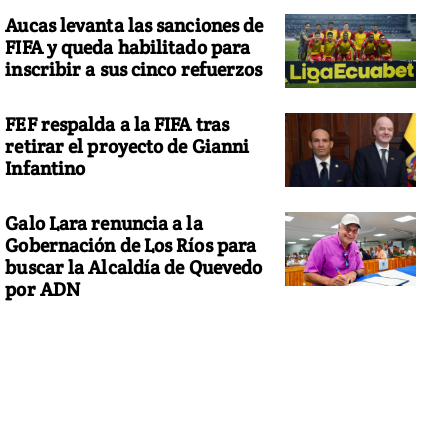
Aucas levanta las sanciones de
FIFA y queda habilitado para
inscribir a sus cinco refuerzos
FEF respalda a la FIFA tras
retirar el proyecto de Gianni
Infantino
Galo Lara renuncia a la
Gobernación de Los Ríos para
buscar la Alcaldía de Quevedo
por ADN