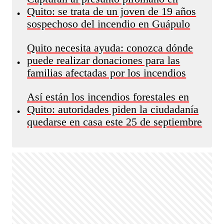
Quito: se trata de un joven de 19 años
•
sospechoso del incendio en Guápulo
Quito necesita ayuda: conozca dónde
puede realizar donaciones para las
•
familias afectadas por los incendios
Así están los incendios forestales en
Quito: autoridades piden la ciudadanía
•
quedarse en casa este 25 de septiembre