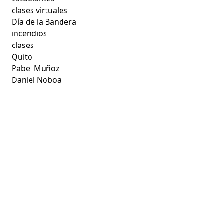
clases virtuales
Día de la Bandera
incendios
clases
Quito
Pabel Muñoz
Daniel Noboa