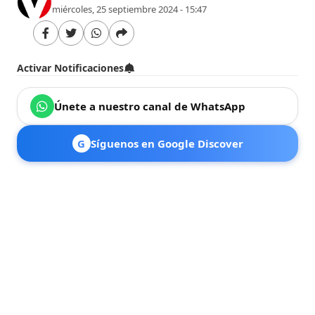
miércoles, 25 septiembre 2024 - 15:47
Activar Notificaciones
Únete a nuestro canal de WhatsApp
G
Síguenos en Google Discover