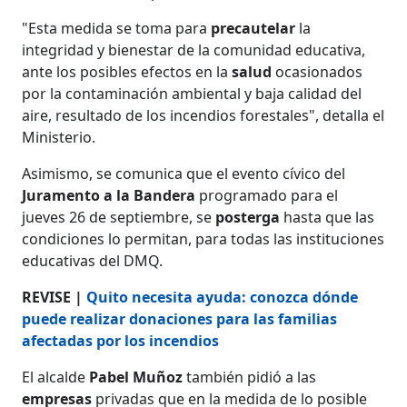
"Esta medida se toma para
precautelar
la
integridad y bienestar de la comunidad educativa,
ante los posibles efectos en la
salud
ocasionados
por la contaminación ambiental y baja calidad del
aire, resultado de los incendios forestales", detalla el
Ministerio.
Asimismo, se comunica que el evento cívico del
Juramento a la Bandera
programado para el
jueves 26 de septiembre, se
posterga
hasta que las
condiciones lo permitan, para todas las instituciones
educativas del DMQ.
REVISE |
Quito necesita ayuda: conozca dónde
puede realizar donaciones para las familias
afectadas por los incendios
El alcalde
Pabel Muñoz
también pidió a las
empresas
privadas que en la medida de lo posible