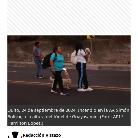
Quito, 24 de septiembre de 2024. Incendio en la Av. Simón
Bolívar, a la altura del túnel de Guayasamín.
(Foto: API /
Hamilton López.)
Redacción Vistazo