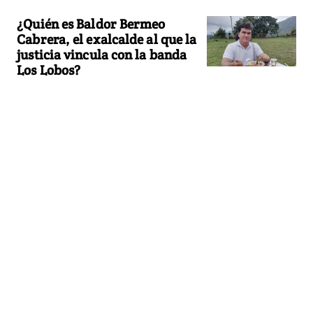
¿Quién es Baldor Bermeo
Cabrera, el exalcalde al que la
justicia vincula con la banda
Los Lobos?