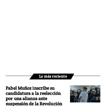
Lo más reciente
Pabel Muñoz inscribe su
candidatura a la reelección
por una alianza ante
suspensión de la Revolución