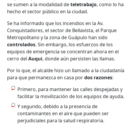
se sumen a la modalidad de
teletrabajo
, como lo ha
hecho el sector público en la ciudad.
Se ha informado que los incendios en la Av.
Conquistadores, el sector de Bellavista, el Parque
Metropolitano y la zona de Guápulo han sido
controlados
. Sin embargo, los esfuerzos de los
equipos de emergencia se concentran ahora en el
cerro del
Auqui
, donde aún persisten las llamas.
Por lo que, el alcalde hizo un llamado a la ciudadanía
para que permanezca en casa por
dos razones
:
Primero, para mantener las calles despejadas y
facilitar la movilización de los equipos de ayuda.
Y segundo, debido a la presencia de
contaminantes en el aire que pueden ser
perjudiciales para la salud respiratoria.