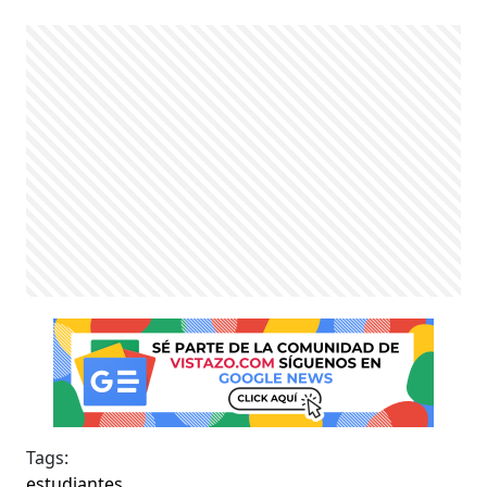
Tags:
estudiantes