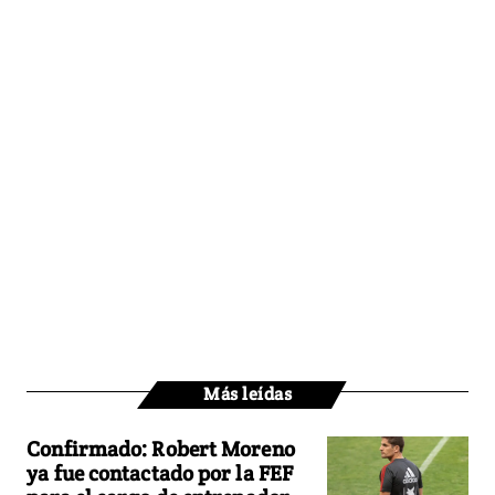
Más leídas
Confirmado: Robert Moreno
ya fue contactado por la FEF