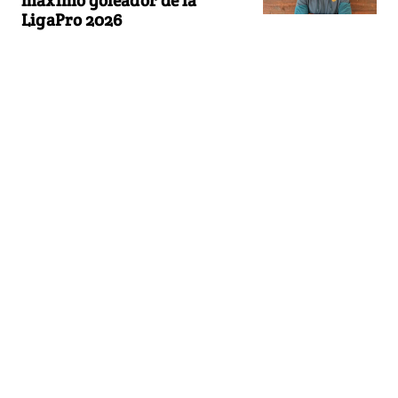
LigaPro 2026