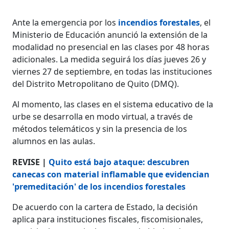
Ante la emergencia por los
incendios forestales
, el
Ministerio de Educación anunció la extensión de la
modalidad no presencial en las clases por 48 horas
adicionales. La medida seguirá los días jueves 26 y
viernes 27 de septiembre, en todas las instituciones
del Distrito Metropolitano de Quito (DMQ).
Al momento, las clases en el sistema educativo de la
urbe se desarrolla en modo virtual, a través de
métodos telemáticos y sin la presencia de los
alumnos en las aulas.
REVISE |
Quito está bajo ataque: descubren
canecas con material inflamable que evidencian
'premeditación' de los incendios forestales
De acuerdo con la cartera de Estado, la decisión
aplica para instituciones fiscales, fiscomisionales,