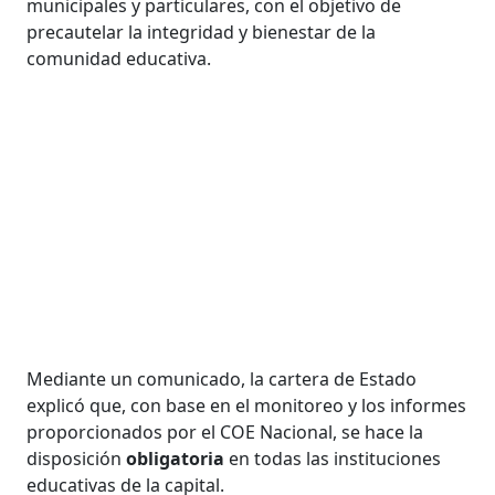
municipales y particulares, con el objetivo de
precautelar la integridad y bienestar de la
comunidad educativa.
Mediante un comunicado, la cartera de Estado
explicó que, con base en el monitoreo y los informes
proporcionados por el COE Nacional, se hace la
disposición
obligatoria
en todas las instituciones
educativas de la capital.