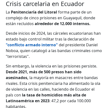
Crisis carcelaria en Ecuador
La
Penitenciaría del Litoral
forma parte de un
complejo de cinco prisiones en Guayaquil, donde
están recluidos
alrededor de 12.000 internos.
Desde inicios de 2024, las cárceles ecuatorianas han
estado bajo control militar tras la declaración de
"conflicto armado interno"
del presidente Daniel
Noboa, quien catalogó a las bandas criminales como
"terroristas".
Sin embargo, la violencia en las prisiones persiste.
Desde 2021, más de 500 presos han sido
asesinados,
la mayoría en masacres entre bandas
rivales. Esta crisis penitenciaria ha alimentado la ola
de violencia en las calles, haciendo de Ecuador el
país con
la tasa de homicidios más alta de
Latinoamérica en 2023
: 47,2 por cada 100.000
habitantes.