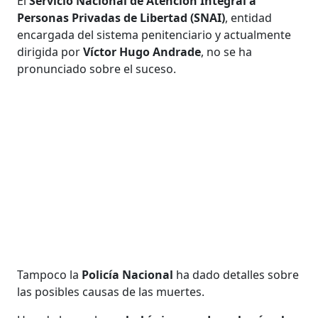
El
Servicio Nacional de Atención Integral a
Personas Privadas de Libertad (SNAI)
, entidad
encargada del sistema penitenciario y actualmente
dirigida por
Víctor Hugo Andrade
, no se ha
pronunciado sobre el suceso.
Tampoco la
Policía Nacional
ha dado detalles sobre
las posibles causas de las muertes.