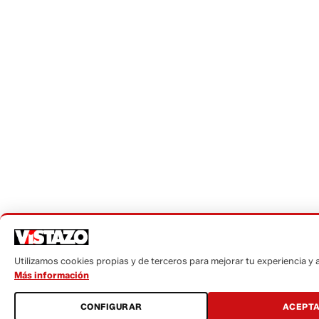
Utilizamos cookies propias y de terceros para mejorar tu experiencia y an
Más información
CONFIGURAR
ACEPT