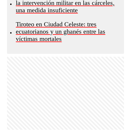
la intervención militar en las cárceles,
•
una medida insuficiente
Tiroteo en Ciudad Celeste: tres
ecuatorianos y un ghanés entre las
•
víctimas mortales