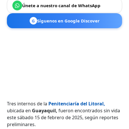
Únete a nuestro canal de WhatsApp
G
Síguenos en Google Discover
Tres internos de la
Penitenciaría del Litoral,
ubicada en
Guayaquil,
fueron encontrados sin vida
este sábado 15 de febrero de 2025, según reportes
preliminares.