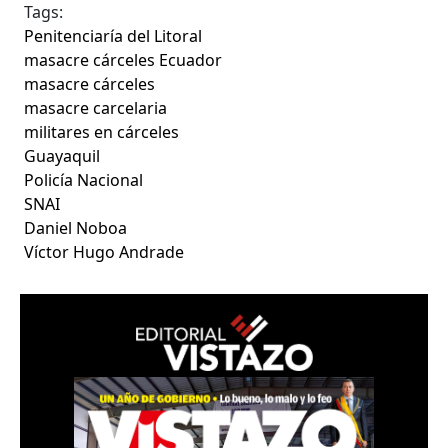
Tags:
Penitenciaría del Litoral
masacre cárceles Ecuador
masacre cárceles
masacre carcelaria
militares en cárceles
Guayaquil
Policía Nacional
SNAI
Daniel Noboa
Víctor Hugo Andrade