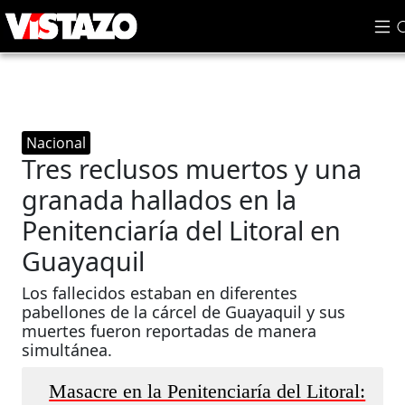
Nacional
Tres reclusos muertos y una
granada hallados en la
Penitenciaría del Litoral en
Guayaquil
Los fallecidos estaban en diferentes
pabellones de la cárcel de Guayaquil y sus
muertes fueron reportadas de manera
simultánea.
Masacre en la Penitenciaría del Litoral: