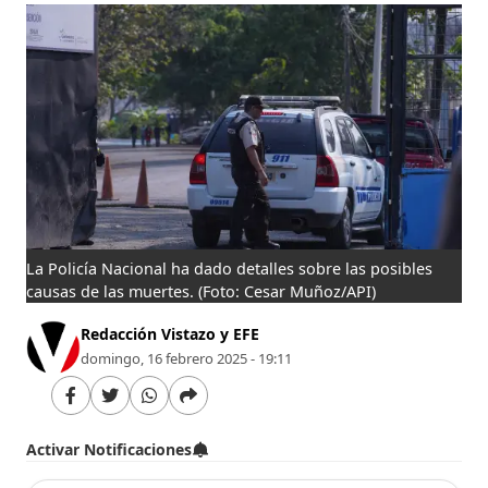
La Policía Nacional ha dado detalles sobre las posibles
causas de las muertes.
(Foto: Cesar Muñoz/API)
Redacción Vistazo y EFE
domingo, 16 febrero 2025 - 19:11
Activar Notificaciones