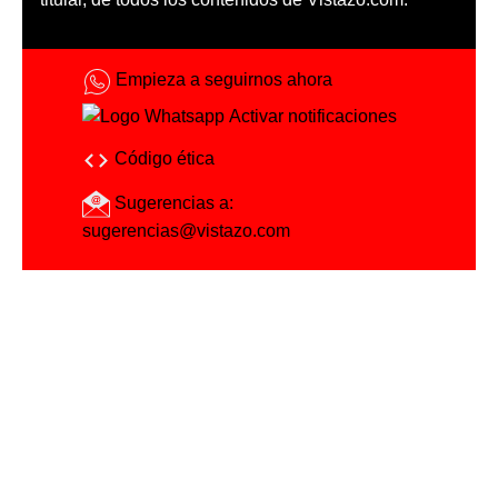
Empieza a seguirnos ahora
Activar notificaciones
Código ética
Sugerencias a:
sugerencias@vistazo.com