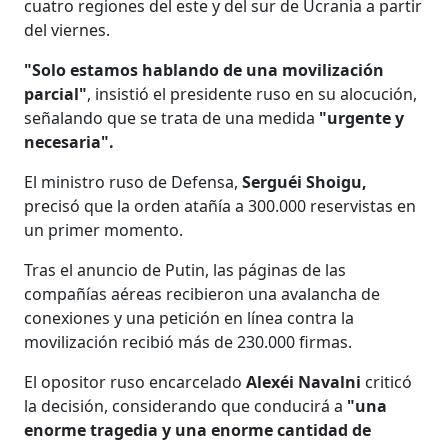
cuatro regiones del este y del sur de Ucrania a partir
del viernes.
"Solo estamos hablando de una movilización
parcial"
, insistió el presidente ruso en su alocución,
señalando que se trata de una medida
"urgente y
necesaria".
El ministro ruso de Defensa,
Serguéi Shoigu,
precisó que la orden atañía a 300.000 reservistas en
un primer momento.
Tras el anuncio de Putin, las páginas de las
compañías aéreas recibieron una avalancha de
conexiones y una petición en línea contra la
movilización recibió más de 230.000 firmas.
El opositor ruso encarcelado
Alexéi Navalni
criticó
la decisión, considerando que conducirá a
"una
enorme tragedia y una enorme cantidad de