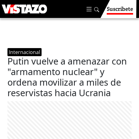
Suscríbete
Internacional
Putin vuelve a amenazar con
"armamento nuclear" y
ordena movilizar a miles de
reservistas hacia Ucrania