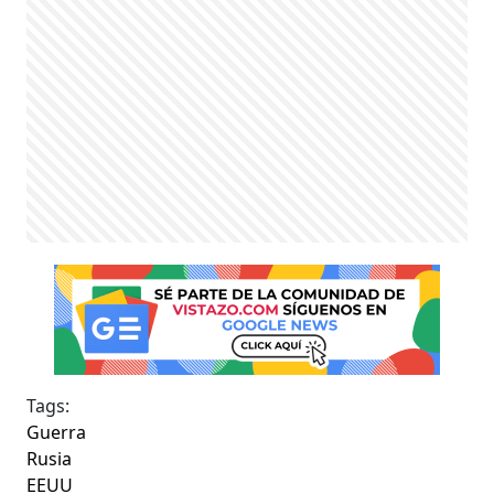
Tags:
Guerra
Rusia
EEUU