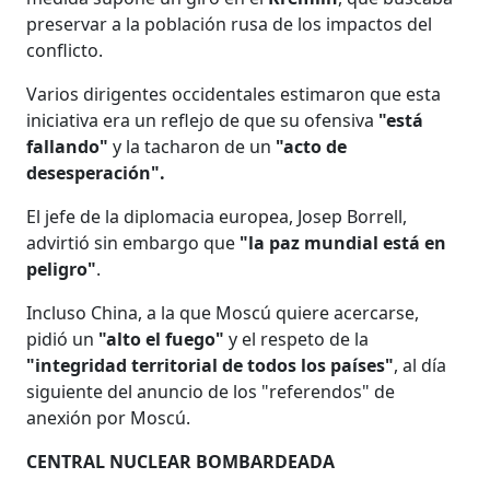
preservar a la población rusa de los impactos del
conflicto.
Varios dirigentes occidentales estimaron que esta
iniciativa era un reflejo de que su ofensiva
"está
fallando"
y la tacharon de un
"acto de
desesperación".
El jefe de la diplomacia europea, Josep Borrell,
advirtió sin embargo que
"la paz mundial está en
peligro"
.
Incluso China, a la que Moscú quiere acercarse,
pidió un
"alto el fuego"
y el respeto de la
"integridad territorial de todos los países"
, al día
siguiente del anuncio de los "referendos" de
anexión por Moscú.
CENTRAL NUCLEAR BOMBARDEADA