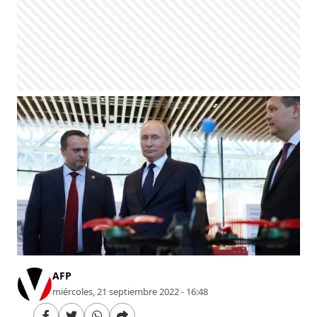
AFP
miércoles, 21 septiembre 2022 - 16:48