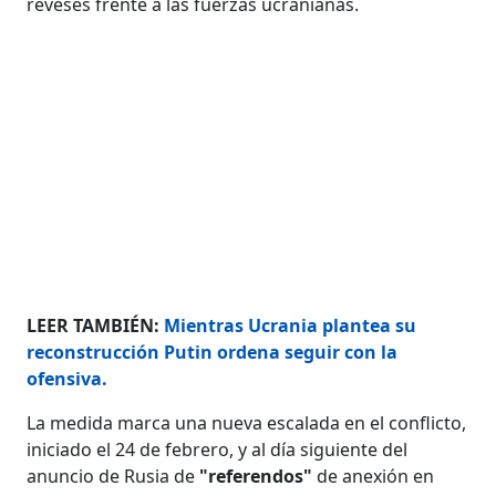
reveses frente a las fuerzas ucranianas.
LEER TAMBIÉN:
Mientras Ucrania plantea su
reconstrucción Putin ordena seguir con la
ofensiva.
La medida marca una nueva escalada en el conflicto,
iniciado el 24 de febrero, y al día siguiente del
anuncio de Rusia de
"referendos"
de anexión en