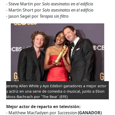
- Steve Martin por
Solo asesinatos en el edificio
-
Martin Short por
Solo asesinatos en el edificio
-
Jason Segel por
Terapia sin filtro
Jeremy Allen White y Ayo Edebiri ganadores a mejor actor
y actriz en una serie de comedia o musical, junto a Ebon
Moss-Bachrach por ´The Bear´
(EFE)
Mejor actor de reparto en televisión:
- Matthew Macfadyen por
Succession
(GANADOR)