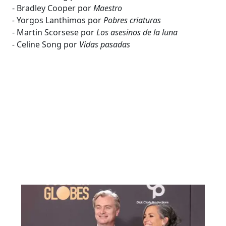
- Bradley Cooper por
Maestro
-
Yorgos Lanthimos por
Pobres criaturas
- Martin Scorsese por
Los asesinos de la luna
-
Celine Song por
Vidas pasadas