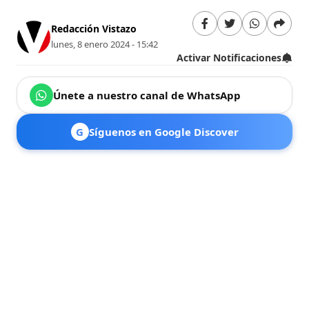
Redacción Vistazo
lunes, 8 enero 2024 - 15:42
Activar Notificaciones
Únete a nuestro canal de WhatsApp
G
Síguenos en Google Discover