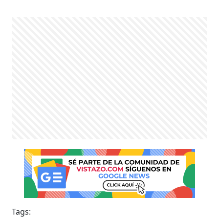
Tags: