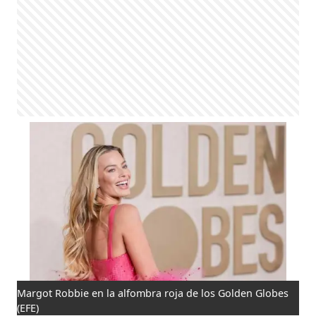
Margot Robbie en la alfombra roja de los Golden Globes
(EFE)