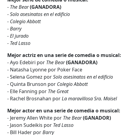
-
The Bear
(GANADORA)
-
Solo asesinatos en el edificio
- Colegio Abbott
- Barry
- El jurado
- Ted Lasso
Mejor actriz en una serie de comedia o musical:
- Ayo Edebiri por
The Bear
(GANADORA)
- Natasha Lyonne por Poker Face
-
Selena Gomez por
Solo asesinatos en el edificio
- Quinta Brunson por
Colegio Abbott
- Elle Fanning por
The Great
- Rachel Brosnahan por
La maravillosa Sra. Maisel
Mejor actor en una serie de comedia o musical:
-
Jeremy Allen White por
The Bear
(GANADOR)
- Jason Sudeikis por
Ted Lasso
- Bill Hader por
Barry