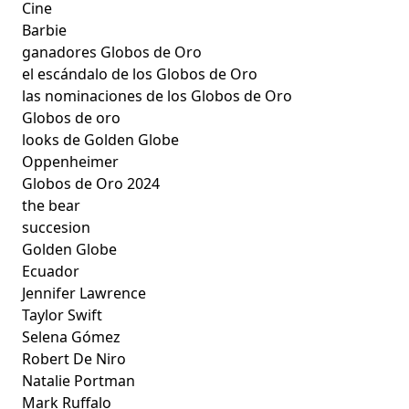
Cine
Barbie
ganadores Globos de Oro
el escándalo de los Globos de Oro
las nominaciones de los Globos de Oro
Globos de oro
looks de Golden Globe
Oppenheimer
Globos de Oro 2024
the bear
succesion
Golden Globe
Ecuador
Jennifer Lawrence
Taylor Swift
Selena Gómez
Robert De Niro
Natalie Portman
Mark Ruffalo