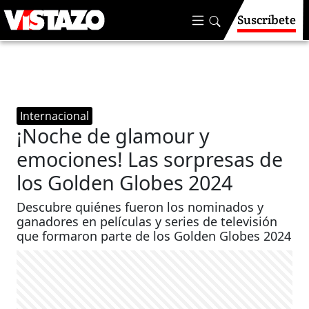
Suscríbete
Internacional
¡Noche de glamour y
emociones! Las sorpresas de
los Golden Globes 2024
Descubre quiénes fueron los nominados y
ganadores en películas y series de televisión
que formaron parte de los Golden Globes 2024