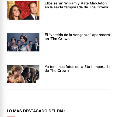
Ellos serán William y Kate Middleton
en la sexta temporada de The Crown
El "vestido de la venganza" aparecerá
en 'The Crown'
Ya tenemos fotos de la 5ta temporada
de The Crown
LO MÁS DESTACADO DEL DÍA