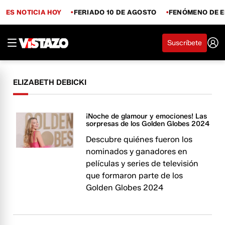
ES NOTICIA HOY
FERIADO 10 DE AGOSTO
FENÓMENO DE E
Suscríbete
ELIZABETH DEBICKI
¡Noche de glamour y emociones! Las
sorpresas de los Golden Globes 2024
Descubre quiénes fueron los
nominados y ganadores en
películas y series de televisión
que formaron parte de los
Golden Globes 2024