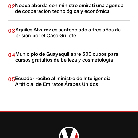
Noboa aborda con ministro emiratí una agenda
02
de cooperación tecnológica y económica
Aquiles Alvarez es sentenciado a tres años de
03
prisión por el Caso Grillete
Municipio de Guayaquil abre 500 cupos para
04
cursos gratuitos de belleza y cosmetología
Ecuador recibe al ministro de Inteligencia
05
Artificial de Emiratos Árabes Unidos