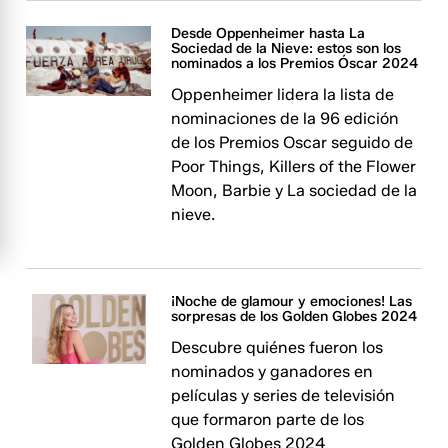
Desde Oppenheimer hasta La
Sociedad de la Nieve: estos son los
nominados a los Premios Óscar 2024
Oppenheimer lidera la lista de
nominaciones de la 96 edición
de los Premios Oscar seguido de
Poor Things, Killers of the Flower
Moon, Barbie y La sociedad de la
nieve.
¡Noche de glamour y emociones! Las
sorpresas de los Golden Globes 2024
Descubre quiénes fueron los
nominados y ganadores en
películas y series de televisión
que formaron parte de los
Golden Globes 2024