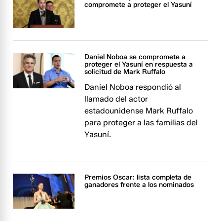
compromete a proteger el Yasuní
Daniel Noboa se compromete a
proteger el Yasuní en respuesta a
solicitud de Mark Ruffalo
Daniel Noboa respondió al
llamado del actor
estadounidense Mark Ruffalo
para proteger a las familias del
Yasuní.
Premios Oscar: lista completa de
ganadores frente a los nominados