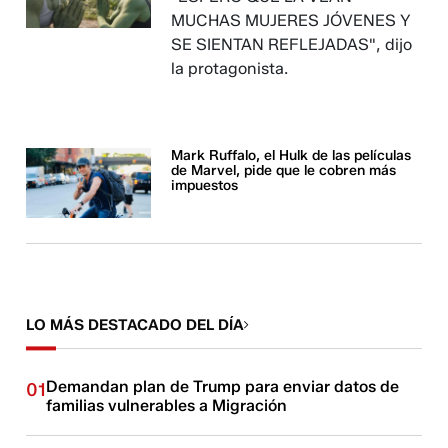
MUCHAS MUJERES JÓVENES Y
SE SIENTAN REFLEJADAS", dijo
la protagonista.
Mark Ruffalo, el Hulk de las películas
de Marvel, pide que le cobren más
impuestos
LO MÁS DESTACADO DEL DÍA
Demandan plan de Trump para enviar datos de
01
familias vulnerables a Migración