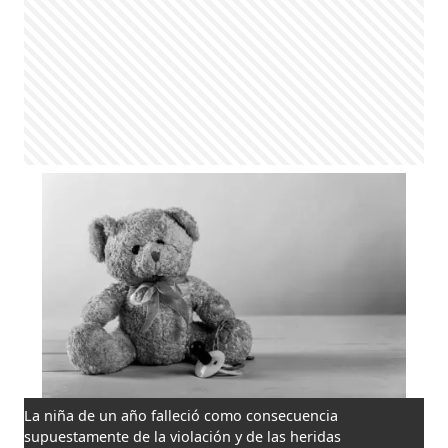
La niña de un año falleció como consecuencia
supuestamente de la violación y de las heridas