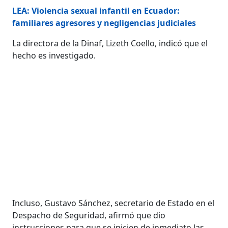
LEA: Violencia sexual infantil en Ecuador:
familiares agresores y negligencias judiciales
La directora de la Dinaf, Lizeth Coello, indicó que el
hecho es investigado.
Incluso, Gustavo Sánchez, secretario de Estado en el
Despacho de Seguridad, afirmó que dio
instrucciones para que se inicien de inmediato las