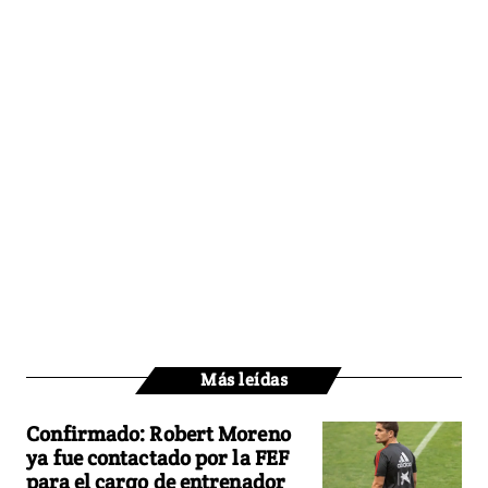
Más leídas
Confirmado: Robert Moreno
ya fue contactado por la FEF
para el cargo de entrenador