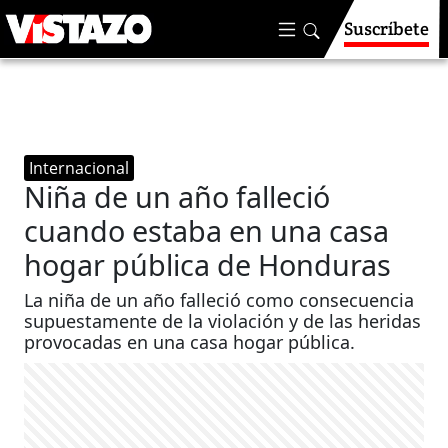
Suscríbete
Internacional
Niña de un año falleció
cuando estaba en una casa
hogar pública de Honduras
La niña de un año falleció como consecuencia
supuestamente de la violación y de las heridas
provocadas en una casa hogar pública.