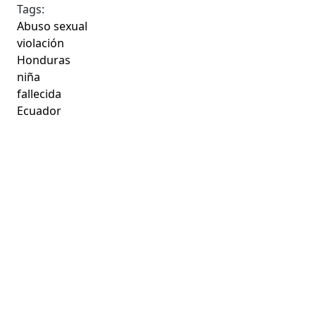
Tags:
Abuso sexual
violación
Honduras
niña
fallecida
Ecuador