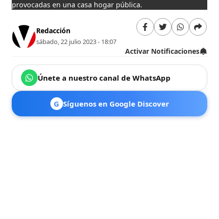
provocadas en una casa hogar pública.
Redacción
sábado, 22 julio 2023 - 18:07
Activar Notificaciones
Únete a nuestro canal de WhatsApp
G
Síguenos en Google Discover