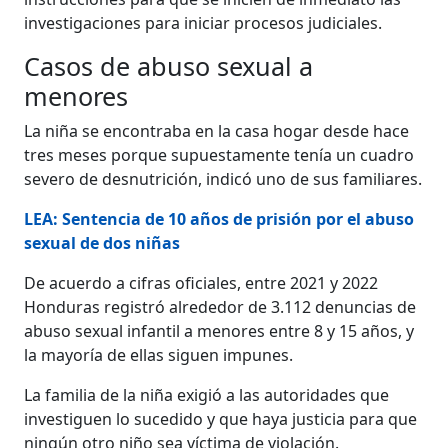
investigaciones para iniciar procesos judiciales.
Casos de abuso sexual a
menores
La niña se encontraba en la casa hogar desde hace
tres meses porque supuestamente tenía un cuadro
severo de desnutrición, indicó uno de sus familiares.
LEA: Sentencia de 10 años de prisión por el abuso
sexual de dos niñas
De acuerdo a cifras oficiales, entre 2021 y 2022
Honduras registró alrededor de 3.112 denuncias de
abuso sexual infantil a menores entre 8 y 15 años, y
la mayoría de ellas siguen impunes.
La familia de la niña exigió a las autoridades que
investiguen lo sucedido y que haya justicia para que
ningún otro niño sea víctima de violación.