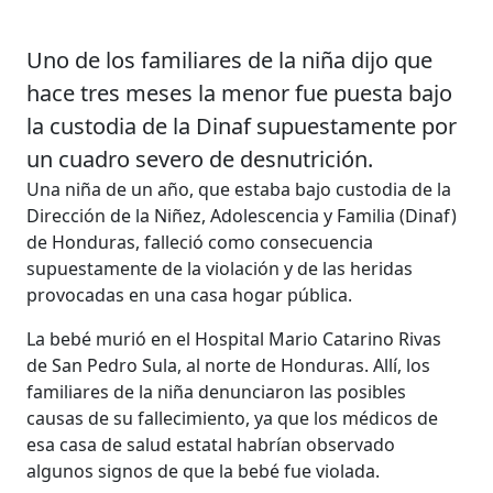
Uno de los familiares de la niña dijo que
hace tres meses la menor fue puesta bajo
la custodia de la Dinaf supuestamente por
un cuadro severo de desnutrición.
Una niña de un año, que estaba bajo custodia de la
Dirección de la Niñez, Adolescencia y Familia (Dinaf)
de Honduras, falleció como consecuencia
supuestamente de la violación y de las heridas
provocadas en una casa hogar pública.
La bebé murió en el Hospital Mario Catarino Rivas
de San Pedro Sula, al norte de Honduras. Allí, los
familiares de la niña denunciaron las posibles
causas de su fallecimiento, ya que los médicos de
esa casa de salud estatal habrían observado
algunos signos de que la bebé fue violada.