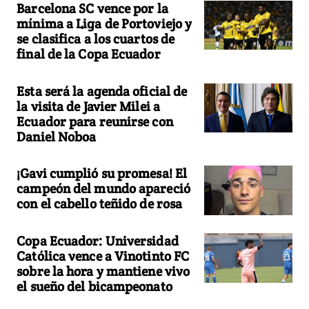
Barcelona SC vence por la
mínima a Liga de Portoviejo y
se clasifica a los cuartos de
final de la Copa Ecuador
Esta será la agenda oficial de
la visita de Javier Milei a
Ecuador para reunirse con
Daniel Noboa
¡Gavi cumplió su promesa! El
campeón del mundo apareció
con el cabello teñido de rosa
Copa Ecuador: Universidad
Católica vence a Vinotinto FC
sobre la hora y mantiene vivo
el sueño del bicampeonato