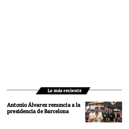
Lo más reciente
Antonio Álvarez renuncia a la
presidencia de Barcelona