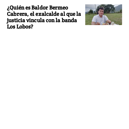
¿Quién es Baldor Bermeo
Cabrera, el exalcalde al que la
justicia vincula con la banda
Los Lobos?