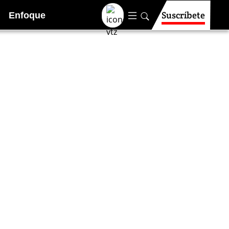
Suscríbete
Enfoque