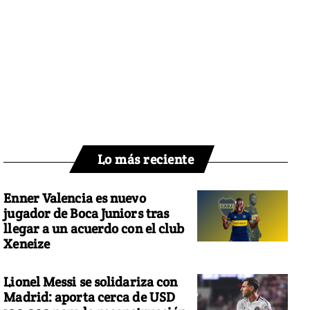
Lo más reciente
Enner Valencia es nuevo
jugador de Boca Juniors tras
llegar a un acuerdo con el club
Xeneize
Lionel Messi se solidariza con
Madrid: aporta cerca de USD