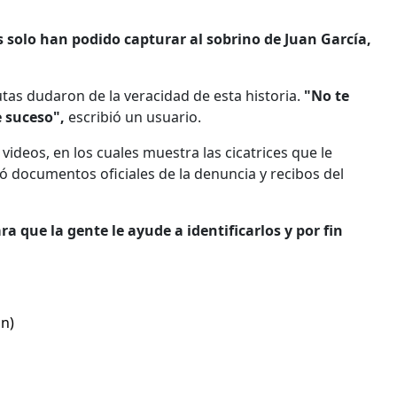
solo han podido capturar al sobrino de Juan García,
tas dudaron de la veracidad de esta historia.
"No te
e suceso",
escribió un usuario.
videos, en los cuales muestra las cicatrices que le
 documentos oficiales de la denuncia y recibos del
ra que la gente le ayude a identificarlos y por fin
on)