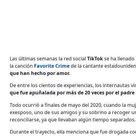
Las últimas semanas la red social
TikTok
se ha llenado
la canción
Favorite Crime
de la cantante estadounide
que han hecho por amor.
De entre los cientos de experiencias, los internautas vi
que fue apuñalada por más de 20 veces por el padre 
Todo ocurrió a finales de mayo del 2020, cuando la m
exesposo, uno de sus amigos y su sobrino a recoger u
reconciliarse, ya que llevaban algún tiempo separados.
Durante el trayecto, ella menciona que fue drogada co