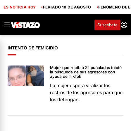
ES NOTICIA HOY
FERIADO 10 DE AGOSTO
FENÓMENO DE E
Suscríbete
INTENTO DE FEMICIDIO
Mujer que recibió 21 puñaladas inició
la búsqueda de sus agresores con
ayuda de TikTok
La mujer espera viralizar los
rostros de los agresores para que
los detengan.