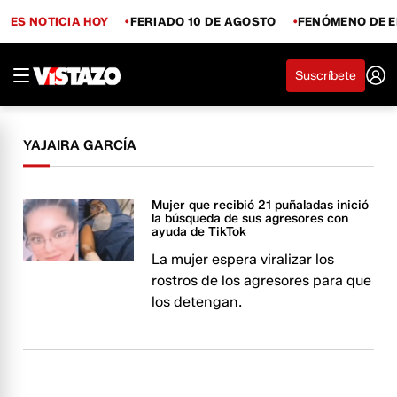
ES NOTICIA HOY
FERIADO 10 DE AGOSTO
FENÓMENO DE E
Suscríbete
YAJAIRA GARCÍA
Mujer que recibió 21 puñaladas inició
la búsqueda de sus agresores con
ayuda de TikTok
La mujer espera viralizar los
rostros de los agresores para que
los detengan.