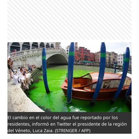
El cambio en el color del agua fue reportado por los
residentes, informó en Twitter el presidente de la región
del Véneto, Luca Zaia.
(STRINGER / AFP)