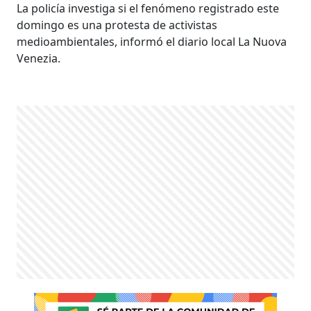
La policía investiga si el fenómeno registrado este
domingo es una protesta de activistas
medioambientales, informó el diario local La Nuova
Venezia.