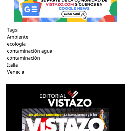
Tags:
Ambiente
ecología
contaminación agua
contaminación
Italia
Venecia