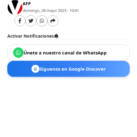
AFP
domingo, 28 mayo 2023 - 10:41
Activar Notificaciones
Únete a nuestro canal de WhatsApp
G
Síguenos en Google Discover