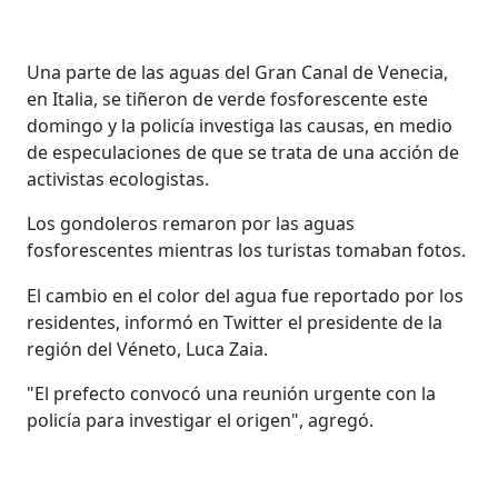
Una parte de las aguas del Gran Canal de Venecia,
en Italia, se tiñeron de verde fosforescente este
domingo y la policía investiga las causas, en medio
de especulaciones de que se trata de una acción de
activistas ecologistas.
Los gondoleros remaron por las aguas
fosforescentes mientras los turistas tomaban fotos.
El cambio en el color del agua fue reportado por los
residentes, informó en Twitter el presidente de la
región del Véneto, Luca Zaia.
"El prefecto convocó una reunión urgente con la
policía para investigar el origen", agregó.