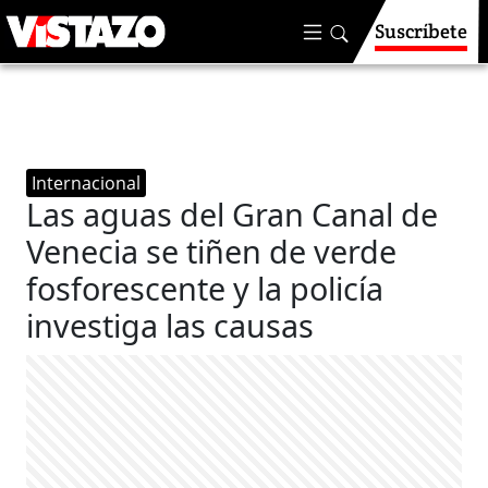
Suscríbete
Internacional
Las aguas del Gran Canal de
Venecia se tiñen de verde
fosforescente y la policía
investiga las causas