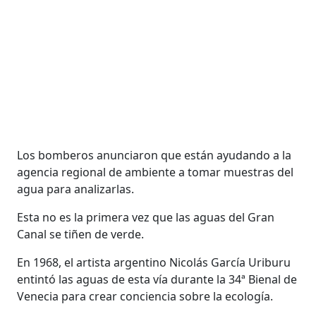
Los bomberos anunciaron que están ayudando a la
agencia regional de ambiente a tomar muestras del
agua para analizarlas.
Esta no es la primera vez que las aguas del Gran
Canal se tiñen de verde.
En 1968, el artista argentino Nicolás García Uriburu
entintó las aguas de esta vía durante la 34ª Bienal de
Venecia para crear conciencia sobre la ecología.