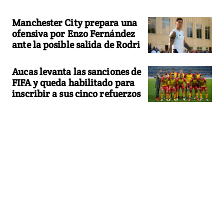
Manchester City prepara una
ofensiva por Enzo Fernández
ante la posible salida de Rodri
Aucas levanta las sanciones de
FIFA y queda habilitado para
inscribir a sus cinco refuerzos