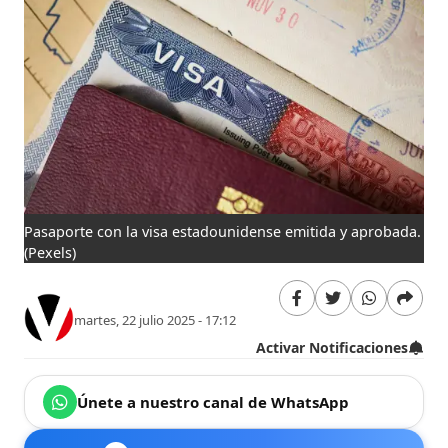
Pasaporte con la visa estadounidense emitida y aprobada.
(Pexels)
martes, 22 julio 2025 - 17:12
Activar Notificaciones
Únete a nuestro canal de WhatsApp