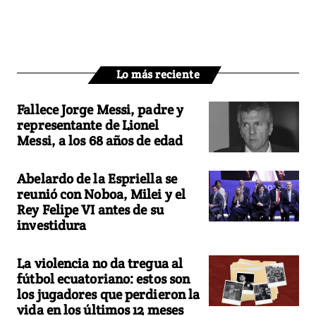
Lo más reciente
Fallece Jorge Messi, padre y
representante de Lionel
Messi, a los 68 años de edad
Abelardo de la Espriella se
reunió con Noboa, Milei y el
Rey Felipe VI antes de su
investidura
La violencia no da tregua al
fútbol ecuatoriano: estos son
los jugadores que perdieron la
vida en los últimos 12 meses