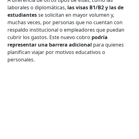
laborales o diplomáticas,
las visas B1/B2 y las de
estudiantes
se solicitan en mayor volumen y,
muchas veces, por personas que no cuentan con
respaldo institucional o empleadores que puedan
cubrir los gastos. Este nuevo cobro
podría
representar una barrera adicional
para quienes
planifican viajar por motivos educativos o
personales.