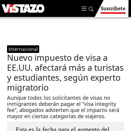
Suscríbete
Internacional
Nuevo impuesto de visa a
EE.UU. afectará más a turistas
y estudiantes, según experto
migratorio
Aunque todos los solicitantes de visas no
inmigrantes deberán pagar el “visa integrity
fee”, abogados advierten que el impacto será
mayor en ciertas categorías de viajeros.
Esta es la fecha para el aumento del