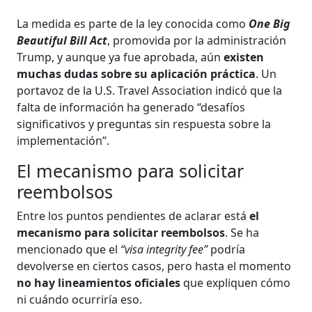
La medida es parte de la ley conocida como
One Big
Beautiful Bill Act
, promovida por la administración
Trump, y aunque ya fue aprobada, aún
existen
muchas dudas sobre su aplicación práctica
. Un
portavoz de la U.S. Travel Association indicó que la
falta de información ha generado “desafíos
significativos y preguntas sin respuesta sobre la
implementación”.
El mecanismo para solicitar
reembolsos
Entre los puntos pendientes de aclarar está
el
mecanismo para solicitar reembolsos
. Se ha
mencionado que el
“visa integrity fee”
podría
devolverse en ciertos casos, pero hasta el momento
no hay lineamientos oficiales
que expliquen cómo
ni cuándo ocurriría eso.