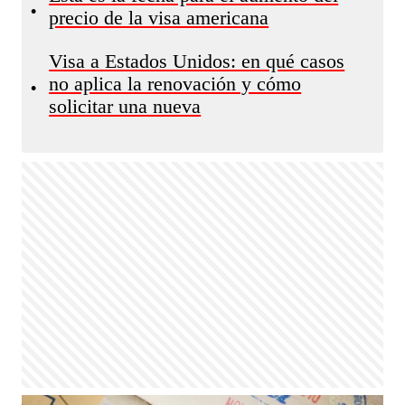
•
precio de la visa americana
Visa a Estados Unidos: en qué casos
no aplica la renovación y cómo
•
solicitar una nueva