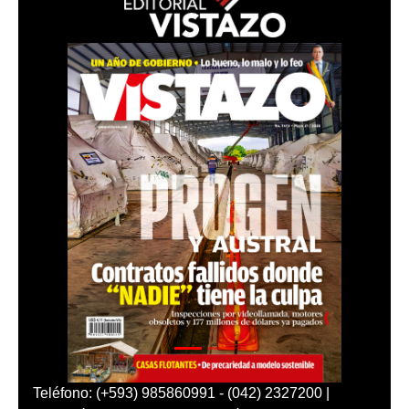
Teléfono: (+593) 985860991 - (042) 2327200 |