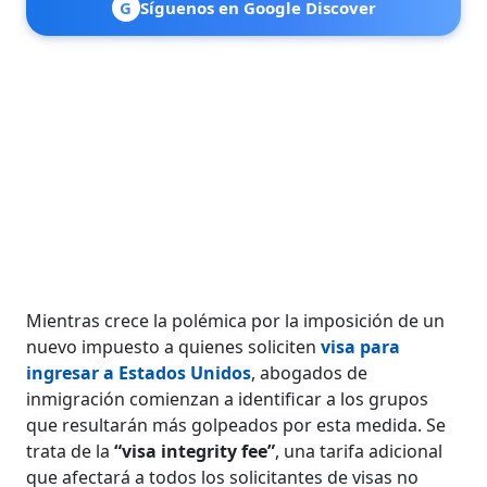
G
Síguenos en Google Discover
Mientras crece la polémica por la imposición de un
nuevo impuesto a quienes soliciten
visa para
ingresar a Estados Unidos
, abogados de
inmigración comienzan a identificar a los grupos
que resultarán más golpeados por esta medida. Se
trata de la
“visa integrity fee”
, una tarifa adicional
que afectará a todos los solicitantes de visas no