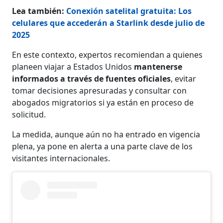
Lea también:
Conexión satelital gratuita: Los
celulares que accederán a Starlink desde julio de
2025
En este contexto, expertos recomiendan a quienes
planeen viajar a Estados Unidos
mantenerse
informados a través de fuentes oficiales
, evitar
tomar decisiones apresuradas y consultar con
abogados migratorios si ya están en proceso de
solicitud.
La medida, aunque aún no ha entrado en vigencia
plena, ya pone en alerta a una parte clave de los
visitantes internacionales.