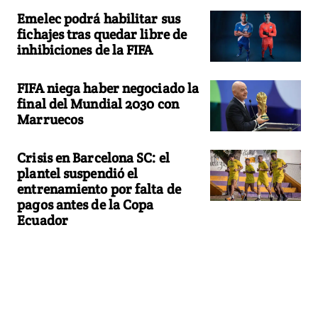
Emelec podrá habilitar sus
fichajes tras quedar libre de
inhibiciones de la FIFA
FIFA niega haber negociado la
final del Mundial 2030 con
Marruecos
Crisis en Barcelona SC: el
plantel suspendió el
entrenamiento por falta de
pagos antes de la Copa
Ecuador