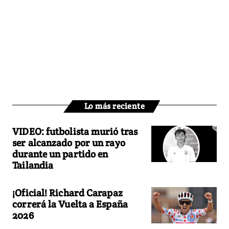
Lo más reciente
VIDEO: futbolista murió tras
ser alcanzado por un rayo
durante un partido en
Tailandia
¡Oficial! Richard Carapaz
correrá la Vuelta a España
2026