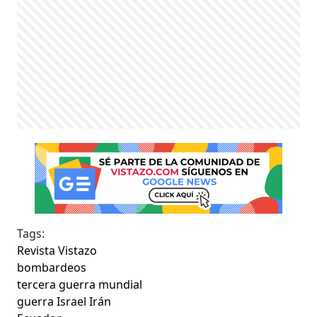
Tags:
Revista Vistazo
bombardeos
tercera guerra mundial
guerra Israel Irán