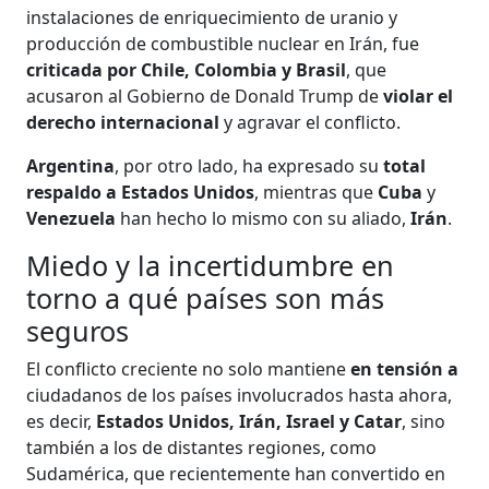
instalaciones de enriquecimiento de uranio y
producción de combustible nuclear en Irán, fue
criticada por Chile, Colombia y Brasil
, que
acusaron al Gobierno de Donald Trump de
violar el
derecho internacional
y agravar el conflicto.
Argentina
, por otro lado, ha expresado su
total
respaldo a Estados Unidos
, mientras que
Cuba
y
Venezuela
han hecho lo mismo con su aliado,
Irán
.
Miedo y la incertidumbre en
torno a qué países son más
seguros
El conflicto creciente no solo mantiene
en tensión a
ciudadanos de los países involucrados hasta ahora,
es decir,
Estados Unidos, Irán, Israel y Catar
, sino
también a los de distantes regiones, como
Sudamérica, que recientemente han convertido en