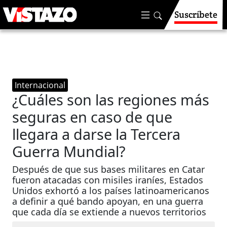
Suscríbete
Internacional
¿Cuáles son las regiones más
seguras en caso de que
llegara a darse la Tercera
Guerra Mundial?
Después de que sus bases militares en Catar
fueron atacadas con misiles iraníes, Estados
Unidos exhortó a los países latinoamericanos
a definir a qué bando apoyan, en una guerra
que cada día se extiende a nuevos territorios