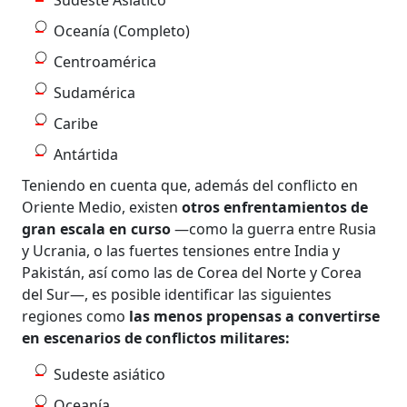
Oceanía (Completo)
Centroamérica
Sudamérica
Caribe
Antártida
Teniendo en cuenta que, además del conflicto en
Oriente Medio, existen
otros enfrentamientos de
gran escala en curso
—como la guerra entre Rusia
y Ucrania, o las fuertes tensiones entre India y
Pakistán, así como las de Corea del Norte y Corea
del Sur—, es posible identificar las siguientes
regiones como
las menos propensas a convertirse
en escenarios de conflictos militares:
Sudeste asiático
Oceanía