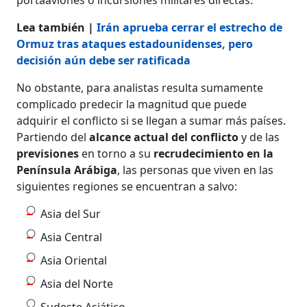
Lea también |
Irán aprueba cerrar el estrecho de
Ormuz tras ataques estadounidenses, pero
decisión aún debe ser ratificada
No obstante, para analistas resulta sumamente
complicado predecir la magnitud que puede
adquirir el conflicto si se llegan a sumar más países.
Partiendo del
alcance actual del conflicto
y de las
previsiones
en torno a su
recrudecimiento en la
Península Arábiga
, las personas que viven en las
siguientes regiones se encuentran a salvo:
Asia del Sur
Asia Central
Asia Oriental
Asia del Norte
Sudeste Asiático