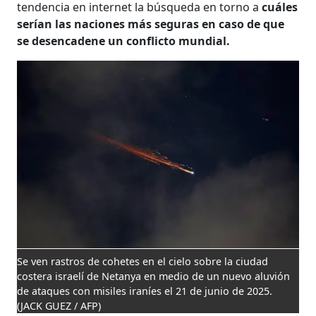
tendencia en internet la búsqueda en torno a
cuáles
serían las naciones más seguras en caso de que
se desencadene un conflicto mundial.
Se ven rastros de cohetes en el cielo sobre la ciudad
costera israelí de Netanya en medio de un nuevo aluvión
de ataques con misiles iraníes el 21 de junio de 2025.
(JACK GUEZ / AFP)