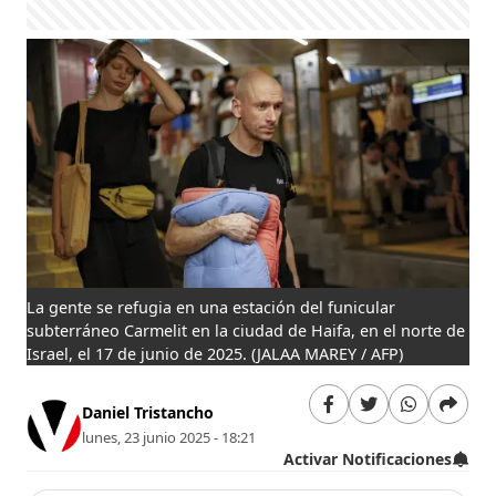
La gente se refugia en una estación del funicular
subterráneo Carmelit en la ciudad de Haifa, en el norte de
Israel, el 17 de junio de 2025.
(JALAA MAREY / AFP)
Daniel Tristancho
lunes, 23 junio 2025 - 18:21
Activar Notificaciones