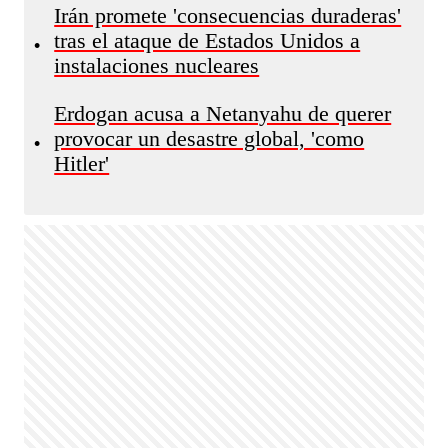
Irán promete 'consecuencias duraderas'
tras el ataque de Estados Unidos a
•
instalaciones nucleares
Erdogan acusa a Netanyahu de querer
provocar un desastre global, 'como
•
Hitler'