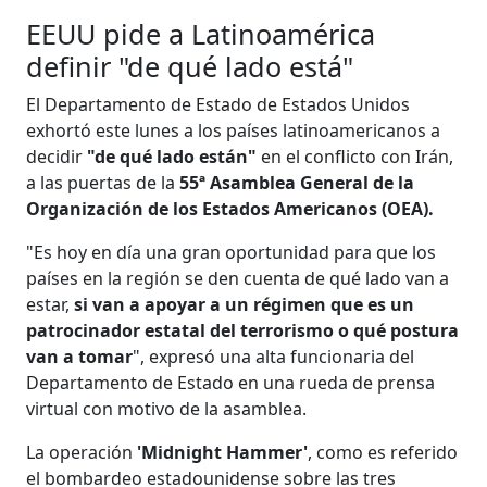
EEUU pide a Latinoamérica
definir "de qué lado está"
El Departamento de Estado de Estados Unidos
exhortó este lunes a los países latinoamericanos a
decidir
"de qué lado están"
en el conflicto con Irán,
a las puertas de la
55ª Asamblea General de la
Organización de los Estados Americanos (OEA).
"Es hoy en día una gran oportunidad para que los
países en la región se den cuenta de qué lado van a
estar,
si van a apoyar a un régimen que es un
patrocinador estatal del terrorismo o qué postura
van a tomar
", expresó una alta funcionaria del
Departamento de Estado en una rueda de prensa
virtual con motivo de la asamblea.
La operación
'Midnight Hammer'
, como es referido
el bombardeo estadounidense sobre las tres