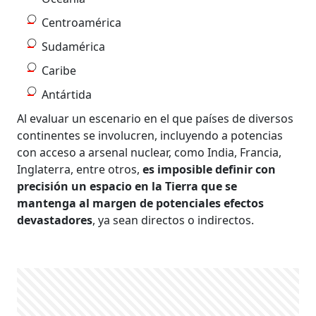
Centroamérica
Sudamérica
Caribe
Antártida
Al evaluar un escenario en el que países de diversos
continentes se involucren, incluyendo a potencias
con acceso a arsenal nuclear, como India, Francia,
Inglaterra, entre otros,
es imposible definir con
precisión un espacio en la Tierra que se
mantenga al margen de potenciales efectos
devastadores
, ya sean directos o indirectos.