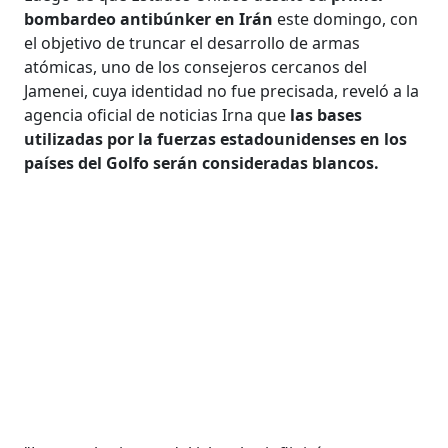
bombardeo antibúnker en Irán
este domingo, con
el objetivo de truncar el desarrollo de armas
atómicas, uno de los consejeros cercanos del
Jamenei, cuya identidad no fue precisada, reveló a la
agencia oficial de noticias Irna que
las bases
utilizadas por la fuerzas estadounidenses en los
países del Golfo serán consideradas blancos.