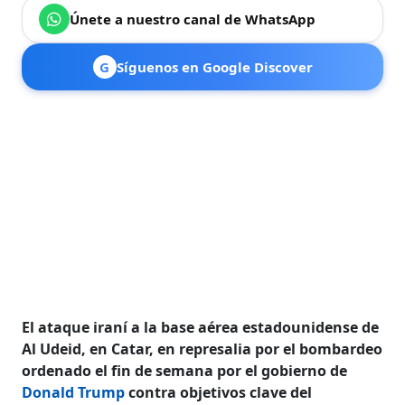
Únete a nuestro canal de WhatsApp
G
Síguenos en Google Discover
El ataque iraní a la base aérea estadounidense de
Al Udeid, en Catar, en represalia por el bombardeo
ordenado el fin de semana por el gobierno de
Donald Trump
contra objetivos clave del