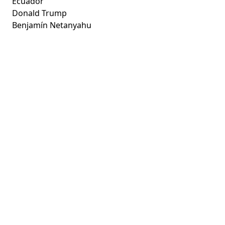
Ecuador
Donald Trump
Benjamín Netanyahu