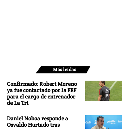
Más leídas
Confirmado: Robert Moreno
ya fue contactado por la FEF
para el cargo de entrenador
de La Tri
Daniel Noboa responde a
Osvaldo Hurtado tras