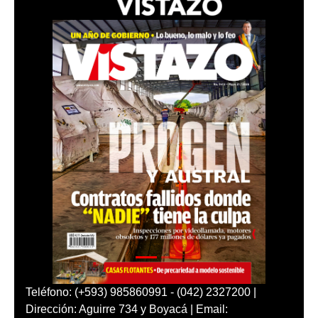
Teléfono: (+593) 985860991 - (042) 2327200 |
Dirección: Aguirre 734 y Boyacá | Email: