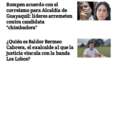
Rompen acuerdo con el
correísmo para Alcaldía de
Guayaquil: líderes arremeten
contra candidata
"chimbadora"
¿Quién es Baldor Bermeo
Cabrera, el exalcalde al que la
justicia vincula con la banda
Los Lobos?