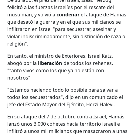
felicitó a las fuerzas israelíes por el rescate del
musulmán, y volvió a
condenar
el ataque de Hamás
que desató la guerra y en el que sus milicianos se
infiltraron en Israel "para secuestrar, asesinar y
violar indiscriminadamente, sin distinción de raza o
religión".
En tanto, el ministro de Exteriores, Israel Katz,
abogó por la
liberación
de todos los rehenes,
"tanto vivos como los que ya no están con
nosotros".
"Estamos haciendo todo lo posible para salvar a
todos los secuestrados", dijo en un comunicado el
jefe del Estado Mayor del Ejército, Herzi Halevi.
En su ataque del 7 de octubre contra Israel, Hamás
lanzó unos 3.000 cohetes hacia territorio israelí e
infiltró a unos mil milicianos que masacraron a unas