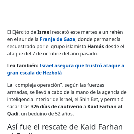
El Ejército de
Israel
rescató este martes a un rehén
en el sur de la
Franja de Gaza
, donde permanecía
secuestrado por el grupo islamista
Hamás
desde el
ataque del 7 de octubre del año pasado.
Lea también:
Israel asegura que frustró ataque a
gran escala de Hezbolá
La "compleja operación", según las fuerzas
armadas, se llevó a cabo de la mano de la agencia de
inteligencia interior de Israel, el Shin Bet, y permitió
sacar tras
326 días de cautiverio
a
Kaid Farhan al
Qadi
, un beduino de 52 años.
Así fue el rescate de Kaid Farhan