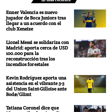
Enner Valencia es nuevo
jugador de Boca Juniors tras
llegar a un acuerdo con el
club Xeneize
Lionel Messi se solidariza con
Madrid: aporta cerca de USD
100.000 para la
reconstrucción tras los
incendios forestales
Kevin Rodríguez aporta una
asistencia en el vibrante 3-3
del Union Saint-Gilloise ante
Bodø/Glimt
Tatiana Coronel dice que