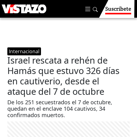
Suscríbete
Internacional
Israel rescata a rehén de
Hamás que estuvo 326 días
en cautiverio, desde el
ataque del 7 de octubre
De los 251 secuestrados el 7 de octubre,
quedan en el enclave 104 cautivos, 34
confirmados muertos.