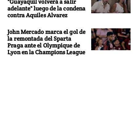
"Guayaquil volverá a salir
adelante" luego de la condena
contra Aquiles Alvarez
John Mercado marca el gol de
la remontada del Sparta
Praga ante el Olympique de
Lyon en la Champions League