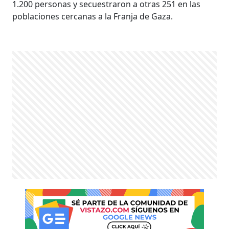
1.200 personas y secuestraron a otras 251 en las
poblaciones cercanas a la Franja de Gaza.