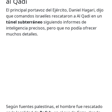
al Qadi
El principal portavoz del Ejército, Daniel Hagari, dijo
que comandos israelíes rescataron a Al Qadi en un
túnel subterráneo
siguiendo informes de
inteligencia precisos, pero que no podía ofrecer
muchos detalles.
Según fuentes palestinas, el hombre fue rescatado