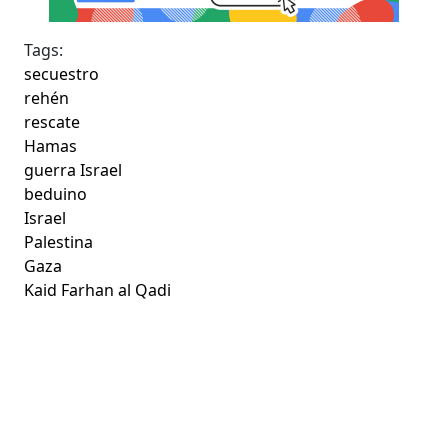
Tags:
secuestro
rehén
rescate
Hamas
guerra Israel
beduino
Israel
Palestina
Gaza
Kaid Farhan al Qadi