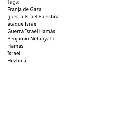
Tags:
Franja de Gaza
guerra Israel Palestina
ataque Israel
Guerra Israel Hamás
Benjamín Netanyahu
Hamas
Israel
Hezbolá