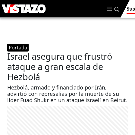
Sus
Portada
Israel asegura que frustró
ataque a gran escala de
Hezbolá
Hezbolá, armado y financiado por Irán,
advirtió con represalias por la muerte de su
líder Fuad Shukr en un ataque israelí en Beirut.