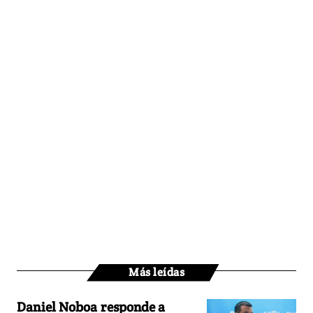
Más leídas
Daniel Noboa responde a