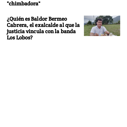
"chimbadora"
¿Quién es Baldor Bermeo
Cabrera, el exalcalde al que la
justicia vincula con la banda
Los Lobos?