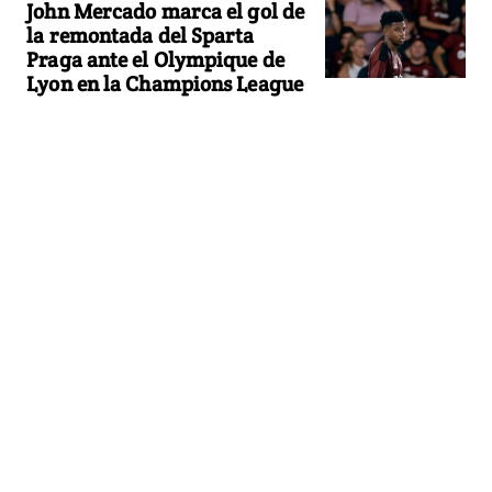
John Mercado marca el gol de
la remontada del Sparta
Praga ante el Olympique de
Lyon en la Champions League