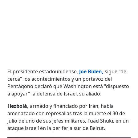
El presidente estadounidense,
Joe Biden,
sigue "de
cerca" los acontecimientos y un portavoz del
Pentágono declaró que Washington está "dispuesto
a apoyar" la defensa de Israel, su aliado.
Hezbolá,
armado y financiado por Irán, había
amenazado con represalias tras la muerte el 30 de
julio de uno de sus jefes militares, Fuad Shukr, en un
ataque israelí en la periferia sur de Beirut.