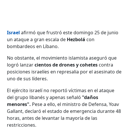
Israel
afirmó que frustró este domingo 25 de junio
un ataque a gran escala de
Hezbolá
con
bombardeos en Líbano.
No obstante, el movimiento islamista aseguró que
logró lanzar
cientos de drones y cohetes
contra
posiciones israelíes en represalia por el asesinato de
uno de sus líderes.
El ejército israelí no reportó víctimas en el ataque
del grupo libanés y apenas señaló
"daños
menores".
Pese a ello, el ministro de Defensa, Yoav
Gallant, declaró el estado de emergencia durante 48
horas, antes de levantar la mayoría de las
restricciones.