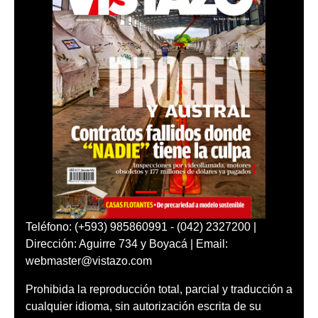
Teléfono: (+593) 985860991 - (042) 2327200 |
Dirección: Aguirre 734 y Boyacá | Email:
webmaster@vistazo.com
Prohibida la reproducción total, parcial y traducción a
cualquier idioma, sin autorización escrita de su