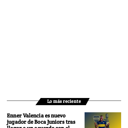
Lo más reciente
Enner Valencia es nuevo
jugador de Boca Juniors tras