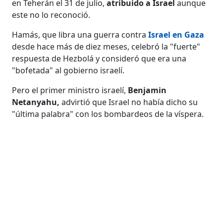
en Teherán el 31 de julio,
atribuido a Israel
aunque
este no lo reconoció.
Hamás, que libra una guerra contra
Israel en Gaza
desde hace más de diez meses, celebró la "fuerte"
respuesta de Hezbolá y consideró que era una
"bofetada" al gobierno israelí.
Pero el primer ministro israelí,
Benjamin
Netanyahu,
advirtió que Israel no había dicho su
"última palabra" con los bombardeos de la víspera.