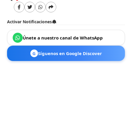
Activar Notificaciones
Únete a nuestro canal de WhatsApp
G
Síguenos en Google Discover