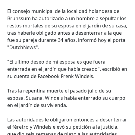
El consejo municipal de la localidad holandesa de
Brunssum ha autorizado a un hombre a sepultar los
restos mortales de su esposa en el jardín de su casa,
tras haberle obligado antes a desenterrar a la que
fue su pareja durante 34 años, informó hoy el portal
"DutchNews".
"El último deseo de mi esposa es que fuera
enterrada en el jardín que había creado", escribió en
su cuenta de Facebook Frenk Windels.
Tras la repentina muerte el pasado julio de su
esposa, Susana, Windels había enterrado su cuerpo
en el jardín de su vivienda.
Las autoridades le obligaron entonces a desenterrar
el féretro y Windels elevó su petición a la justicia,
que dio seis semanas de plazo a las autoridades