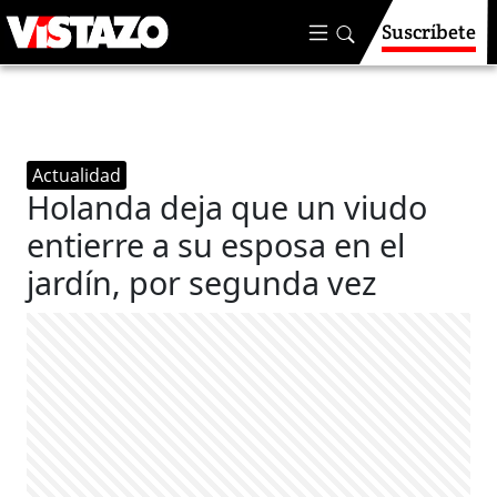
Suscríbete
Actualidad
Holanda deja que un viudo
entierre a su esposa en el
jardín, por segunda vez