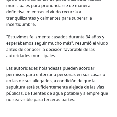
municipales para pronunciarse de manera
definitiva, mientras el viudo recurría a
tranquilizantes y calmantes para superar la
incertidumbre.
"Estuvimos felizmente casados durante 34 años y
esperábamos seguir mucho más", resumió el viudo
antes de conocer la decisión favorable de las
autoridades municipales.
Las autoridades holandesas pueden acordar
permisos para enterrar a personas en sus casas o
en las de sus allegados, a condición de que la
sepultura esté suficientemente alejada de las vías
públicas, de fuentes de agua potable y siempre que
no sea visible para terceras partes.