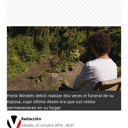
Frenk Windels debió realizar dos veces el funeral de su
esposa, cuyo último deseo era que sus restos
permanecieran en su hogar.
Redacción
sábado, 22 octubre 2016 - 08:31