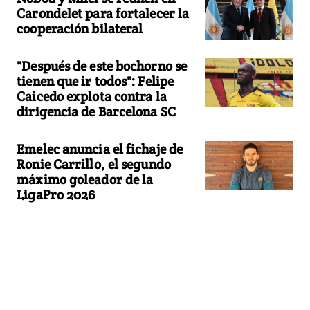
Carondelet para fortalecer la
cooperación bilateral
"Después de este bochorno se
tienen que ir todos": Felipe
Caicedo explota contra la
dirigencia de Barcelona SC
Emelec anuncia el fichaje de
Ronie Carrillo, el segundo
máximo goleador de la
LigaPro 2026