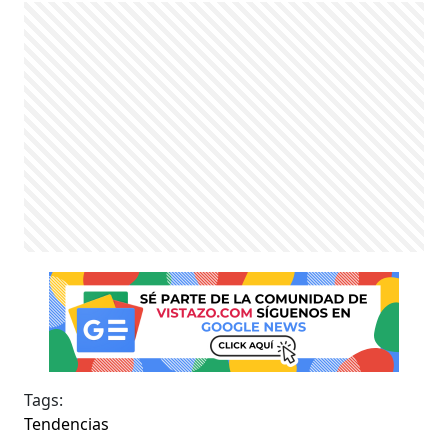
Tags:
Tendencias