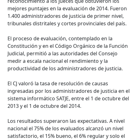
reconocimiento a los jueces que obtuvieron los
mejores puntajes en la evaluación de 2014. Fueron
1.400 administradores de justicia de primer nivel,
tribunales distritales y cortes provinciales del país.
El proceso de evaluación, contemplado en la
Constitución y en el Código Orgánico de la Función
Judicial, permitió a las autoridades del Consejo
medir a escala nacional el rendimiento y la
productividad de los administradores de justicia.
El CJ valoró la tasa de resolución de causas
ingresadas por los administradores de justicia en el
sistema informático SATJE, entre el 1 de octubre del
2013 y el 1 de octubre del 2014.
Los resultados superaron las expectativas. A nivel
nacional el 75% de los evaluados alcanzó un nivel
satisfactorio, el 15% bueno, el 6% regular y solo el