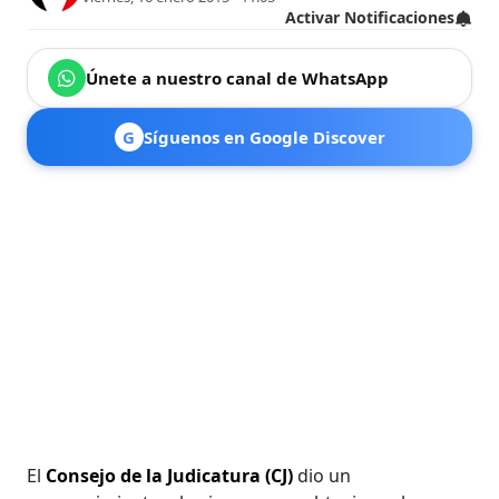
Activar Notificaciones
Únete a nuestro canal de WhatsApp
G
Síguenos en Google Discover
El
Consejo de la Judicatura (CJ)
dio un