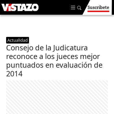
Suscríbete
Actualidad
Consejo de la Judicatura
reconoce a los jueces mejor
puntuados en evaluación de
2014