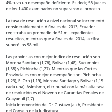
4% tuvo un desempeño deficiente. Es decir, 56 jueces
de los 1.400 examinados no superaron el proceso.
La tasa de resolución a nivel nacional se incrementó
considerablemente. A finales del 2013, Ecuador
registraba un promedio de 51 mil expedientes
resueltos, mientras que a finales del 2014, la cifra
superó los 98 mil.
Las provincias con mejor índice de resolución son
Morona Santiago (1,76), Bolívar (1,48), Sucumbíos
(1,38) y Pichincha (1,27). Mientras que las Cortes
Provinciales con mejor desempeño son: Pichincha
(1,23), El Oro (1,19), Morona Santiago y Bolívar (1,15
cada una). Asimismo, el tribunal con la más alta tasa
de resolución es el Noveno de Garantías Penales de
Guayaquil (2,7).
Inicia intervención del Dr. Gustavo Jalkh, Presidente
del Consejo de la Judicatura.