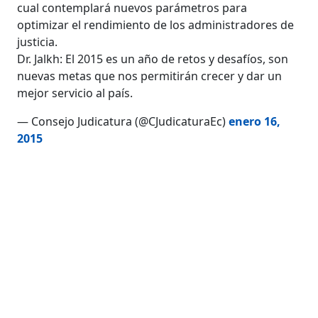
cual contemplará nuevos parámetros para
optimizar el rendimiento de los administradores de
justicia.
Dr. Jalkh: El 2015 es un año de retos y desafíos, son
nuevas metas que nos permitirán crecer y dar un
mejor servicio al país.
— Consejo Judicatura (@CJudicaturaEc)
enero 16,
2015