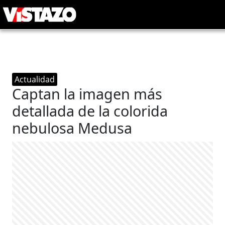
Actualidad
Captan la imagen más
detallada de la colorida
nebulosa Medusa