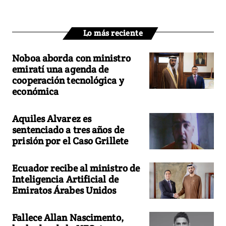
Lo más reciente
Noboa aborda con ministro
emiratí una agenda de
cooperación tecnológica y
económica
Aquiles Alvarez es
sentenciado a tres años de
prisión por el Caso Grillete
Ecuador recibe al ministro de
Inteligencia Artificial de
Emiratos Árabes Unidos
Fallece Allan Nascimento,