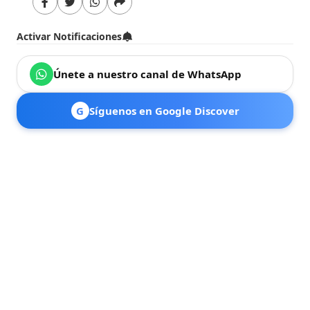
Activar Notificaciones
Únete a nuestro canal de WhatsApp
G
Síguenos en Google Discover