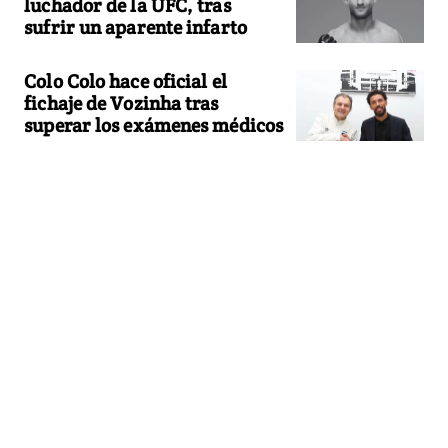
luchador de la UFC, tras
sufrir un aparente infarto
Colo Colo hace oficial el
fichaje de Vozinha tras
superar los exámenes médicos