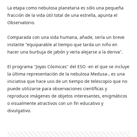
La etapa como nebulosa planetaria es sólo una pequeña
fracción de la vida útil total de una estrella, apunta el
Observatorio.
Comparada con una vida humana, añade, sería un breve
instante "equiparable al tiempo que tarda un niño en
hacer una burbuja de jabón y verla alejarse a la deriva".
El programa "Joyas Cósmicas" del ESO -en el que se incluye
la última representación de la nebulosa Medusa-, es una
iniciativa que hace uso de un tiempo de telescopio que no
puede utilizarse para observaciones científicas y
reproduce imágenes de objetos interesantes, enigmáticos
o visualmente atractivos con un fin educativo y
divulgativo.