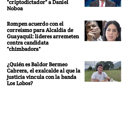
"criptodictador" a Daniel
Noboa
Rompen acuerdo con el
correísmo para Alcaldía de
Guayaquil: líderes arremeten
contra candidata
"chimbadora"
¿Quién es Baldor Bermeo
Cabrera, el exalcalde al que la
justicia vincula con la banda
Los Lobos?