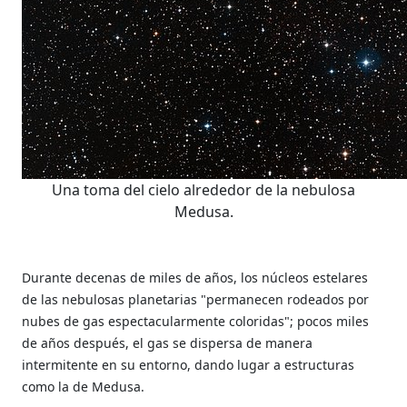
Una toma del cielo alrededor de la nebulosa
Medusa.
Durante decenas de miles de años, los núcleos estelares
de las nebulosas planetarias "permanecen rodeados por
nubes de gas espectacularmente coloridas"; pocos miles
de años después, el gas se dispersa de manera
intermitente en su entorno, dando lugar a estructuras
como la de Medusa.