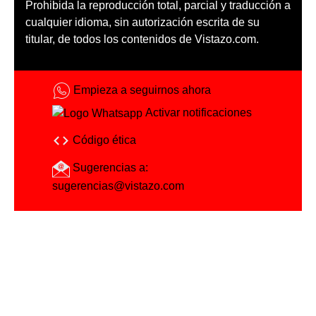
Prohibida la reproducción total, parcial y traducción a
cualquier idioma, sin autorización escrita de su
titular, de todos los contenidos de Vistazo.com.
Empieza a seguirnos ahora
Activar notificaciones
Código ética
Sugerencias a:
sugerencias@vistazo.com