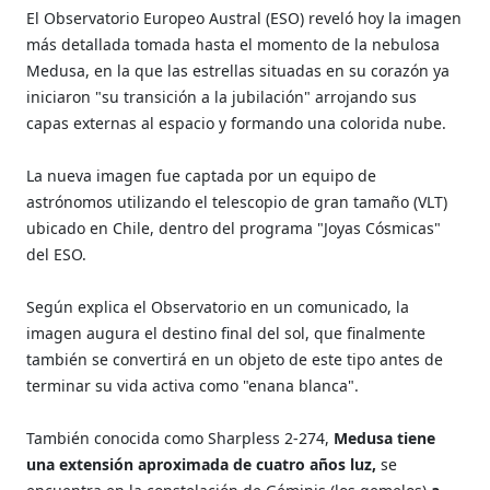
El Observatorio Europeo Austral (ESO) reveló hoy la imagen
más detallada tomada hasta el momento de la nebulosa
Medusa, en la que las estrellas situadas en su corazón ya
iniciaron "su transición a la jubilación" arrojando sus
capas externas al espacio y formando una colorida nube.
La nueva imagen fue captada por un equipo de
astrónomos utilizando el telescopio de gran tamaño (VLT)
ubicado en Chile, dentro del programa "Joyas Cósmicas"
del ESO.
Según explica el Observatorio en un comunicado, la
imagen augura el destino final del sol, que finalmente
también se convertirá en un objeto de este tipo antes de
terminar su vida activa como "enana blanca".
También conocida como Sharpless 2-274,
Medusa tiene
una extensión aproximada de cuatro años luz,
se