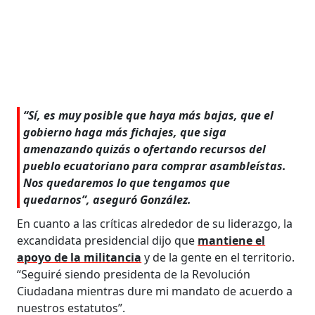
“Sí, es muy posible que haya más bajas, que el
gobierno haga más fichajes, que siga
amenazando quizás o ofertando recursos del
pueblo ecuatoriano para comprar asambleístas.
Nos quedaremos lo que tengamos que
quedarnos”, aseguró González.
En cuanto a las críticas alrededor de su liderazgo, la
excandidata presidencial dijo que
mantiene el
apoyo de la militancia
y de la gente en el territorio.
“Seguiré siendo presidenta de la Revolución
Ciudadana mientras dure mi mandato de acuerdo a
nuestros estatutos”.