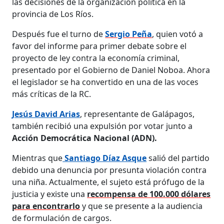
las decisiones de la organización política en la
provincia de Los Ríos.
Después fue el turno de
Sergio Peña
, quien votó a
favor del informe para primer debate sobre el
proyecto de ley contra la economía criminal,
presentado por el Gobierno de Daniel Noboa. Ahora
el legislador se ha convertido en una de las voces
más críticas de la RC.
Jesús David Arias
, representante de Galápagos,
también recibió una expulsión por votar junto a
Acción Democrática Nacional (ADN).
Mientras que
Santiago Díaz Asque
salió del partido
debido una denuncia por presunta violación contra
una niña. Actualmente, el sujeto está prófugo de la
justicia y existe una
recompensa de 100.000 dólares
para encontrarlo
y que se presente a la audiencia
de formulación de cargos.