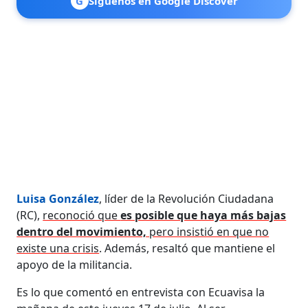
G
Síguenos en Google Discover
Luisa González
, líder de la Revolución Ciudadana
(RC),
reconoció que
es posible que haya más bajas
dentro del movimiento,
pero insistió en que no
existe una crisis
. Además, resaltó que mantiene el
apoyo de la militancia.
Es lo que comentó en entrevista con Ecuavisa la