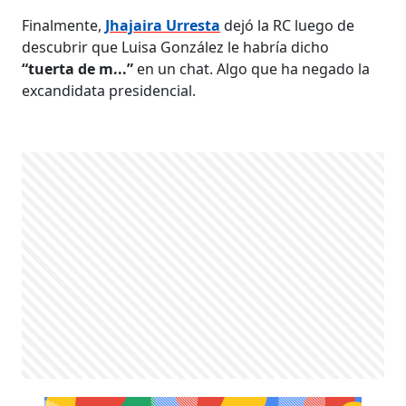
Finalmente,
Jhajaira Urresta
dejó la RC luego de
descubrir que Luisa González le habría dicho
“tuerta de m...”
en un chat. Algo que ha negado la
excandidata presidencial.