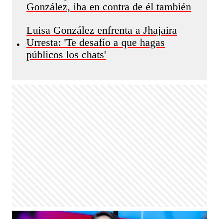
González, iba en contra de él también
Luisa González enfrenta a Jhajaira
Urresta: 'Te desafío a que hagas
•
públicos los chats'