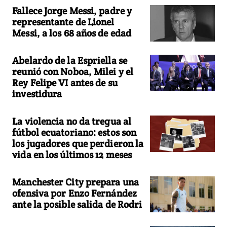
Fallece Jorge Messi, padre y
representante de Lionel
Messi, a los 68 años de edad
Abelardo de la Espriella se
reunió con Noboa, Milei y el
Rey Felipe VI antes de su
investidura
La violencia no da tregua al
fútbol ecuatoriano: estos son
los jugadores que perdieron la
vida en los últimos 12 meses
Manchester City prepara una
ofensiva por Enzo Fernández
ante la posible salida de Rodri