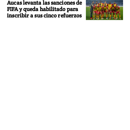
Aucas levanta las sanciones de
FIFA y queda habilitado para
inscribir a sus cinco refuerzos