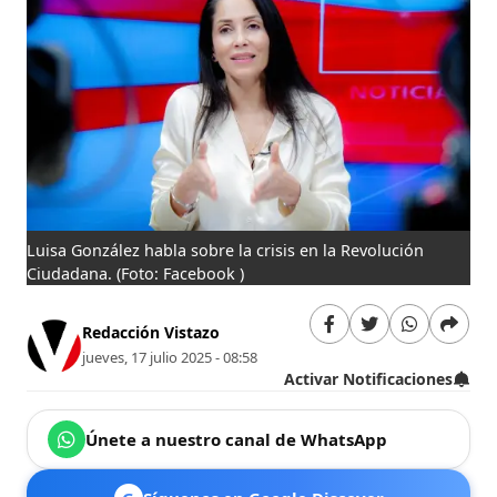
Luisa González habla sobre la crisis en la Revolución
Ciudadana.
(Foto: Facebook )
Redacción Vistazo
jueves, 17 julio 2025 - 08:58
Activar Notificaciones
Únete a nuestro canal de WhatsApp