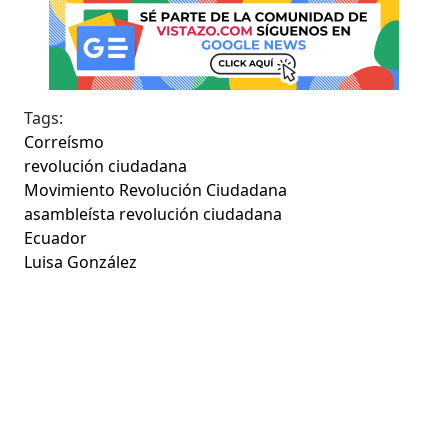
Tags:
Correísmo
revolución ciudadana
Movimiento Revolución Ciudadana
asambleísta revolución ciudadana
Ecuador
Luisa González