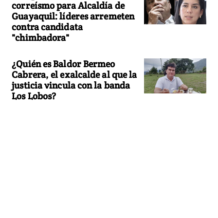
correísmo para Alcaldía de
Guayaquil: líderes arremeten
contra candidata
"chimbadora"
¿Quién es Baldor Bermeo
Cabrera, el exalcalde al que la
justicia vincula con la banda
Los Lobos?