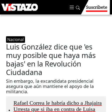
Suscríbete
Nacional
Luis González dice que 'es
muy posible que haya más
bajas' en la Revolución
Ciudadana
Sin embargo, la excandidata presidencial
asegura que aún mantiene el apoyo de la
militancia.
Rafael Correa le habría dicho a Jhajaira
Urresta que si iba en contra de Luisa
•