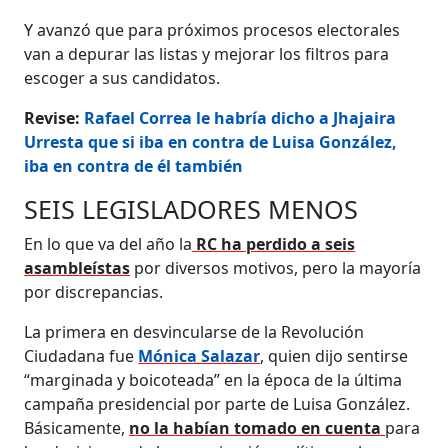
Y avanzó que para próximos procesos electorales
van a depurar las listas y mejorar los filtros para
escoger a sus candidatos.
Revise:
Rafael Correa le habría dicho a Jhajaira
Urresta que si iba en contra de Luisa González,
iba en contra de él también
SEIS LEGISLADORES MENOS
En lo que va del año la
RC ha perdido a seis
asambleístas
por diversos motivos, pero la mayoría
por discrepancias.
La primera en desvincularse de la Revolución
Ciudadana fue
Mónica Salazar
, quien dijo sentirse
“marginada y boicoteada” en la época de la última
campaña presidencial por parte de Luisa González.
Básicamente,
no la habían tomado en cuenta
para