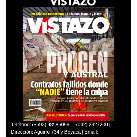
Teléfono: (+593) 985860991 - (042) 2327200 |
Dirección: Aguirre 734 y Boyacá | Email: