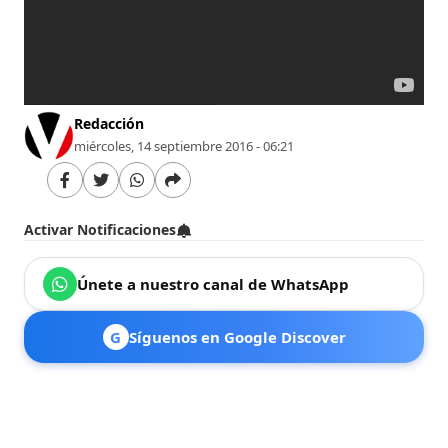
Redacción
miércoles, 14 septiembre 2016 - 06:21
Activar Notificaciones
Únete a nuestro canal de WhatsApp
G
Síguenos en Google Discover