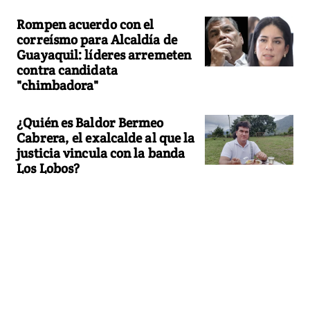
Rompen acuerdo con el
correísmo para Alcaldía de
Guayaquil: líderes arremeten
contra candidata
"chimbadora"
¿Quién es Baldor Bermeo
Cabrera, el exalcalde al que la
justicia vincula con la banda
Los Lobos?