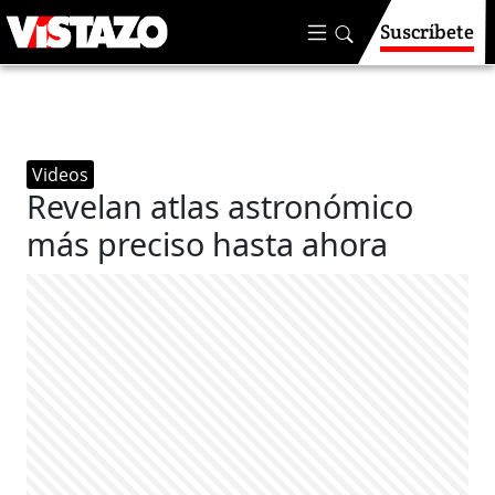
Suscríbete
Videos
Revelan atlas astronómico
más preciso hasta ahora