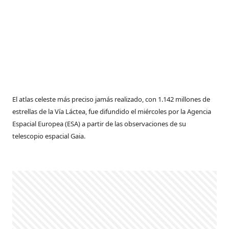
El atlas celeste más preciso jamás realizado, con 1.142 millones de
estrellas de la Vía Láctea, fue difundido el miércoles por la Agencia
Espacial Europea (ESA) a partir de las observaciones de su
telescopio espacial Gaia.