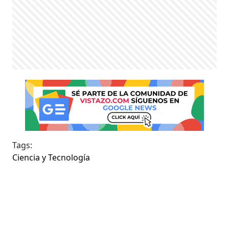
Tags:
Ciencia y Tecnología