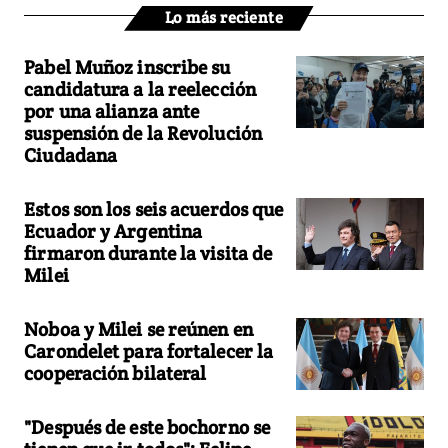
Lo más reciente
Pabel Muñoz inscribe su
candidatura a la reelección
por una alianza ante
suspensión de la Revolución
Ciudadana
Estos son los seis acuerdos que
Ecuador y Argentina
firmaron durante la visita de
Milei
Noboa y Milei se reúnen en
Carondelet para fortalecer la
cooperación bilateral
"Después de este bochorno se