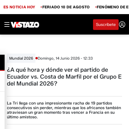
ES NOTICIA HOY
FERIADO 10 DE AGOSTO
FENÓMENO DE E
Suscríbete
Domingo, 14 Junio 2026 - 12:33
Mundial 2026
¿A qué hora y dónde ver el partido de
Ecuador vs. Costa de Marfil por el Grupo E
del Mundial 2026?
La Tri llega con una impresionante racha de 19 partidos
consecutivos sin perder, mientras que los africanos también
atraviesan un gran momento tras vencer a Francia en su
último amistoso.