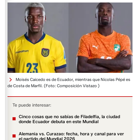
Moisés Caicedo es de Ecuador, mientras que Nicolas Pépé es
de Costa de Marfil.
(Foto: Composición Vistazo )
Te puede interesar:
Cinco cosas que no sabías de Filadelfia, la ciudad
donde Ecuador debuta en este Mundial
Alemania vs. Curazao: fecha, hora y canal para ver
el partido del Mundial 2026