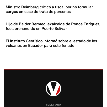
Ministro Reimberg criticó a fiscal por no formular
cargos en caso de trata de personas
Hijo de Baldor Bermeo, exalcalde de Ponce Enríquez,
fue aprehendido en Puerto Bolívar
El Instituto Geofísico informó sobre el estado de los
volcanes en Ecuador para este feriado
TELÉFONO