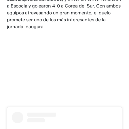
a Escocia y golearon 4-0 a Corea del Sur. Con ambos
equipos atravesando un gran momento, el duelo
promete ser uno de los más interesantes de la
jornada inaugural.