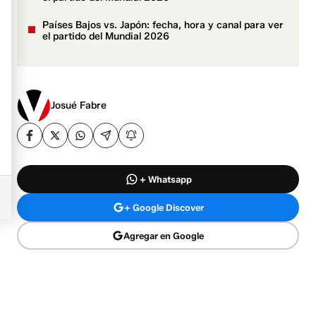
Países Bajos vs. Japón: fecha, hora y canal para ver
el partido del Mundial 2026
Josué Fabre
+ Whatsapp
+ Google Discover
Agregar en Google