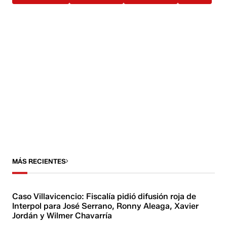
MÁS RECIENTES
Caso Villavicencio: Fiscalía pidió difusión roja de
Interpol para José Serrano, Ronny Aleaga, Xavier
Jordán y Wilmer Chavarría