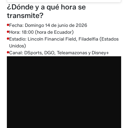
¿Dónde y a qué hora se
transmite?
Fecha: Domingo 14 de junio de 2026
Hora: 18:00 (hora de Ecuador)
Estadio: Lincoln Financial Field, Filadelfia (Estados
Unidos)
Canal: DSports, DGO, Teleamazonas y Disney+