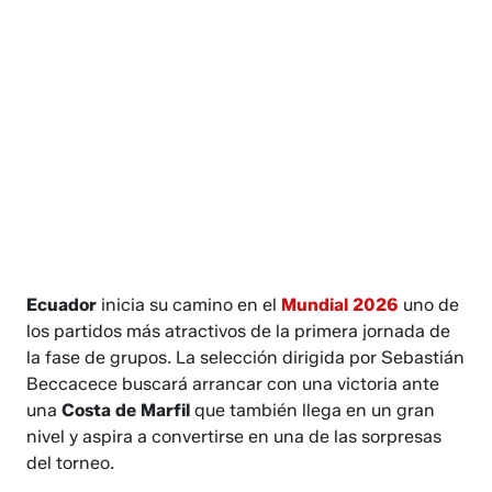
Ecuador
inicia su camino en el
Mundial 2026
uno de
los partidos más atractivos de la primera jornada de
la fase de grupos. La selección dirigida por Sebastián
Beccacece buscará arrancar con una victoria ante
una
Costa de Marfil
que también llega en un gran
nivel y aspira a convertirse en una de las sorpresas
del torneo.