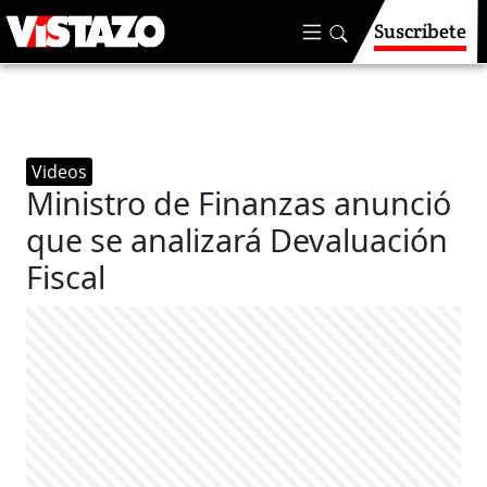
Suscríbete
Videos
Ministro de Finanzas anunció
que se analizará Devaluación
Fiscal