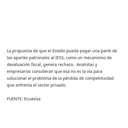
La propuesta de que el Estado pueda pagar una parte de
los aportes patronales al IESS, como un mecanismo de
devaluación fiscal, genera rechazo.
Analistas y
empresarios consideran que esa no es la vía para
solucionar el problema de la pérdida de competitividad
que enfrenta el sector privado.
FUENTE: Ecuavisa