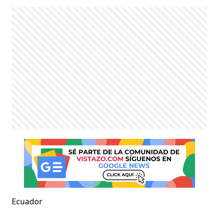
Ecuador