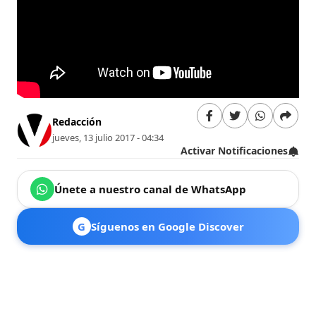
Redacción
jueves, 13 julio 2017 - 04:34
Activar Notificaciones
Únete a nuestro canal de WhatsApp
G
Síguenos en Google Discover