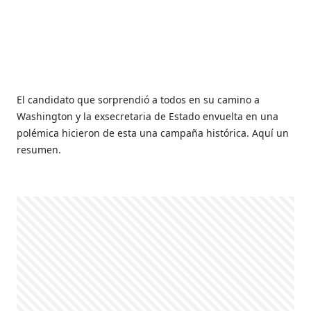
El candidato que sorprendió a todos en su camino a
Washington y la exsecretaria de Estado envuelta en una
polémica hicieron de esta una campaña histórica. Aquí un
resumen.