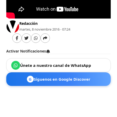
Redacción
martes, 8 noviembre 2016 - 07:24
Activar Notificaciones
Únete a nuestro canal de WhatsApp
G
Síguenos en Google Discover