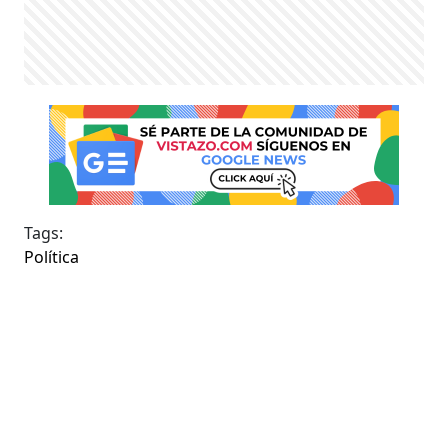
Tags:
Política