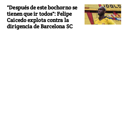
"Después de este bochorno se
tienen que ir todos": Felipe
Caicedo explota contra la
dirigencia de Barcelona SC