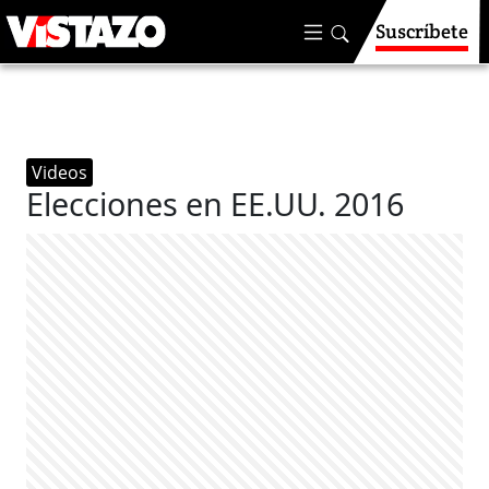
Suscríbete
Videos
Elecciones en EE.UU. 2016