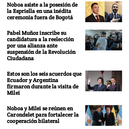
Noboa asiste a la posesión de
la Espriella en una inédita
ceremonia fuera de Bogotá
Pabel Muñoz inscribe su
candidatura a la reelección
por una alianza ante
suspensión de la Revolución
Ciudadana
Estos son los seis acuerdos que
Ecuador y Argentina
firmaron durante la visita de
Milei
Noboa y Milei se reúnen en
Carondelet para fortalecer la
cooperación bilateral