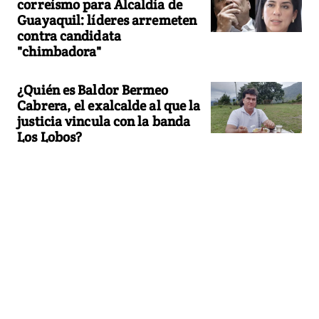
correísmo para Alcaldía de
Guayaquil: líderes arremeten
contra candidata
"chimbadora"
¿Quién es Baldor Bermeo
Cabrera, el exalcalde al que la
justicia vincula con la banda
Los Lobos?