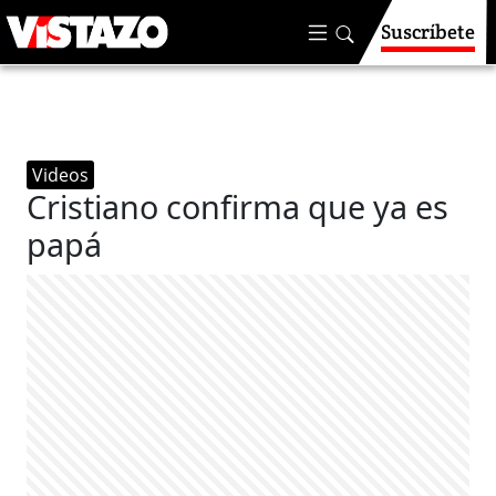
Suscríbete
Videos
Cristiano confirma que ya es
papá