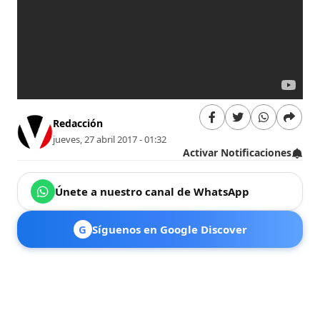
Redacción
jueves, 27 abril 2017 - 01:32
Activar Notificaciones
Únete a nuestro canal de WhatsApp
G
Síguenos en Google Discover