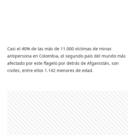
Casi el 40% de las más de 11.000 víctimas de minas
antipersona en Colombia, el segundo país del mundo más
afectado por este flagelo por detrás de Afganistán, son
civiles, entre ellos 1.142 menores de edad.