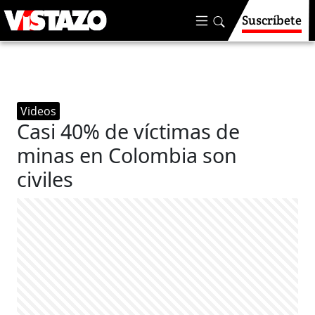
Suscríbete
Videos
Casi 40% de víctimas de
minas en Colombia son
civiles