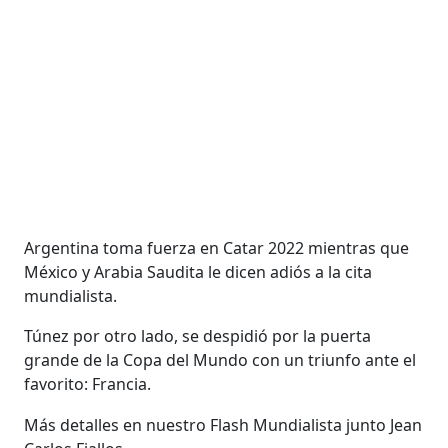
Argentina toma fuerza en Catar 2022 mientras que
México y Arabia Saudita le dicen adiós a la cita
mundialista.
Túnez por otro lado, se despidió por la puerta
grande de la Copa del Mundo con un triunfo ante el
favorito: Francia.
Más detalles en nuestro Flash Mundialista junto Jean