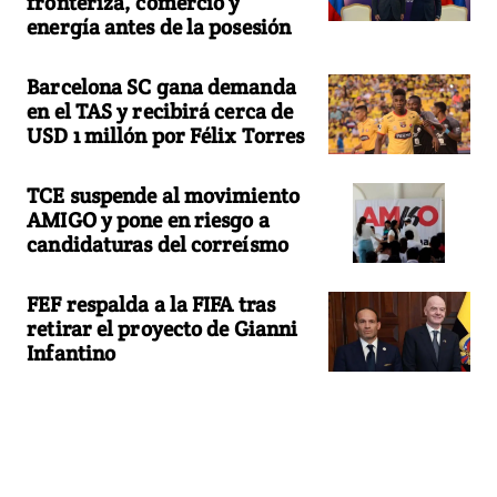
fronteriza, comercio y
energía antes de la posesión
Barcelona SC gana demanda
en el TAS y recibirá cerca de
USD 1 millón por Félix Torres
TCE suspende al movimiento
AMIGO y pone en riesgo a
candidaturas del correísmo
FEF respalda a la FIFA tras
retirar el proyecto de Gianni
Infantino