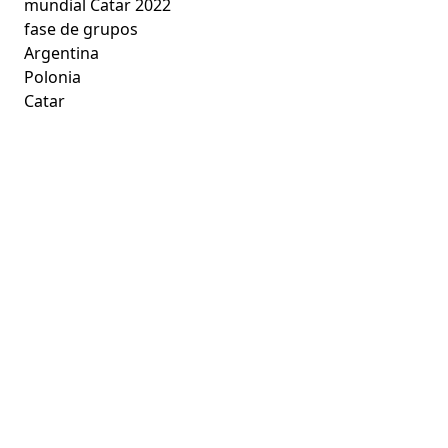
mundial Catar 2022
fase de grupos
Argentina
Polonia
Catar