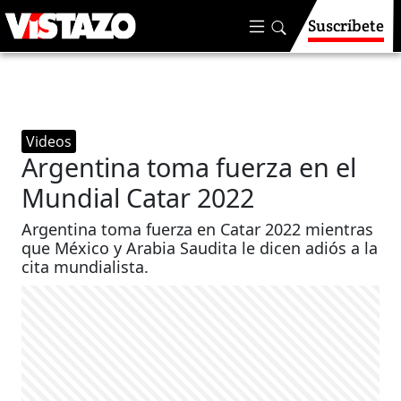
Suscríbete
Videos
Argentina toma fuerza en el
Mundial Catar 2022
Argentina toma fuerza en Catar 2022 mientras
que México y Arabia Saudita le dicen adiós a la
cita mundialista.