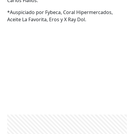
Carlos Fiallos.
*Auspiciado por Fybeca, Coral Hipermercados,
Aceite La Favorita, Eros y X Ray Dol.