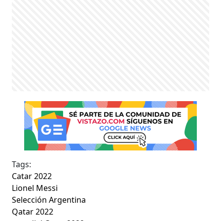
Tags:
Catar 2022
Lionel Messi
Selección Argentina
Qatar 2022