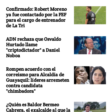
Confirmado: Robert Moreno
ya fue contactado por la FEF
para el cargo de entrenador
de La Tri
ADN rechaza que Osvaldo
Hurtado llame
"criptodictador" a Daniel
Noboa
Rompen acuerdo con el
correísmo para Alcaldía de
Guayaquil: líderes arremeten
contra candidata
"chimbadora"
¿Quién es Baldor Bermeo
Cabrera, el exalcalde al que la