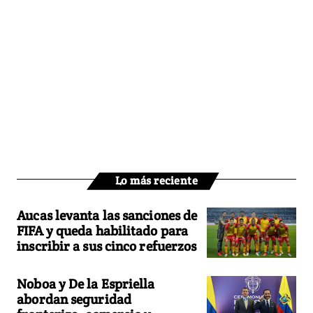
Lo más reciente
Aucas levanta las sanciones de
FIFA y queda habilitado para
inscribir a sus cinco refuerzos
Noboa y De la Espriella
abordan seguridad