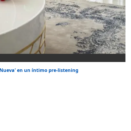
 Nueva' en un íntimo pre-listening