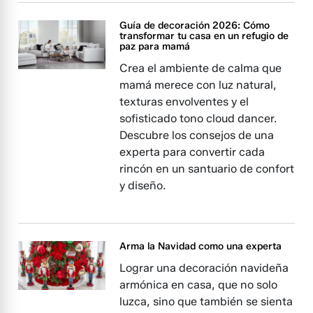
Guía de decoración 2026: Cómo
transformar tu casa en un refugio de
paz para mamá
Crea el ambiente de calma que
mamá merece con luz natural,
texturas envolventes y el
sofisticado tono cloud dancer.
Descubre los consejos de una
experta para convertir cada
rincón en un santuario de confort
y diseño.
Arma la Navidad como una experta
Lograr una decoración navideña
armónica en casa, que no solo
luzca, sino que también se sienta