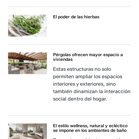
El poder de las hierbas
Pérgolas ofrecen mayor espacio a
viviendas
Estas estructuras no solo
permiten ampliar los espacios
interiores y exteriores, sino
también dinamizan la interacción
social dentro del hogar.
El estilo wellness, natural y ecléctico
se impone en los ambientes de baño