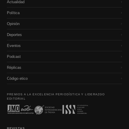
Actualidad
›
Política
›
Opinión
›
Deportes
›
Eventos
›
Podcast
›
Réplicas
›
Código etico
›
PREMIOS A LA EXCELENCIA PERIODÍSTICA Y LIDERAZGO
EDITORIAL
REVISTAS