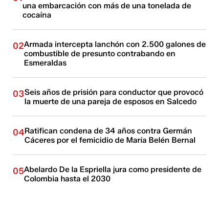
una embarcación con más de una tonelada de
cocaína
Armada intercepta lanchón con 2.500 galones de
02
combustible de presunto contrabando en
Esmeraldas
Seis años de prisión para conductor que provocó
03
la muerte de una pareja de esposos en Salcedo
Ratifican condena de 34 años contra Germán
04
Cáceres por el femicidio de María Belén Bernal
Abelardo De la Espriella jura como presidente de
05
Colombia hasta el 2030