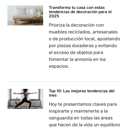
Transforma tu casa con estas
tendencias de decoración para el
2025
Prioriza la decoración con
muebles reciclados, artesanales
o de producción local, apostando
por piezas duraderas y evitando
el exceso de objetos para
fomentar la armonía en los
espacios.
Top 10: Las mejores tendencias del
mes
Hoy te presentamos claves para
inspirarte y mantenerte a la
vanguardia en todas las áreas
que hacen de la vida un equilibrio