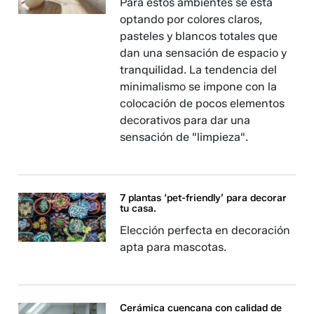
Para estos ambientes se está
optando por colores claros,
pasteles y blancos totales que
dan una sensación de espacio y
tranquilidad. La tendencia del
minimalismo se impone con la
colocación de pocos elementos
decorativos para dar una
sensación de "limpieza".
7 plantas ‘pet-friendly’ para decorar
tu casa.
Elección perfecta en decoración
apta para mascotas.
Cerámica cuencana con calidad de