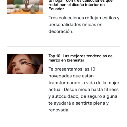
tu hogar' con tres colecciones que
redefinen el diseño interior en
Ecuador
Tres colecciones reflejan estilos y
personalidades únicas en
decoración.
Top 10: Las mejores tendencias de
marzo en bienestar
Te presentamos las 10
novedades que están
transformando la vida de la mujer
actual. Desde moda hasta fitness
y autocuidado, de seguro alguna
te ayudará a sentirte plena y
renovada.