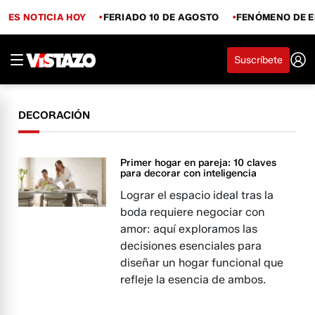
ES NOTICIA HOY
FERIADO 10 DE AGOSTO
FENÓMENO DE E
Suscríbete
DECORACIÓN
Primer hogar en pareja: 10 claves
para decorar con inteligencia
Lograr el espacio ideal tras la
boda requiere negociar con
amor: aquí exploramos las
decisiones esenciales para
diseñar un hogar funcional que
refleje la esencia de ambos.