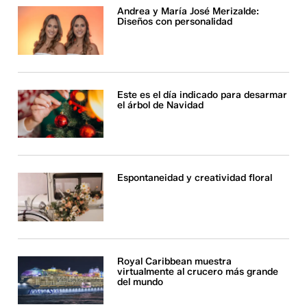
Andrea y María José Merizalde:
Diseños con personalidad
Este es el día indicado para desarmar
el árbol de Navidad
Espontaneidad y creatividad floral
Royal Caribbean muestra
virtualmente al crucero más grande
del mundo