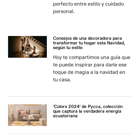
perfecto entre estilo y cuidado
personal.
Consejos de una decoradora para
transformar tu hogar esta Navidad,
según tu estilo
Hoy te compartimos una guía que
te puede inspirar para darle ese
toque de magia a la navidad en
tu casa.
'Colors 2024' de Pycca, colección
que captura la verdadera energía
ecuatoriana