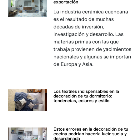
exportación
La industria cerámica cuencana
es el resultado de muchas
décadas de inversión,
investigación y desarrollo. Las
materias primas con las que
trabaja provienen de yacimientos
nacionales y algunas se importan
de Europa y Asia.
Los textiles indispensables en la
decoración de tu dormitorio:
tendencias, colores y estilo
Estos errores en la decoración de tu
cocina podrían hacerla lucir sucia y
desordenada