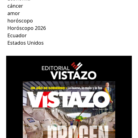
cáncer
amor
horóscopo
Horóscopo 2026
Ecuador
Estados Unidos