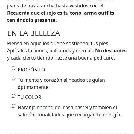
jeans de basta ancha hasta vestidos cóctel.
Recuerda que el rojo es tu tono, arma outfits
teniéndolo presente.
EN LA BELLEZA
Piensa en aquellos que te sostienen, tus pies.
Aplícales lociones, bálsamos y cremas.
No descuides
y cada cierto tiempo hazte una buena pedicure.
PROPÓSITO
Tu mente y corazón alineados te guían
óptimamente.
TU COLOR
Naranja encendido, rosa pastel y también el
salmón. Tonalidades que recargan tu energía.