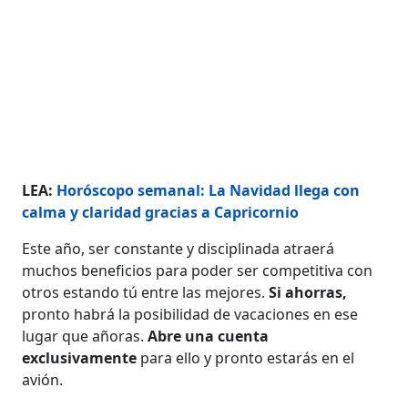
LEA:
Horóscopo semanal: La Navidad llega con
calma y claridad gracias a Capricornio
Este año, ser constante y disciplinada atraerá
muchos beneficios para poder ser competitiva con
otros estando tú entre las mejores.
Si ahorras,
pronto habrá la posibilidad de vacaciones en ese
lugar que añoras.
Abre una cuenta
exclusivamente
para ello y pronto estarás en el
avión.