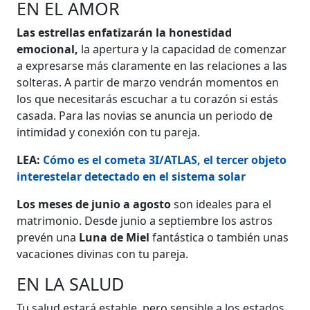
EN EL AMOR
Las estrellas enfatizarán la honestidad
emocional,
la apertura y la capacidad de comenzar
a expresarse más claramente en las relaciones a las
solteras. A partir de marzo vendrán momentos en
los que necesitarás escuchar a tu corazón si estás
casada. Para las novias se anuncia un periodo de
intimidad y conexión con tu pareja.
LEA:
Cómo es el cometa 3I/ATLAS, el tercer objeto
interestelar detectado en el sistema solar
Los meses de junio a agosto
son ideales para el
matrimonio. Desde junio a septiembre los astros
prevén una
Luna de Miel
fantástica o también unas
vacaciones divinas con tu pareja.
EN LA SALUD
Tu salud estará estable, pero sensible a los estados