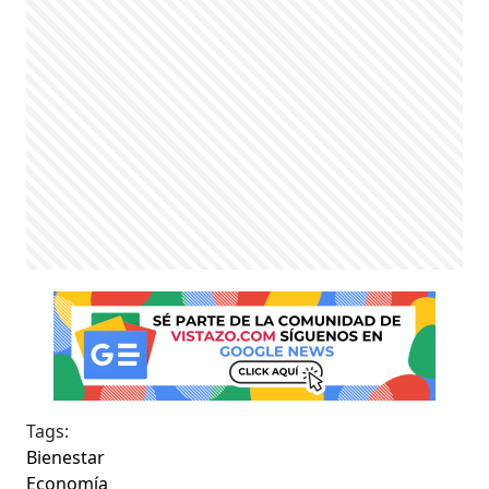
Tags:
Bienestar
Economía