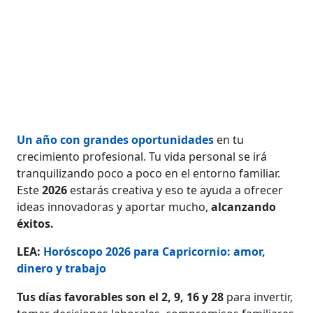
Un año con grandes oportunidades
en tu
crecimiento profesional. Tu vida personal se irá
tranquilizando poco a poco en el entorno familiar.
Este
2026
estarás creativa y eso te ayuda a ofrecer
ideas innovadoras y aportar mucho,
alcanzando
éxitos.
LEA:
Horóscopo 2026 para Capricornio: amor,
dinero y trabajo
Tus días favorables son el 2, 9, 16 y 28
para invertir,