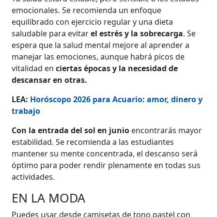
emocionales. Se recomienda un enfoque
equilibrado con ejercicio regular y una dieta
saludable para evitar
el estrés y la sobrecarga
. Se
espera que la salud mental mejore al aprender a
manejar las emociones, aunque habrá picos de
vitalidad en
ciertas épocas y la necesidad de
descansar en otras.
LEA:
Horóscopo 2026 para Acuario: amor, dinero y
trabajo
Con la entrada del sol en junio
encontrarás mayor
estabilidad. Se recomienda a las estudiantes
mantener su mente concentrada, el descanso será
óptimo para poder rendir plenamente en todas sus
actividades.
EN LA MODA
Puedes usar desde camisetas de tono pastel con