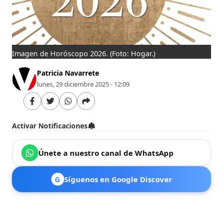
Imagen de Horóscopo 2026.
(Foto: Hogar.)
Patricia Navarrete
lunes, 29 diciembre 2025 - 12:09
Activar Notificaciones
Únete a nuestro canal de WhatsApp
G
Síguenos en Google Discover