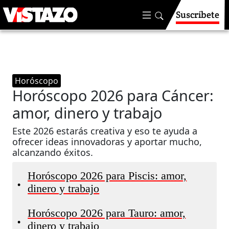
Suscríbete
Horóscopo
Horóscopo 2026 para Cáncer:
amor, dinero y trabajo
Este 2026 estarás creativa y eso te ayuda a
ofrecer ideas innovadoras y aportar mucho,
alcanzando éxitos.
Horóscopo 2026 para Piscis: amor,
•
dinero y trabajo
Horóscopo 2026 para Tauro: amor,
•
dinero y trabajo