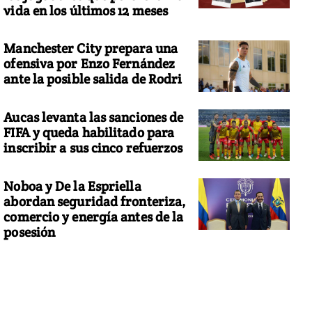
vida en los últimos 12 meses
Manchester City prepara una
ofensiva por Enzo Fernández
ante la posible salida de Rodri
Aucas levanta las sanciones de
FIFA y queda habilitado para
inscribir a sus cinco refuerzos
Noboa y De la Espriella
abordan seguridad fronteriza,
comercio y energía antes de la
posesión