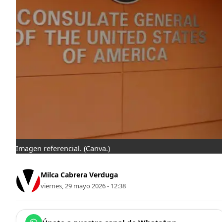
Imagen referencial.
(Canva.)
Milca Cabrera Verduga
viernes, 29 mayo 2026 - 12:38