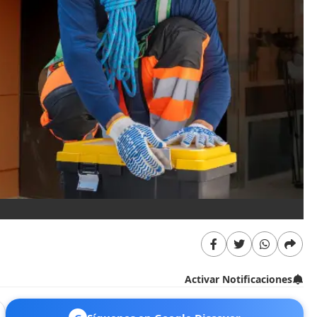
Activar Notificaciones