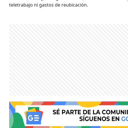
teletrabajo ni gastos de reubicación.