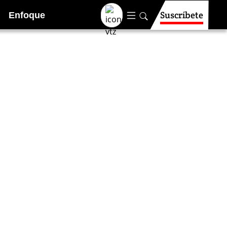
Suscríbete
Enfoque