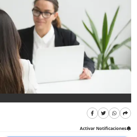
Activar Notificaciones