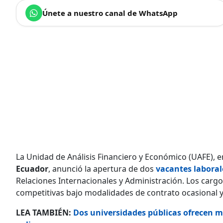
Únete a nuestro canal de WhatsApp
La Unidad de Análisis Financiero y Económico (UAFE), en
Ecuador
, anunció la apertura de dos
vacantes laboral
Relaciones Internacionales y Administración. Los carg
competitivas bajo modalidades de contrato ocasional 
LEA TAMBIÉN:
Dos universidades públicas ofrecen m