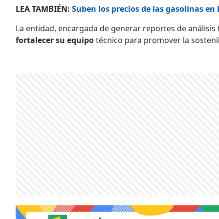
LEA TAMBIÉN:
Suben los precios de las gasolinas e
La entidad, encargada de generar reportes de análisis
fortalecer su equipo
técnico para promover la sostenib