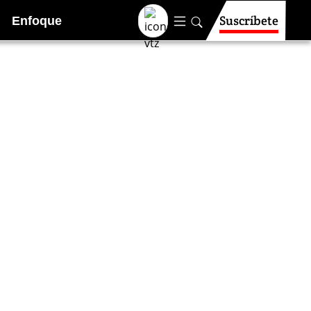
Suscríbete
Enfoque