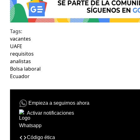
Tags:
vacantes
UAFE
requisitos
analistas
Bolsa laboral
Ecuador
Empieza a seguirnos ahora
Activar notificaciones
Código ética