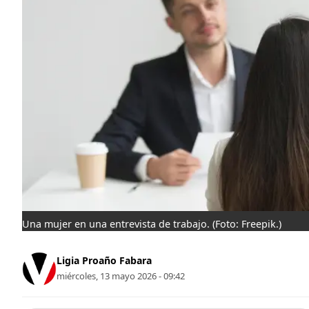
Una mujer en una entrevista de trabajo.
(Foto: Freepik.)
Ligia Proaño Fabara
miércoles, 13 mayo 2026 - 09:42