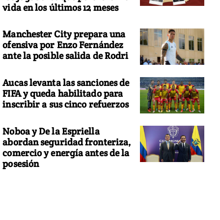
vida en los últimos 12 meses
Manchester City prepara una
ofensiva por Enzo Fernández
ante la posible salida de Rodri
Aucas levanta las sanciones de
FIFA y queda habilitado para
inscribir a sus cinco refuerzos
Noboa y De la Espriella
abordan seguridad fronteriza,
comercio y energía antes de la
posesión