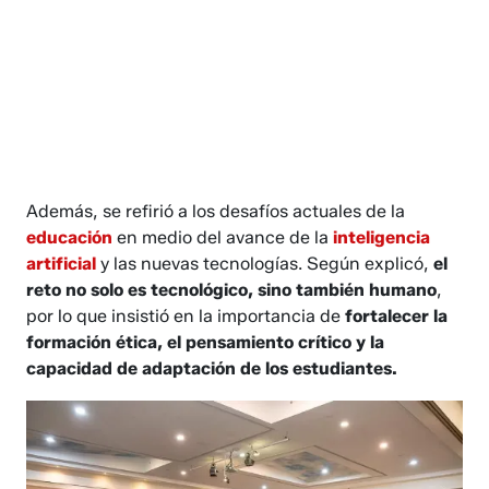
Además, se refirió a los desafíos actuales de la
educación
en medio del avance de la
inteligencia
artificial
y las nuevas tecnologías. Según explicó,
el
reto no solo es tecnológico, sino también humano
,
por lo que insistió en la importancia de
fortalecer la
formación ética, el pensamiento crítico y la
capacidad de adaptación de los estudiantes.