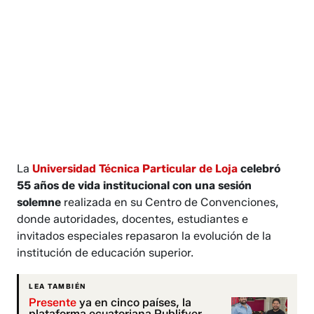
La
Universidad Técnica Particular de Loja
celebró
55 años de vida institucional con una sesión
solemne
realizada en su Centro de Convenciones,
donde autoridades, docentes, estudiantes e
invitados especiales repasaron la evolución de la
institución de educación superior.
LEA TAMBIÉN
Presente
ya en cinco países, la
plataforma ecuatoriana Publifyer