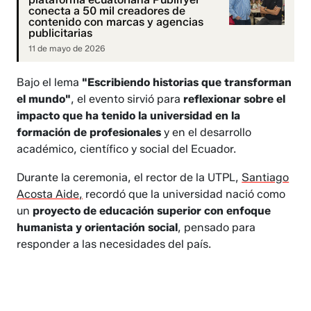
conecta a 50 mil creadores de
contenido con marcas y agencias
publicitarias
11 de mayo de 2026
Bajo el lema
"Escribiendo historias que transforman
el mundo"
, el evento sirvió para
reflexionar sobre el
impacto que ha tenido la universidad en la
formación de profesionales
y en el desarrollo
académico, científico y social del Ecuador.
Durante la ceremonia, el rector de la UTPL,
Santiago
Acosta Aide,
recordó que la universidad nació como
un
proyecto de educación superior con enfoque
humanista y orientación social
, pensado para
responder a las necesidades del país.