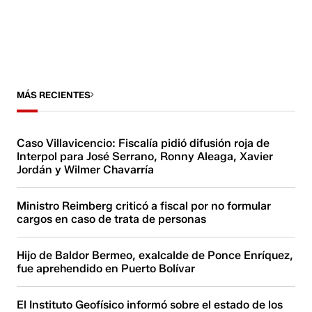
MÁS RECIENTES
Caso Villavicencio: Fiscalía pidió difusión roja de
Interpol para José Serrano, Ronny Aleaga, Xavier
Jordán y Wilmer Chavarría
Ministro Reimberg criticó a fiscal por no formular
cargos en caso de trata de personas
Hijo de Baldor Bermeo, exalcalde de Ponce Enríquez,
fue aprehendido en Puerto Bolívar
El Instituto Geofísico informó sobre el estado de los