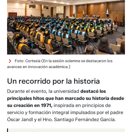
Foto: Cortesía
(En la sesión solemne se destacaron los
avances en innovación académica.)
Un recorrido por la historia
Durante el evento, la universidad
destacó los
principales hitos que han marcado su historia desde
su creación en 1971,
inspirada en principios de
servicio y formación integral impulsados por el padre
Óscar Jandl y el Hno. Santiago Fernández García.