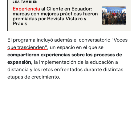
LEA TAMBIÉN
Experiencia
al Cliente en Ecuador:
marcas con mejores prácticas fueron
premiadas por Revista Vistazo y
Praxis
El programa incluyó además el conversatorio "
Voces
que trascienden"
, un espacio en el que se
compartieron experiencias sobre los procesos de
expansión,
la implementación de la educación a
distancia y los retos enfrentados durante distintas
etapas de crecimiento.