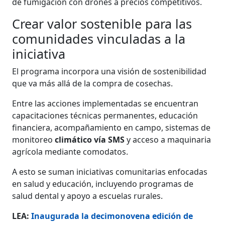
de fumigación con drones a precios competitivos.​​​​
Crear valor sostenible para las
comunidades vinculadas a la
iniciativa
​​​​​​El programa incorpora una visión de sostenibilidad
que va más allá de la compra de cosechas.
Entre las acciones implementadas se encuentran
capacitaciones técnicas permanentes, educación
financiera, acompañamiento en campo, sistemas de
monitoreo
climático vía SMS
y acceso a maquinaria
agrícola mediante comodatos.
A esto se suman iniciativas comunitarias enfocadas
en salud y educación, incluyendo programas de
salud dental y apoyo a escuelas rurales.
LEA:
Inaugurada la decimonovena edición de