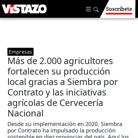
Suscríbete
Empresas
Más de 2.000 agricultores
fortalecen su producción
local gracias a Siembra por
Contrato y las iniciativas
agrícolas de Cervecería
Nacional
Desde su implementación en 2020, Siembra
por Contrato ha impulsado la producción
sostenible en diez provincias del país. Aquí los