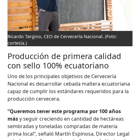
Ricardo Targino, CEO de Cervecería Nacional.
(Foto:
cortesía.)
Producción de primera calidad
con sello 100% ecuatoriano
Uno de los principales objetivos de Cervecería
Nacional es desarrollar cebada maltera ecuatoriana
capaz de cumplir los estándares requeridos para la
producción cervecera.
“Queremos tener este programa por 100 años
más
y seguir creciendo en cantidad de hectáreas
sembradas y toneladas compradas de materia
prima local”, señaló Martín Espinosa, Director Legal