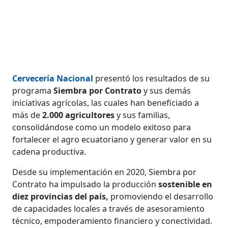
Cervecería Nacional
presentó los resultados de su
programa
Siembra por Contrato
y sus demás
iniciativas agrícolas, las cuales han beneficiado a
más de
2.000 agricultores
y sus familias,
consolidándose como un modelo exitoso para
fortalecer el agro ecuatoriano y generar valor en su
cadena productiva.
Desde su implementación en 2020, Siembra por
Contrato ha impulsado la producción
sostenible en
diez provincias del país,
promoviendo el desarrollo
de capacidades locales a través de asesoramiento
técnico, empoderamiento financiero y conectividad.