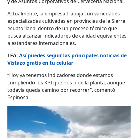
y de Asuntos Corporativos de Cervecería Nacional.
Actualmente, la empresa trabaja con variedades
especializadas cultivadas en provincias de la Sierra
ecuatoriana, dentro de un proceso técnico que
busca alcanzar indicadores de calidad equivalentes
a estándares internacionales.
LEA:
Así puedes seguir las principales noticias de
Vistazo gratis en tu celular
“Hoy ya tenemos indicadores donde estamos
cumpliendo los KPI que nos pide la planta, aunque
todavía queda camino por recorrer”, comentó
Espinosa