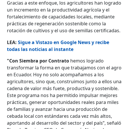
Gracias a este enfoque, los agricultores han logrado
un incremento en la productividad agrícola y el
fortalecimiento de capacidades locales, mediante
prácticas de regeneración sostenible como la
rotación de cultivos y el uso de semillas certificadas.
LEA:
Sigue a Vistazo en Google News y recibe
todas las noticias al instante
"Con Siembra por Contrato
hemos logrado
transformar la forma en que trabajamos con el agro
en Ecuador. Hoy no solo acompañamos a los
agricultores, sino que, construimos junto a ellos una
cadena de valor más fuete, productiva y sostenible.
Este programa nos ha permitido impulsar mejores
prácticas, generar oportunidades reales para miles
de familias y avanzar hacia una producción de
cebada local con estándares cada vez más altos,
aportando al desarrollo del sector y del país”, señaló