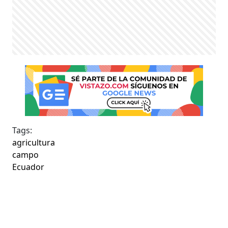
Tags:
agricultura
campo
Ecuador