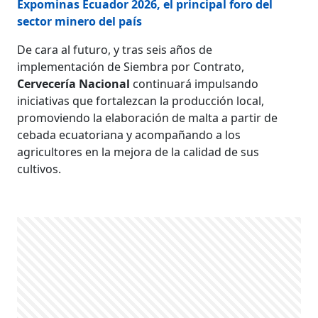
Expominas Ecuador 2026, el principal foro del
sector minero del país
De cara al futuro, y tras seis años de
implementación de Siembra por Contrato,
Cervecería Nacional
continuará impulsando
iniciativas que fortalezcan la producción local,
promoviendo la elaboración de malta a partir de
cebada ecuatoriana y acompañando a los
agricultores en la mejora de la calidad de sus
cultivos.