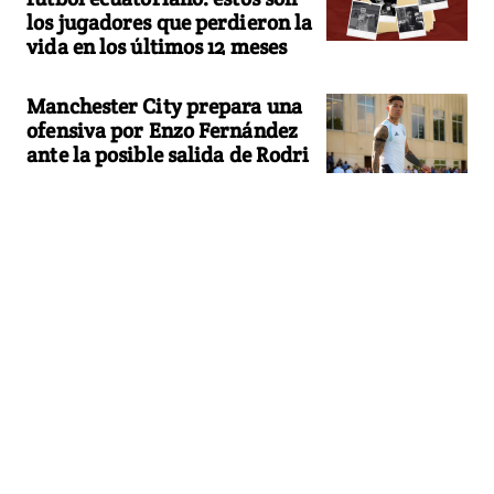
los jugadores que perdieron la
vida en los últimos 12 meses
Manchester City prepara una
ofensiva por Enzo Fernández
ante la posible salida de Rodri