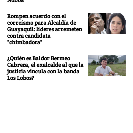
Noboa
Rompen acuerdo con el
correísmo para Alcaldía de
Guayaquil: líderes arremeten
contra candidata
"chimbadora"
¿Quién es Baldor Bermeo
Cabrera, el exalcalde al que la
justicia vincula con la banda
Los Lobos?