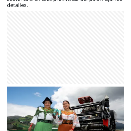
detalles.