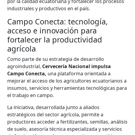
por la calidad ecuatoriana y fortalecer los procesos
industriales y productivos en el país.
Campo Conecta: tecnología,
acceso e innovación para
fortalecer la productividad
agrícola
​​​​​​Como parte de su estrategia de desarrollo
agroindustrial,
Cervecería Nacional impulsa
Campo Conecta,
una plataforma orientada a
mejorar el acceso de los agricultores ecuatorianos a
insumos, servicios y herramientas tecnológicas para
el trabajo en campo.
La iniciativa, desarrollada junto a aliados
estratégicos del sector agrícola, permite a
productores acceder a fertilizantes, semillas, análisis
de suelo, asesoría técnica especializada y servicios