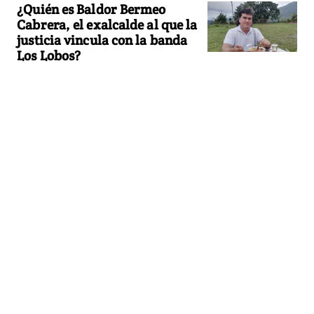
¿Quién es Baldor Bermeo
Cabrera, el exalcalde al que la
justicia vincula con la banda
Los Lobos?