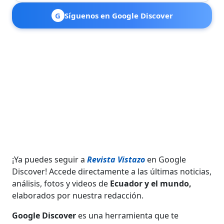
G
Síguenos en Google Discover
¡Ya puedes seguir a
Revista Vistazo
en Google
Discover! Accede directamente a las últimas noticias,
análisis, fotos y videos de
Ecuador y el mundo,
elaborados por nuestra redacción.
Google Discover
es una herramienta que te