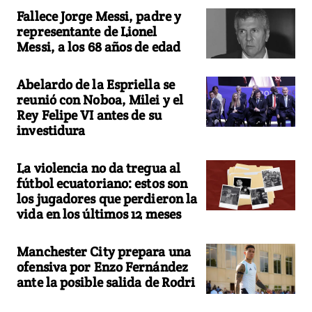
Fallece Jorge Messi, padre y
representante de Lionel
Messi, a los 68 años de edad
Abelardo de la Espriella se
reunió con Noboa, Milei y el
Rey Felipe VI antes de su
investidura
La violencia no da tregua al
fútbol ecuatoriano: estos son
los jugadores que perdieron la
vida en los últimos 12 meses
Manchester City prepara una
ofensiva por Enzo Fernández
ante la posible salida de Rodri