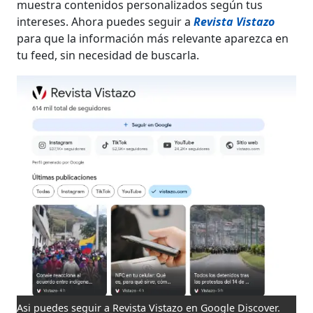
muestra contenidos personalizados según tus
intereses. Ahora puedes seguir a
Revista Vistazo
para que la información más relevante aparezca en
tu feed, sin necesidad de buscarla.
Asi puedes seguir a Revista Vistazo en Google Discover.