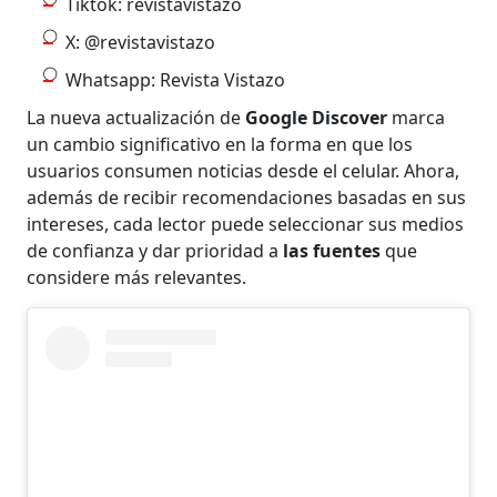
Tiktok: revistavistazo
X: @revistavistazo
Whatsapp: Revista Vistazo
La nueva actualización de
Google Discover
marca
un cambio significativo en la forma en que los
usuarios consumen noticias desde el celular. Ahora,
además de recibir recomendaciones basadas en sus
intereses, cada lector puede seleccionar sus medios
de confianza y dar prioridad a
las fuentes
que
considere más relevantes.