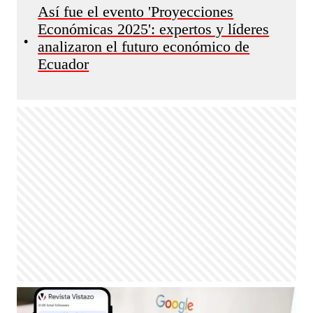
Así fue el evento 'Proyecciones
Económicas 2025': expertos y líderes
•
analizaron el futuro económico de
Ecuador