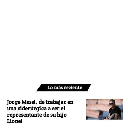
Lo más reciente
Jorge Messi, de trabajar en
una siderúrgica a ser el
representante de su hijo
Lionel