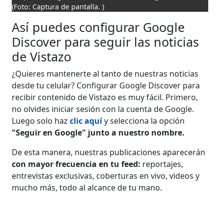
(Foto: Captura de pantalla. )
Así puedes configurar Google
Discover para seguir las noticias
de Vistazo
¿Quieres mantenerte al tanto de nuestras noticias
desde tu celular? Configurar Google Discover para
recibir contenido de Vistazo es muy fácil. Primero,
no olvides iniciar sesión con la cuenta de Google.
Luego solo haz
clic aquí
y selecciona la opción
"Seguir en Google" junto a nuestro nombre.
De esta manera, nuestras publicaciones aparecerán
con mayor frecuencia en tu feed:
reportajes,
entrevistas exclusivas, coberturas en vivo, videos y
mucho más, todo al alcance de tu mano.