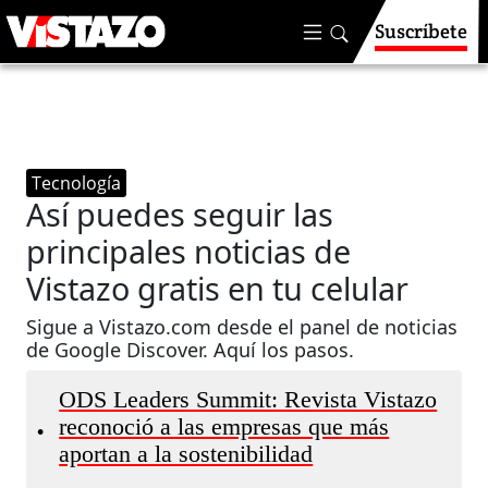
Suscríbete
Tecnología
Así puedes seguir las
principales noticias de
Vistazo gratis en tu celular
Sigue a Vistazo.com desde el panel de noticias
de Google Discover. Aquí los pasos.
ODS Leaders Summit: Revista Vistazo
reconoció a las empresas que más
•
aportan a la sostenibilidad