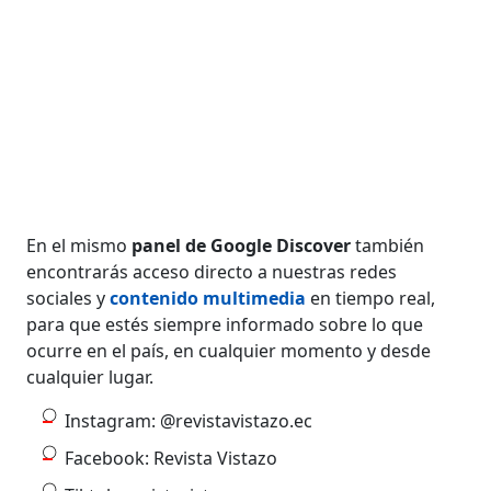
En el mismo
panel de Google Discover
también
encontrarás acceso directo a nuestras redes
sociales y
contenido multimedia
en tiempo real,
para que estés siempre informado sobre lo que
ocurre en el país, en cualquier momento y desde
cualquier lugar.
Instagram: @revistavistazo.ec
Facebook: Revista Vistazo