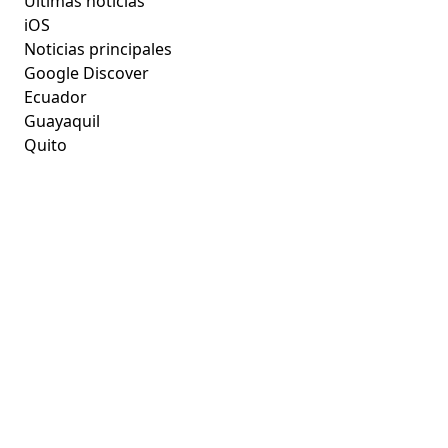
Últimas noticias
iOS
Noticias principales
Google Discover
Ecuador
Guayaquil
Quito