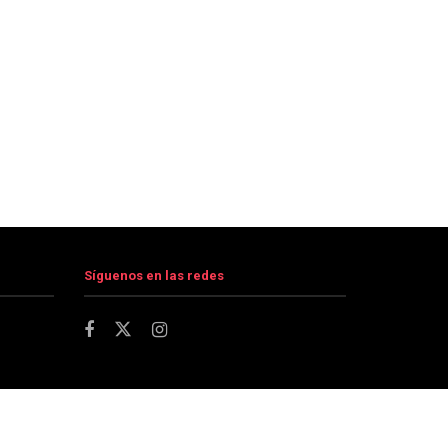
Síguenos en las redes