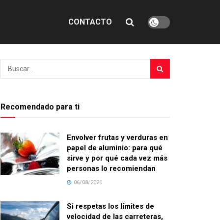
CONTACTO
Recomendado para ti
Envolver frutas y verduras en
papel de aluminio: para qué
sirve y por qué cada vez más
personas lo recomiendan
06/08/2026
Si respetas los límites de
velocidad de las carreteras,