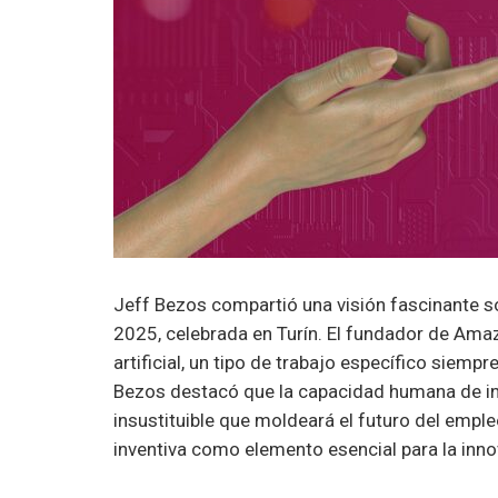
Jeff Bezos compartió una visión fascinante sob
2025, celebrada en Turín. El fundador de Amaz
artificial, un tipo de trabajo específico siemp
Bezos destacó que la capacidad humana de inv
insustituible que moldeará el futuro del emple
inventiva como elemento esencial para la inno