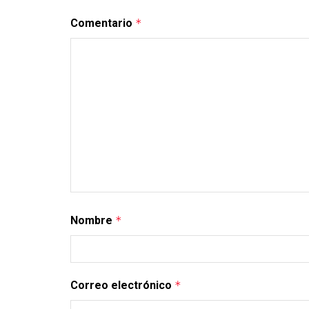
Comentario
*
Nombre
*
Correo electrónico
*