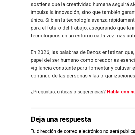
sostiene que la creatividad humana seguirá si
impulsa la innovación, sino que también gara
única. Si bien la tecnología avanza rápidamen
para el futuro del trabajo, asegurando que la
tecnológicos en un entorno cada vez más au
En 2026, las palabras de Bezos enfatizan que,
papel del ser humano como creador es esencial e
vigilancia constante para fomentar y cultivar e
continuo de las personas y las organizaciones
¿Preguntas, críticas o sugerencias?
Habla con nu
Deja una respuesta
Tu dirección de correo electrónico no será public