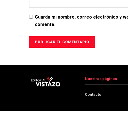
Guarda mi nombre, correo electrónico y w
comente.
Nuestras páginas
Contacto