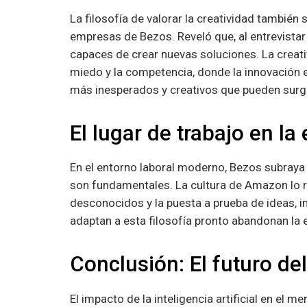
La filosofía de valorar la creatividad también 
empresas de Bezos. Reveló que, al entrevistar
capaces de crear nuevas soluciones. La creati
miedo y la competencia, donde la innovación e
más inesperados y creativos que pueden surgi
El lugar de trabajo en la 
En el entorno laboral moderno, Bezos subraya 
son fundamentales. La cultura de Amazon lo r
desconocidos y la puesta a prueba de ideas, i
adaptan a esta filosofía pronto abandonan la
Conclusión: El futuro del
El impacto de la inteligencia artificial en el 