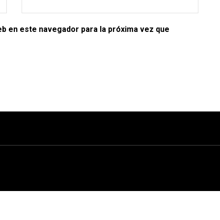
eb en este navegador para la próxima vez que