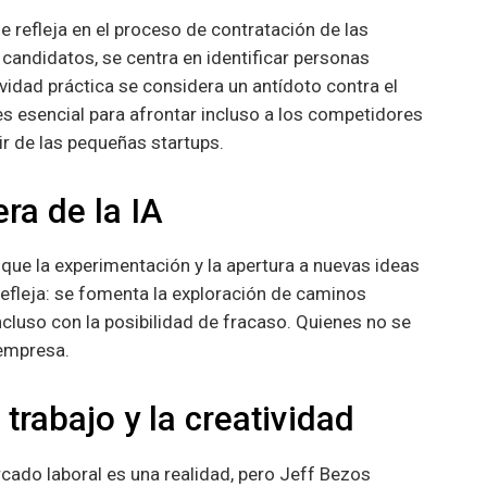
se refleja en el proceso de contratación de las
 candidatos, se centra en identificar personas
vidad práctica se considera un antídoto contra el
s esencial para afrontar incluso a los competidores
r de las pequeñas startups.
era de la IA
que la experimentación y la apertura a nuevas ideas
efleja: se fomenta la exploración de caminos
ncluso con la posibilidad de fracaso. Quienes no se
 empresa.
 trabajo y la creatividad
mercado laboral es una realidad, pero Jeff Bezos