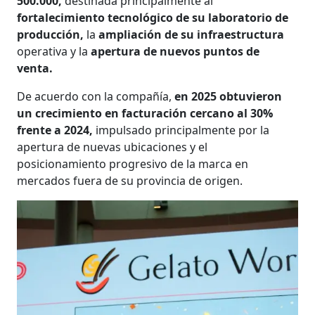
500.000,
destinada principalmente al
fortalecimiento tecnológico de su laboratorio de
producción,
la
ampliación de su infraestructura
operativa y la
apertura de nuevos puntos de
venta.
De acuerdo con la compañía,
en 2025 obtuvieron
un crecimiento en facturación cercano al 30%
frente a 2024,
impulsado principalmente por la
apertura de nuevas ubicaciones y el
posicionamiento progresivo de la marca en
mercados fuera de su provincia de origen.