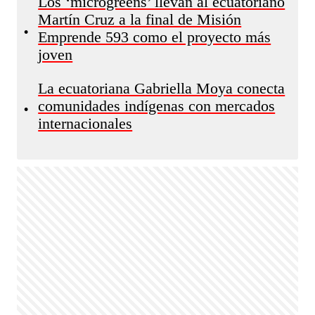
Los ‘microgreens’ llevan al ecuatoriano
Martín Cruz a la final de Misión
•
Emprende 593 como el proyecto más
joven
La ecuatoriana Gabriella Moya conecta
comunidades indígenas con mercados
•
internacionales