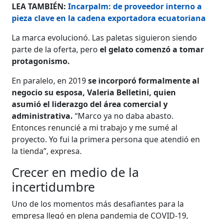
LEA TAMBIÉN:
Incarpalm: de proveedor interno a
pieza clave en la cadena exportadora ecuatoriana
La marca evolucionó. Las paletas siguieron siendo
parte de la oferta, pero
el gelato comenzó a tomar
protagonismo.
En paralelo, en 2019
se incorporó formalmente al
negocio su esposa, Valeria Belletini, quien
asumió el liderazgo del área comercial y
administrativa.
“Marco ya no daba abasto.
Entonces renuncié a mi trabajo y me sumé al
proyecto. Yo fui la primera persona que atendió en
la tienda”, expresa.
Crecer en medio de la
incertidumbre
Uno de los momentos más desafiantes para la
empresa llegó en plena
pandemia de COVID-19,