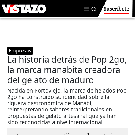
Suscríbete
Empresas
La historia detrás de Pop 2go,
la marca manabita creadora
del gelato de maduro
Nacida en Portoviejo, la marca de helados Pop
2go ha construido su identidad sobre la
riqueza gastronómica de Manabí,
reinterpretando sabores tradicionales en
propuestas de gelato artesanal que ya han
sido reconocidas a nive internacional.