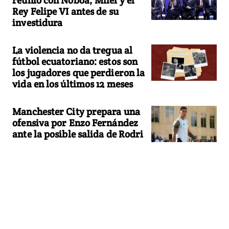
Rey Felipe VI antes de su
investidura
La violencia no da tregua al
fútbol ecuatoriano: estos son
los jugadores que perdieron la
vida en los últimos 12 meses
Manchester City prepara una
ofensiva por Enzo Fernández
ante la posible salida de Rodri