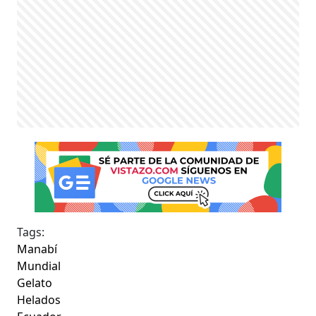
Tags:
Manabí
Mundial
Gelato
Helados