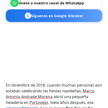
Únete a nuestro canal de WhatsApp
G
Síguenos en Google Discover
En diciembre de 2018, cuando muchas personas aún
estaban celebrando las fiestas navideñas,
Marco
Antonio Andrade Moreira
abrió una pequeña
heladería en
Portoviejo
. Siete años después, ese