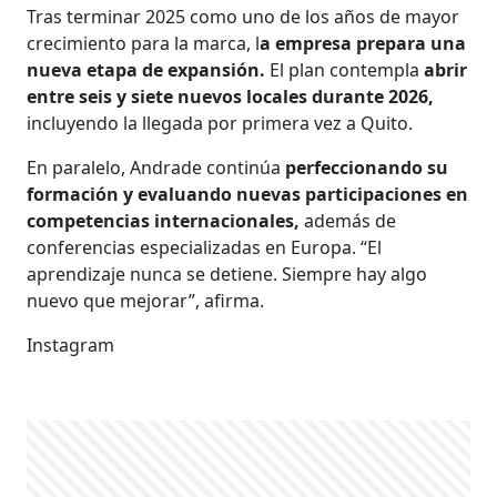
Tras terminar 2025 como uno de los años de mayor
crecimiento para la marca, l
a empresa prepara una
nueva etapa de expansión.
El plan contempla
abrir
entre seis y siete nuevos locales durante 2026,
incluyendo la llegada por primera vez a Quito.
En paralelo, Andrade continúa
perfeccionando su
formación y evaluando nuevas participaciones en
competencias internacionales,
además de
conferencias especializadas en Europa. “El
aprendizaje nunca se detiene. Siempre hay algo
nuevo que mejorar”, afirma.
Instagram