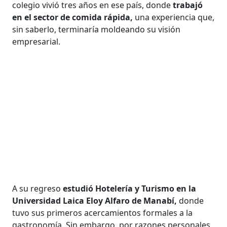
colegio vivió tres años en ese país, donde
trabajó
en el sector de comida rápida,
una experiencia que,
sin saberlo, terminaría moldeando su visión
empresarial.
A su regreso
estudió Hotelería y Turismo en la
Universidad Laica Eloy Alfaro de Manabí,
donde
tuvo sus primeros acercamientos formales a la
gastronomía. Sin embargo, por razones personales