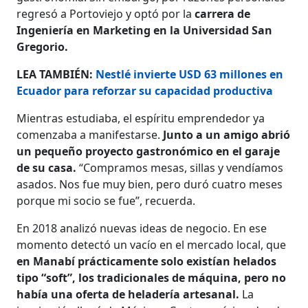
regresó a Portoviejo y optó por la
carrera de
Ingeniería en Marketing en la Universidad San
Gregorio.
LEA TAMBIÉN:
Nestlé invierte USD 63 millones en
Ecuador para reforzar su capacidad productiva
Mientras estudiaba, el espíritu emprendedor ya
comenzaba a manifestarse.
Junto a un amigo abrió
un pequeño proyecto gastronómico en el garaje
de su casa.
“Compramos mesas, sillas y vendíamos
asados. Nos fue muy bien, pero duró cuatro meses
porque mi socio se fue”, recuerda.
En 2018 analizó nuevas ideas de negocio. En ese
momento detectó un vacío en el mercado local, que
en Manabí prácticamente solo existían helados
tipo “soft”, los tradicionales de máquina, pero no
había una oferta de heladería artesanal.
La