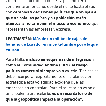
Colombia, sino todo lo que está pasando en el
continente americano, desde el norte hasta el sur,
con
cambios y decisiones políticas que obligan a
que no solo los países y su población estén
atentos, sino también el músculo económico
que
representan las empresas”, expresa.
LEA TAMBIÉN:
Más de un millón de cajas de
banano de Ecuador en incertidumbre por ataque
en Irán
Para Hallo,
incluso en esquemas de integración
como la Comunidad Andina (CAN), el riesgo
político comercial siempre va a existir.
“Por eso se
debe incorporar explícitamente en la planeación
estratégica esta volatilidad exógena que las
empresas no controlan. Para ellas, esto no es solo
un problema arancelario;
es un recordatorio de
que la geopolítica impacta la operación”.