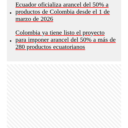
Ecuador oficializa arancel del 50% a
productos de Colombia desde el 1 de
•
marzo de 2026
Colombia ya tiene listo el proyecto
para imponer arancel del 50% a más de
•
280 productos ecuatorianos