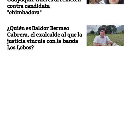
contra candidata
"chimbadora"
¿Quién es Baldor Bermeo
Cabrera, el exalcalde al que la
justicia vincula con la banda
Los Lobos?