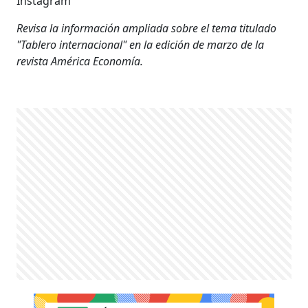
Instagram
Revisa la información ampliada sobre el tema titulado
"Tablero internacional" en la edición de marzo de la
revista América Economía.