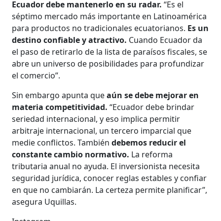
Ecuador debe mantenerlo en su radar.
“Es el
séptimo mercado más importante en Latinoamérica
para productos no tradicionales ecuatorianos.
Es un
destino confiable y atractivo.
Cuando Ecuador da
el paso de retirarlo de la lista de paraísos fiscales, se
abre un universo de posibilidades para profundizar
el comercio”.
Sin embargo apunta que
aún se debe mejorar en
materia competitividad.
“Ecuador debe brindar
seriedad internacional, y eso implica permitir
arbitraje internacional, un tercero imparcial que
medie conflictos. También
debemos reducir el
constante cambio normativo.
La reforma
tributaria anual no ayuda. El inversionista necesita
seguridad jurídica, conocer reglas estables y confiar
en que no cambiarán. La certeza permite planificar”,
asegura Uquillas.