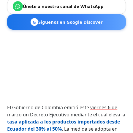
Únete a nuestro canal de WhatsApp
G
Síguenos en Google Discover
El Gobierno de Colombia emitió este
viernes 6 de
marzo
un Decreto Ejecutivo mediante el cual eleva la
tasa aplicada a los productos importados desde
Ecuador del 30% al 50%
. La medida se adopta en