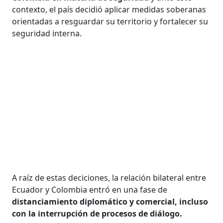
contexto, el país decidió aplicar medidas soberanas
orientadas a resguardar su territorio y fortalecer su
seguridad interna.
A raíz de estas deciciones, la relación bilateral entre
Ecuador y Colombia entró en una fase de
distanciamiento diplomático y comercial, incluso
con la interrupción de procesos de diálogo.