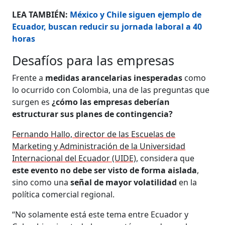
LEA TAMBIÉN:
México y Chile siguen ejemplo de
Ecuador, buscan reducir su jornada laboral a 40
horas
Desafíos para las empresas
Frente a
medidas arancelarias inesperadas
como
lo ocurrido con Colombia, una de las preguntas que
surgen es
¿cómo las empresas deberían
estructurar sus planes de contingencia?
Fernando Hallo, director de las Escuelas de
Marketing y Administración de la Universidad
Internacional del Ecuador (UIDE),
considera que
este evento no debe ser visto de forma aislada
,
sino como una
señal de mayor volatilidad
en la
política comercial regional.
“No solamente está este tema entre Ecuador y