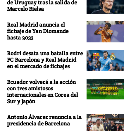
de Uruguay tras la salida de
Marcelo Bielsa
Real Madrid anuncia el
fichaje de Yan Diomande
hasta 2033
Rodri desata una batalla entre
FC Barcelona y Real Madrid
en el mercado de fichajes
Ecuador volverá a la acción
con tres amistosos
internacionales en Corea del
Sur y Japón
Antonio Álvarez renuncia a la
presidencia de Barcelona