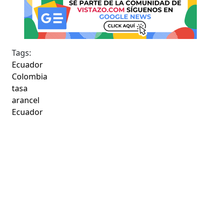
Tags:
Ecuador
Colombia
tasa
arancel
Ecuador