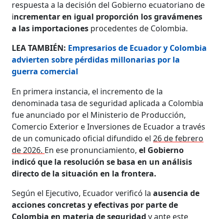
respuesta a la decisión del Gobierno ecuatoriano de
i
ncrementar en igual proporción los gravámenes
a las importaciones
procedentes de Colombia.
LEA TAMBIÉN:
Empresarios de Ecuador y Colombia
advierten sobre pérdidas millonarias por la
guerra comercial
En primera instancia, el incremento de la
denominada tasa de seguridad aplicada a Colombia
fue anunciado por el Ministerio de Producción,
Comercio Exterior e Inversiones de Ecuador a través
de un comunicado oficial difundido el
26 de febrero
de 2026.
En ese pronunciamiento,
el Gobierno
indicó que la resolución se basa en un análisis
directo de la situación en la frontera.
Según el Ejecutivo, Ecuador verificó la
ausencia de
acciones concretas y efectivas por parte de
Colombia en materia de seguridad
y ante este