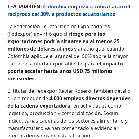
LEA TAMBIÉN:
Colombia empieza a cobrar arancel
recíproco del 30% a productos ecuatorianos
La
Federación Ecuatoriana de Exportadores
(Fedexpor)
advirtió que el
riesgo para las
exportaciones podría situarse en al menos 25
millones de dólares al mes
y añadió que, cuando
Colombia aplique el arancel del 50% sobre la mayor
parte de la oferta exportable del país,
el impacto
podría escalar hasta unos USD 75 millones
mensuales.
El titular de Fedexpor, Xavier Rosero, también detalló
que alrededor de
4.000 empleos directos dependen
de la cadena exportadora,
en actividades como
logística, producción y comercialización. Según
indicó, varias cadenas de los sectores alimentario y
manufacturero ya han comenzado a evidenciar
efectos derivados de esta situación.