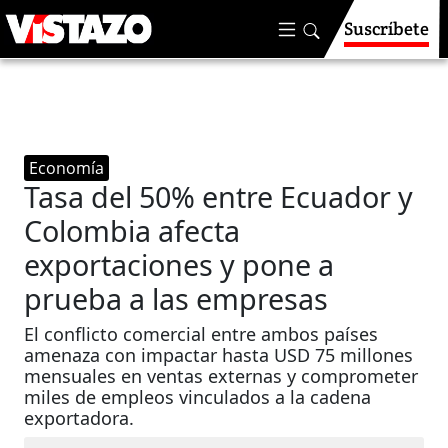
Suscríbete
Economía
Tasa del 50% entre Ecuador y
Colombia afecta
exportaciones y pone a
prueba a las empresas
El conflicto comercial entre ambos países
amenaza con impactar hasta USD 75 millones
mensuales en ventas externas y comprometer
miles de empleos vinculados a la cadena
exportadora.