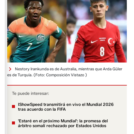
Nestory Irankunda es de Australia, mientras que Arda Güler
es de Turquía.
(Foto: Composición Vistazo )
Te puede interesar:
IShowSpeed transmitirá en vivo el Mundial 2026
tras acuerdo con la FIFA
'Estaré en el próximo Mundial': la promesa del
árbitro somalí rechazado por Estados Unidos