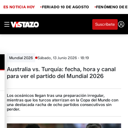
ES NOTICIA HOY
FERIADO 10 DE AGOSTO
FENÓMENO DE E
Suscríbete
Sábado, 13 Junio 2026 - 18:19
Mundial 2026
Australia vs. Turquía: fecha, hora y canal
para ver el partido del Mundial 2026
Los oceánicos llegan tras una preparación irregular,
mientras que los turcos aterrizan en la Copa del Mundo con
una destacada racha de ocho partidos consecutivos sin
perder.