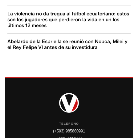
La violencia no da tregua al fútbol ecuatoriano: estos
son los jugadores que perdieron la vida en un los
últimos 12 meses
Abelardo de la Espriella se reunió con Noboa, Milei y
el Rey Felipe VI antes de su investidura
TELÉFONO
(+593) 985860991