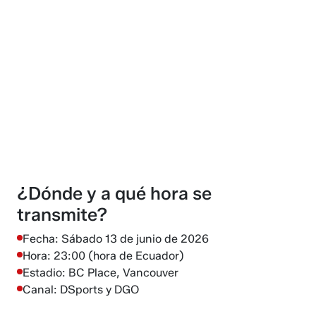
¿Dónde y a qué hora se
transmite?
Fecha: Sábado 13 de junio de 2026
Hora: 23:00 (hora de Ecuador)
Estadio: BC Place, Vancouver
Canal: DSports y DGO