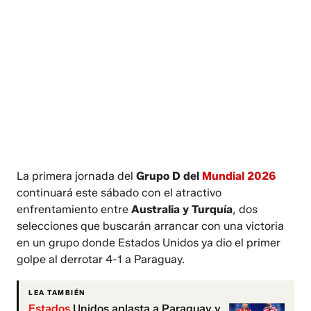
La primera jornada del
Grupo D del
Mundial 2026
continuará este sábado con el atractivo
enfrentamiento entre
Australia y Turquía
, dos
selecciones que buscarán arrancar con una victoria
en un grupo donde Estados Unidos ya dio el primer
golpe al derrotar 4-1 a Paraguay.
LEA TAMBIÉN
Estados
Unidos aplasta a Paraguay y