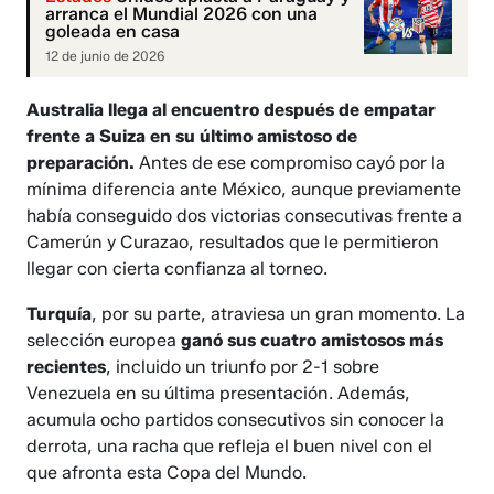
arranca el Mundial 2026 con una
goleada en casa
12 de junio de 2026
Australia llega al encuentro después de empatar
frente a Suiza en su último amistoso de
preparación.
Antes de ese compromiso cayó por la
mínima diferencia ante México, aunque previamente
había conseguido dos victorias consecutivas frente a
Camerún y Curazao, resultados que le permitieron
llegar con cierta confianza al torneo.
Turquía
, por su parte, atraviesa un gran momento. La
selección europea
ganó sus cuatro amistosos más
recientes
, incluido un triunfo por 2-1 sobre
Venezuela en su última presentación. Además,
acumula ocho partidos consecutivos sin conocer la
derrota, una racha que refleja el buen nivel con el
que afronta esta Copa del Mundo.