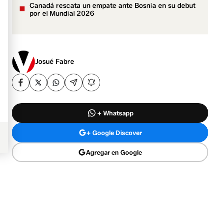
Canadá rescata un empate ante Bosnia en su debut
por el Mundial 2026
Josué Fabre
+ Whatsapp
+ Google Discover
Agregar en Google