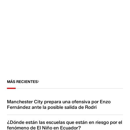
MÁS RECIENTES
Manchester City prepara una ofensiva por Enzo
Fernández ante la posible salida de Rodri
¿Dónde están las escuelas que están en riesgo por el
fenómeno de El Niño en Ecuador?