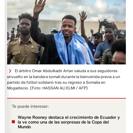
El árbitro Omar Abdulkadir Artan saluda a sus seguidores
envuelto en la bandera somalí durante la bienvenida previa a un
partido de fútbol solidario tras su regreso a Somalia en
Mogadiscio.
(Foto: HASSAN ALI ELMI / AFP)
Te puede interesar:
Wayne Rooney destaca el crecimiento de Ecuador y
la ve como una de las sorpresas de la Copa del
Mundo