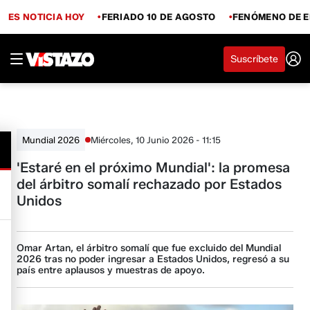
ES NOTICIA HOY
FERIADO 10 DE AGOSTO
FENÓMENO DE E
Suscríbete
Miércoles, 10 Junio 2026 - 11:15
Mundial 2026
'Estaré en el próximo Mundial': la promesa
del árbitro somalí rechazado por Estados
Unidos
Omar Artan, el árbitro somalí que fue excluido del Mundial
2026 tras no poder ingresar a Estados Unidos, regresó a su
país entre aplausos y muestras de apoyo.