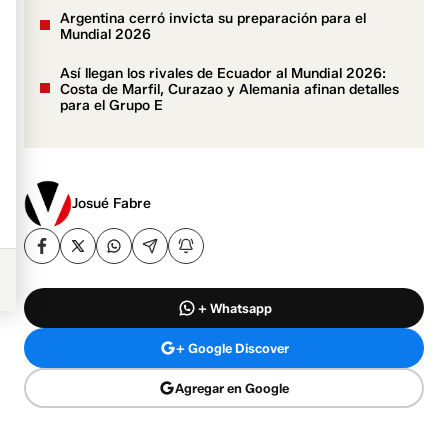
Argentina cerró invicta su preparación para el
Mundial 2026
Así llegan los rivales de Ecuador al Mundial 2026:
Costa de Marfil, Curazao y Alemania afinan detalles
para el Grupo E
Josué Fabre
+ Whatsapp
+ Google Discover
Agregar en Google