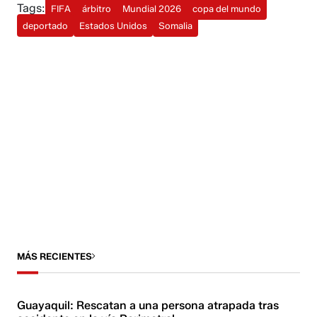
Tags:
FIFA
árbitro
Mundial 2026
copa del mundo
deportado
Estados Unidos
Somalia
MÁS RECIENTES
Guayaquil: Rescatan a una persona atrapada tras