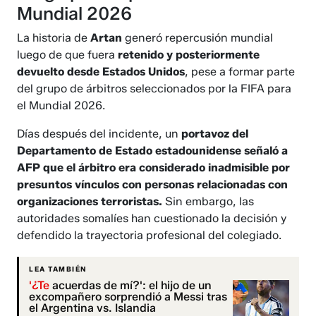
Mundial 2026
La historia de
Artan
generó repercusión mundial
luego de que fuera
retenido y posteriormente
devuelto desde Estados Unidos
, pese a formar parte
del grupo de árbitros seleccionados por la FIFA para
el Mundial 2026.
Días después del incidente, un
portavoz del
Departamento de Estado estadounidense señaló a
AFP que el árbitro era considerado inadmisible por
presuntos vínculos con personas relacionadas con
organizaciones terroristas.
Sin embargo, las
autoridades somalíes han cuestionado la decisión y
defendido la trayectoria profesional del colegiado.
LEA TAMBIÉN
'¿Te
acuerdas de mí?': el hijo de un
excompañero sorprendió a Messi tras
el Argentina vs. Islandia