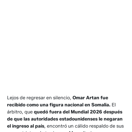
Lejos de regresar en silencio,
Omar Artan fue
recibido como una figura nacional en Somalia.
El
árbitro, que
quedó fuera del Mundial 2026 después
de que las autoridades estadounidenses le negaran
el ingreso al país
, encontró un cálido respaldo de sus