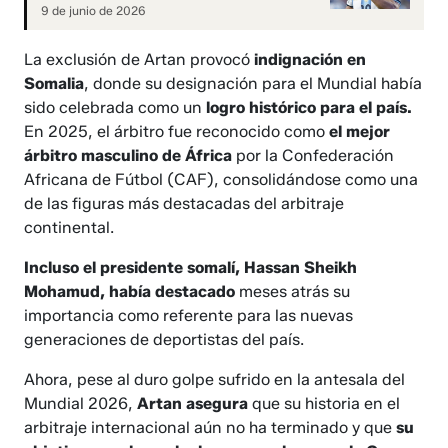
9 de junio de 2026
La exclusión de Artan provocó
indignación en
Somalia
, donde su designación para el Mundial había
sido celebrada como un
logro histórico para el país.
En 2025, el árbitro fue reconocido como
el mejor
árbitro masculino de África
por la Confederación
Africana de Fútbol (CAF), consolidándose como una
de las figuras más destacadas del arbitraje
continental.
Incluso el presidente somalí, Hassan Sheikh
Mohamud, había destacado
meses atrás su
importancia como referente para las nuevas
generaciones de deportistas del país.
Ahora, pese al duro golpe sufrido en la antesala del
Mundial 2026,
Artan asegura
que su historia en el
arbitraje internacional aún no ha terminado y que
su