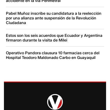
accidente en la vía Perimetral
Pabel Muñoz inscribe su candidatura a la reelección
por una alianza ante suspensión de la Revolución
Ciudadana
Estos son los seis acuerdos que Ecuador y Argentina
firmaron durante la visita de Milei
Operativo Pandora clausura 10 farmacias cerca del
Hospital Teodoro Maldonado Carbo en Guayaquil