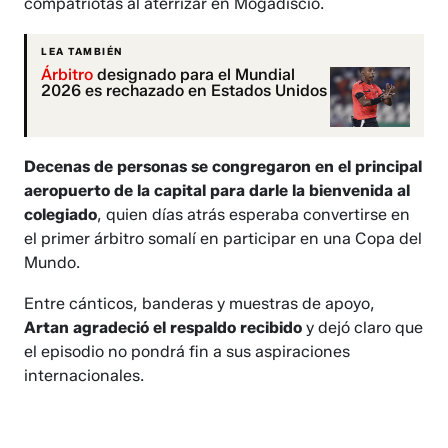
compatriotas al aterrizar en Mogadiscio.
LEA TAMBIÉN
Árbitro
designado para el Mundial
2026 es rechazado en Estados Unidos
Decenas de personas se congregaron en el principal
aeropuerto de la capital para darle la bienvenida al
colegiado
, quien días atrás esperaba convertirse en
el primer árbitro somalí en participar en una Copa del
Mundo.
Entre cánticos, banderas y muestras de apoyo,
Artan agradeció el respaldo recibido
y dejó claro que
el episodio no pondrá fin a sus aspiraciones
internacionales.