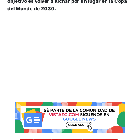
objetivo es volver a luchar por un lugar en la Copa
del Mundo de 2030.