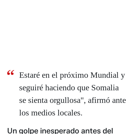
Estaré en el próximo Mundial y
seguiré haciendo que Somalia
se sienta orgullosa", afirmó ante
los medios locales.
Un golpe inesperado antes del