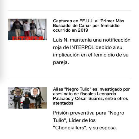
Capturan en EE.UU. al 'Primer Más
Buscado' de Cañar por femicidio
ocurrido en 2019
Luis N. mantenía una notificación
roja de INTERPOL debido a su
implicación en el femicidio de su
pareja.
Alias "Negro Tulio" es investigado por
asesinato de fiscales Leonardo
Palacios y César Suárez, entre otros
atentados
Prisión preventiva para "Negro
Tulio", Líder de los
"Chonekillers", y su esposa.