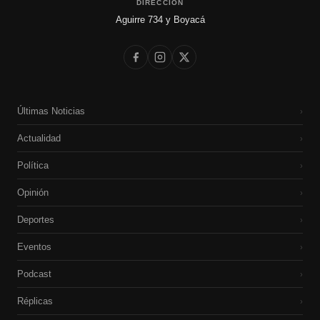
DIRECCIÓN
Aguirre 734 y Boyacá
Últimas Noticias
›
Actualidad
›
Política
›
Opinión
›
Deportes
›
Eventos
›
Podcast
›
Réplicas
›