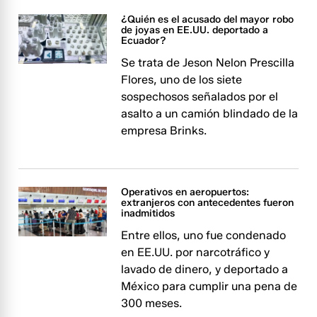
¿Quién es el acusado del mayor robo
de joyas en EE.UU. deportado a
Ecuador?
Se trata de Jeson Nelon Prescilla
Flores, uno de los siete
sospechosos señalados por el
asalto a un camión blindado de la
empresa Brinks.
Operativos en aeropuertos:
extranjeros con antecedentes fueron
inadmitidos
Entre ellos, uno fue condenado
en EE.UU. por narcotráfico y
lavado de dinero, y deportado a
México para cumplir una pena de
300 meses.