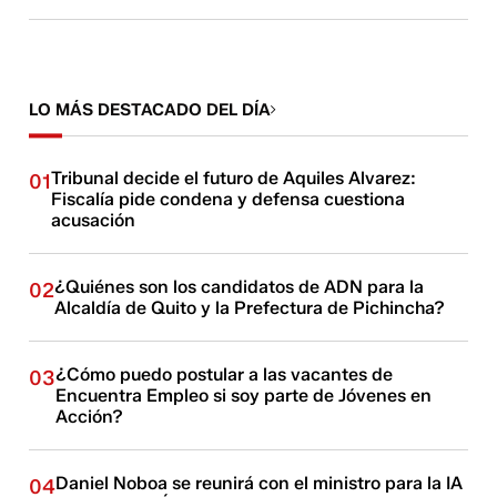
LO MÁS DESTACADO DEL DÍA
Tribunal decide el futuro de Aquiles Alvarez:
01
Fiscalía pide condena y defensa cuestiona
acusación
¿Quiénes son los candidatos de ADN para la
02
Alcaldía de Quito y la Prefectura de Pichincha?
¿Cómo puedo postular a las vacantes de
03
Encuentra Empleo si soy parte de Jóvenes en
Acción?
Daniel Noboa se reunirá con el ministro para la IA
04